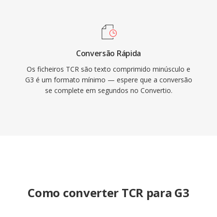
Conversão Rápida
Os ficheiros TCR são texto comprimido minúsculo e
G3 é um formato mínimo — espere que a conversão
se complete em segundos no Convertio.
Como converter TCR para G3