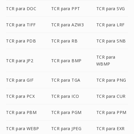
TCR para DOC
TCR para PPT
TCR para SVG
TCR para TIFF
TCR para AZW3
TCR para LRF
TCR para PDB
TCR para RB
TCR para SNB
TCR para
TCR para JP2
TCR para BMP
WBMP
TCR para GIF
TCR para TGA
TCR para PNG
TCR para PCX
TCR para ICO
TCR para CUR
TCR para PBM
TCR para PGM
TCR para PPM
TCR para WEBP
TCR para JPEG
TCR para EXR