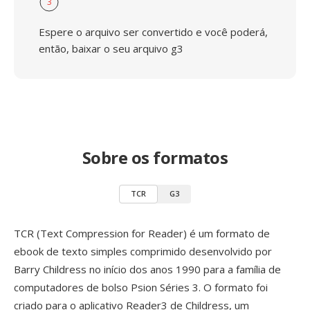
3
Espere o arquivo ser convertido e você poderá,
então, baixar o seu arquivo g3
Sobre os formatos
TCR
G3
TCR (Text Compression for Reader) é um formato de
ebook de texto simples comprimido desenvolvido por
Barry Childress no início dos anos 1990 para a família de
computadores de bolso Psion Séries 3. O formato foi
criado para o aplicativo Reader3 de Childress, um