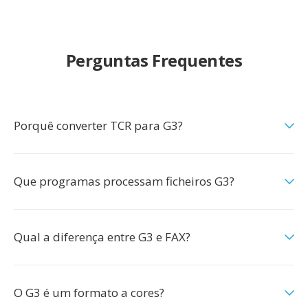
Perguntas Frequentes
Porquê converter TCR para G3?
Que programas processam ficheiros G3?
Qual a diferença entre G3 e FAX?
O G3 é um formato a cores?