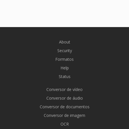
About
Security
Formatos
Help
Status
Conversor de vídeo
Conversor de áudio
Conversor de documentos
Conversor de imagem
OCR