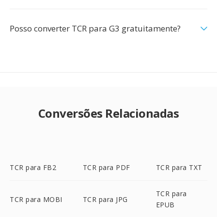
Posso converter TCR para G3 gratuitamente?
Conversões Relacionadas
TCR para FB2
TCR para PDF
TCR para TXT
TCR para
TCR para MOBI
TCR para JPG
EPUB