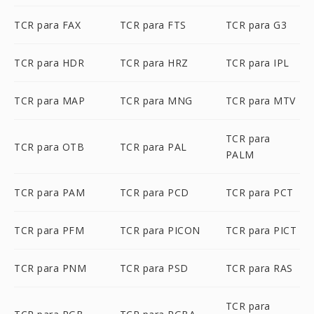
TCR para FAX
TCR para FTS
TCR para G3
TCR para HDR
TCR para HRZ
TCR para IPL
TCR para MAP
TCR para MNG
TCR para MTV
TCR para
TCR para OTB
TCR para PAL
PALM
TCR para PAM
TCR para PCD
TCR para PCT
TCR para PFM
TCR para PICON
TCR para PICT
TCR para PNM
TCR para PSD
TCR para RAS
TCR para