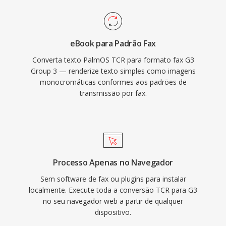
eBook para Padrão Fax
Converta texto PalmOS TCR para formato fax G3
Group 3 — renderize texto simples como imagens
monocromáticas conformes aos padrões de
transmissão por fax.
Processo Apenas no Navegador
Sem software de fax ou plugins para instalar
localmente. Execute toda a conversão TCR para G3
no seu navegador web a partir de qualquer
dispositivo.