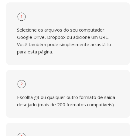
1
Selecione os arquivos do seu computador,
Google Drive, Dropbox ou adicione um URL.
Você também pode simplesmente arrastá-lo
para esta página.
2
Escolha g3 ou qualquer outro formato de saída
desejado (mais de 200 formatos compatíveis)