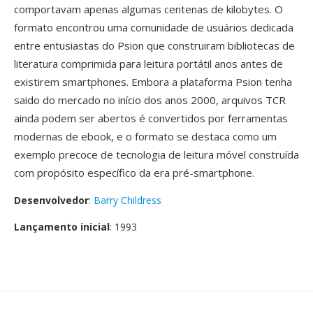
comportavam apenas algumas centenas de kilobytes. O
formato encontrou uma comunidade de usuários dedicada
entre entusiastas do Psion que construiram bibliotecas de
literatura comprimida para leitura portátil anos antes de
existirem smartphones. Embora a plataforma Psion tenha
saido do mercado no início dos anos 2000, arquivos TCR
ainda podem ser abertos é convertidos por ferramentas
modernas de ebook, e o formato se destaca como um
exemplo precoce de tecnologia de leitura móvel construída
com propósito específico da era pré-smartphone.
Desenvolvedor
:
Barry Childress
Lançamento inicial
: 1993