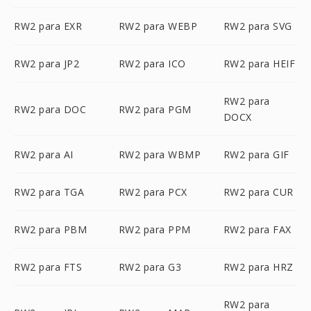
RW2 para EXR
RW2 para WEBP
RW2 para SVG
RW2 para JP2
RW2 para ICO
RW2 para HEIF
RW2 para
RW2 para DOC
RW2 para PGM
DOCX
RW2 para AI
RW2 para WBMP
RW2 para GIF
RW2 para TGA
RW2 para PCX
RW2 para CUR
RW2 para PBM
RW2 para PPM
RW2 para FAX
RW2 para FTS
RW2 para G3
RW2 para HRZ
RW2 para