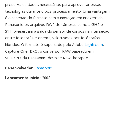
preserva os dados necessários para aproveitar essas
tecnologias durante o pós-processamento. Uma vantagem
é a conexão do formato com a inovação em imagem da
Panasonic: os arquivos RW2 de câmeras como a GH5 e
S1H preservam a saída do sensor de corpos na intersecao
entre fotografia é cinema, valorizados por fotógrafos
hibridos. O formato é suportado pelo Adobe
Lightroom
,
Capture One, DxO, o conversor RAW baseado em
SILKYPIX da Panasonic, dcraw é RawTherapee.
Desenvolvedor
:
Panasonic
Lançamento inicial
: 2008