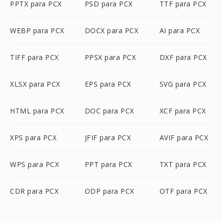
PPTX para PCX
PSD para PCX
TTF para PCX
WEBP para PCX
DOCX para PCX
AI para PCX
TIFF para PCX
PPSX para PCX
DXF para PCX
XLSX para PCX
EPS para PCX
SVG para PCX
HTML para PCX
DOC para PCX
XCF para PCX
XPS para PCX
JFIF para PCX
AVIF para PCX
WPS para PCX
PPT para PCX
TXT para PCX
CDR para PCX
ODP para PCX
OTF para PCX