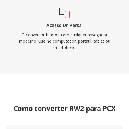
Acesso Universal
O conversor funciona em qualquer navegador
moderno. Use no computador, portatil, tablet ou
smartphone.
Como converter RW2 para PCX