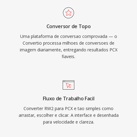
Conversor de Topo
Uma plataforma de conversao comprovada — o
Convertio processa milhoes de conversoes de
imagem diariamente, entregando resultados PCX
fiaveis.
Fluxo de Trabalho Facil
Converter RW2 para PCX e tao simples como
arrastar, escolher e clicar. A interface e desenhada
para velocidade e clareza.