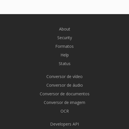
About
Security
Formatos
Help
Status
Conversor de vídeo
Conversor de áudio
Conversor de documentos
Conversor de imagem
OCR
Developers API