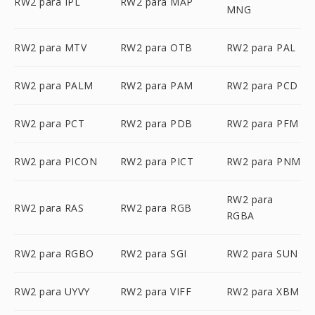
RW2 para IPL
RW2 para MAP
MNG
RW2 para MTV
RW2 para OTB
RW2 para PAL
RW2 para PALM
RW2 para PAM
RW2 para PCD
RW2 para PCT
RW2 para PDB
RW2 para PFM
RW2 para PICON
RW2 para PICT
RW2 para PNM
RW2 para
RW2 para RAS
RW2 para RGB
RGBA
RW2 para RGBO
RW2 para SGI
RW2 para SUN
RW2 para UYVY
RW2 para VIFF
RW2 para XBM