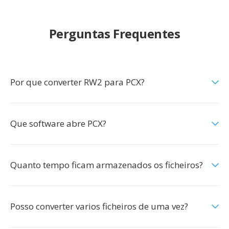
Perguntas Frequentes
Por que converter RW2 para PCX?
Que software abre PCX?
Quanto tempo ficam armazenados os ficheiros?
Posso converter varios ficheiros de uma vez?