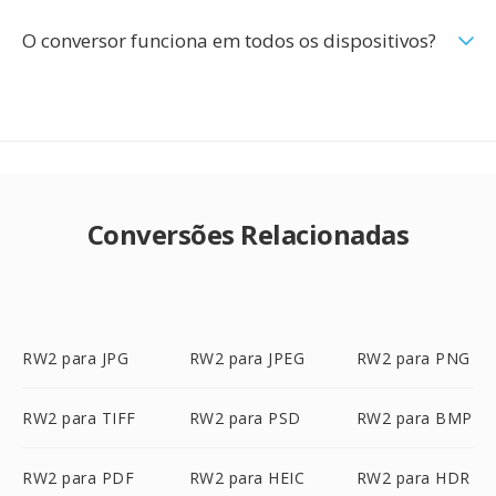
O conversor funciona em todos os dispositivos?
Conversões Relacionadas
RW2 para JPG
RW2 para JPEG
RW2 para PNG
RW2 para TIFF
RW2 para PSD
RW2 para BMP
RW2 para PDF
RW2 para HEIC
RW2 para HDR