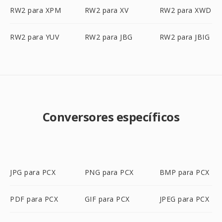
RW2 para XPM
RW2 para XV
RW2 para XWD
RW2 para YUV
RW2 para JBG
RW2 para JBIG
Conversores específicos
JPG para PCX
PNG para PCX
BMP para PCX
PDF para PCX
GIF para PCX
JPEG para PCX