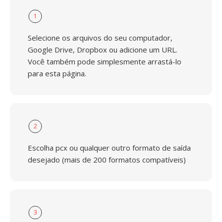
1
Selecione os arquivos do seu computador,
Google Drive, Dropbox ou adicione um URL.
Você também pode simplesmente arrastá-lo
para esta página.
2
Escolha pcx ou qualquer outro formato de saída
desejado (mais de 200 formatos compatíveis)
3