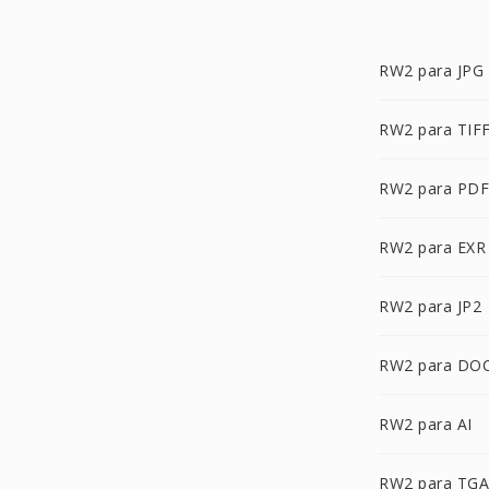
RW2 para JPG
RW2 para TIF
RW2 para PDF
RW2 para EXR
RW2 para JP2
RW2 para DO
RW2 para AI
RW2 para TGA