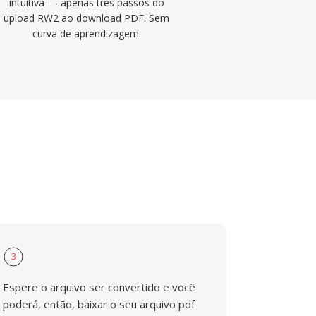
intuitiva — apenas tres passos do
upload RW2 ao download PDF. Sem
curva de aprendizagem.
3
Espere o arquivo ser convertido e você
poderá, então, baixar o seu arquivo pdf