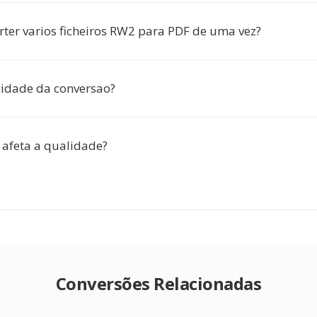
rter varios ficheiros RW2 para PDF de uma vez?
cidade da conversao?
 afeta a qualidade?
Conversões Relacionadas