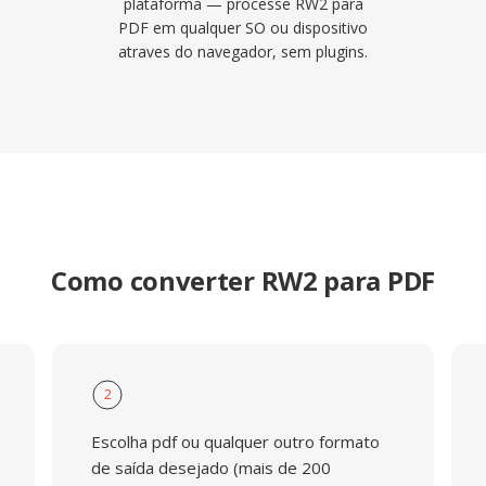
plataforma — processe RW2 para
PDF em qualquer SO ou dispositivo
atraves do navegador, sem plugins.
Como converter RW2 para PDF
2
Escolha pdf ou qualquer outro formato
de saída desejado (mais de 200