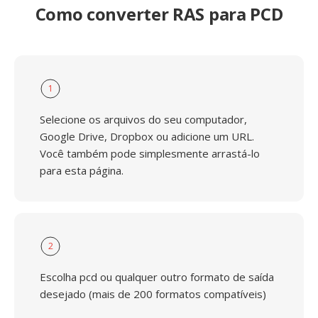
Como converter RAS para PCD
1
Selecione os arquivos do seu computador,
Google Drive, Dropbox ou adicione um URL.
Você também pode simplesmente arrastá-lo
para esta página.
2
Escolha pcd ou qualquer outro formato de saída
desejado (mais de 200 formatos compatíveis)