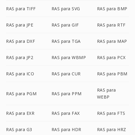
RAS para TIFF
RAS para SVG
RAS para BMP
RAS para JPE
RAS para GIF
RAS para RTF
RAS para DXF
RAS para TGA
RAS para MAP
RAS para JP2
RAS para WBMP
RAS para PCX
RAS para ICO
RAS para CUR
RAS para PBM
RAS para
RAS para PGM
RAS para PPM
WEBP
RAS para EXR
RAS para FAX
RAS para FTS
RAS para G3
RAS para HDR
RAS para HRZ