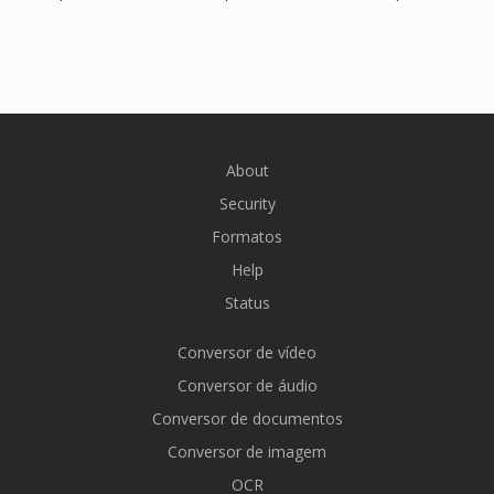
About
Security
Formatos
Help
Status
Conversor de vídeo
Conversor de áudio
Conversor de documentos
Conversor de imagem
OCR