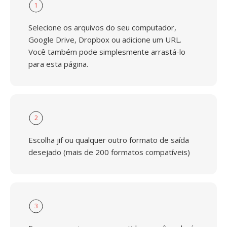
1
Selecione os arquivos do seu computador,
Google Drive, Dropbox ou adicione um URL.
Você também pode simplesmente arrastá-lo
para esta página.
2
Escolha jif ou qualquer outro formato de saída
desejado (mais de 200 formatos compatíveis)
3