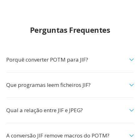
Perguntas Frequentes
Porquê converter POTM para JIF?
Que programas leem ficheiros JIF?
Qual a relação entre JIF e JPEG?
A conversão JIF remove macros do POTM?