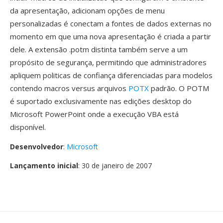
da apresentação, adicionam opções de menu
personalizadas é conectam a fontes de dados externas no
momento em que uma nova apresentação é criada a partir
dele. A extensão .potm distinta também serve a um
propósito de segurança, permitindo que administradores
apliquem politicas de confiança diferenciadas para modelos
contendo macros versus arquivos
POTX
padrão. O POTM
é suportado exclusivamente nas edições desktop do
Microsoft PowerPoint onde a execução VBA está
disponível.
Desenvolvedor
:
Microsoft
Lançamento inicial
: 30 de janeiro de 2007