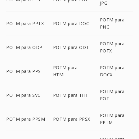
JPG
POTM para
POTM para PPTX
POTM para DOC
PNG
POTM para
POTM para ODP
POTM para ODT
POTX
POTM para
POTM para
POTM para PPS
HTML
DOCX
POTM para
POTM para SVG
POTM para TIFF
POT
POTM para
POTM para PPSM
POTM para PPSX
PPTM