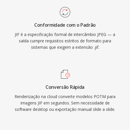
Conformidade com o Padrão
JIF é a especificação formal de intercâmbio JPEG — a
saída cumpre requisitos estritos de formato para
sistemas que exigem a extensão .jif.
Conversão Rápida
Renderização na cloud converte modelos POTM para
imagens JIF em segundos. Sem necessidade de
software desktop ou exportação manual slide a slide.