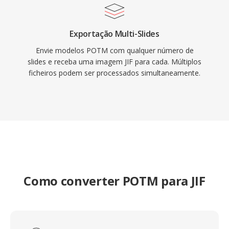
Exportação Multi-Slides
Envie modelos POTM com qualquer número de
slides e receba uma imagem JIF para cada. Múltiplos
ficheiros podem ser processados simultaneamente.
Como converter POTM para JIF