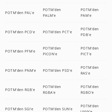
POTM'den
POTM'den
POTM'den PAL'e
PALM'e
PAM'e
POTM'den
POTM'den PCD'e
POTM'den PCT'e
PDB'e
POTM'den
POTM'den
POTM'den PFM'e
PICON'e
PICT'e
POTM'den
POTM'den PNM'e
POTM'den PSD'e
RAS'e
POTM'den
POTM'den
POTM'den RGB'e
RGBA'e
RGBO'e
POTM'den
POTM'den SGI'e
POTM'den SUN'e
UYVY'e