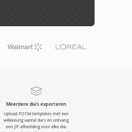
Meerdere dia's exporteren
Upload POTM-templates met een
willekeurig aantal dia's en ontvang
een JIF-afbeelding voor elke dia.