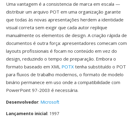
Uma vantagem é a consistencia de marca em escala —
distribuir um arquivo POT em uma organização garante
que todas às novas apresentações herdem a identidade
visual correta sem exigir que cada autor replique
manualmente os elementos de design. A criação rápida de
documentos é outra força: apresentadores comecam com
layouts profissionais é focam no conteúdo em vez do
design, reduzindo o tempo de preparação. Embora o
formato baseado em XML
POTX
tenha substituído o POT
para fluxos de trabalho modernos, o formato de modelo
binário permanece em uso onde a compatibilidade com
PowerPoint 97-2003 é necessária.
Desenvolvedor
:
Microsoft
Lançamento inicial
: 1997