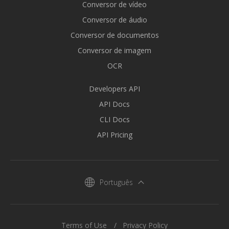
Conversor de vídeo
Conversor de áudio
Conversor de documentos
Conversor de imagem
OCR
Developers API
API Docs
CLI Docs
API Pricing
Português
Terms of Use
Privacy Policy