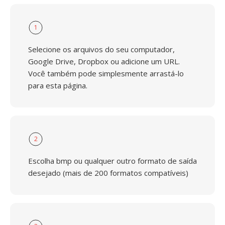
1
Selecione os arquivos do seu computador,
Google Drive, Dropbox ou adicione um URL.
Você também pode simplesmente arrastá-lo
para esta página.
2
Escolha bmp ou qualquer outro formato de saída
desejado (mais de 200 formatos compatíveis)