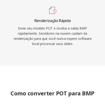
Renderização Rápida
Envie seu modelo POT e receba a saída BMP
rapidamente. Servidores na nuvem cuidam da
renderização para que você nunca espere software
local processar seus slides.
Como converter POT para BMP