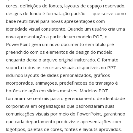
cores, definições de fontes, layouts de espaço reservado,
designs de fundo é formatação padrão — que serve como
base reutilizavel para novas apresentações com
identidade visual consistente. Quando um usuário cria uma
nova apresentação a partir de um modelo POT, o
PowerPoint gera um novo documento sem titulo pré-
preenchido com os elementos de design do modelo
enquanto deixa o arquivo original inalterado. O formato
suporta todos os recursos visuais disponíveis no PPT
incluindo layouts de slides personalizados, gráficos
incorporados, animações, predefinicoes de transição é
botões de ação em slides mestres. Modelos POT
tornaram-se centrais para o gerenciamento de identidade
corporativa em organizações que padronizaram suas
comunicações visuais por meio do PowerPoint, garantindo
que cada departamento produzisse apresentações com
logotipos, paletas de cores, fontes é layouts aprovados.