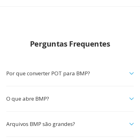
Perguntas Frequentes
Por que converter POT para BMP?
O que abre BMP?
Arquivos BMP são grandes?