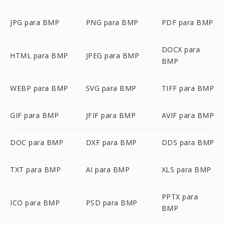
JPG para BMP
PNG para BMP
PDF para BMP
DOCX para
HTML para BMP
JPEG para BMP
BMP
WEBP para BMP
SVG para BMP
TIFF para BMP
GIF para BMP
JFIF para BMP
AVIF para BMP
DOC para BMP
DXF para BMP
DDS para BMP
TXT para BMP
AI para BMP
XLS para BMP
PPTX para
ICO para BMP
PSD para BMP
BMP