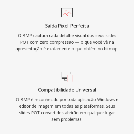
Saída Pixel-Perfeita
O BMP captura cada detalhe visual dos seus slides
POT com zero compressão — o que você vê na
apresentação é exatamente o que obtém no bitmap.
Compatibilidade Universal
O BMP é reconhecido por toda aplicação Windows e
editor de imagem em todas as plataformas. Seus
slides POT convertidos abrirão em qualquer lugar
sem problemas.