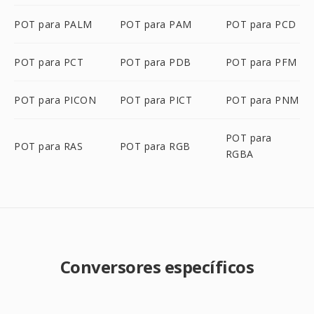
POT para PALM
POT para PAM
POT para PCD
POT para PCT
POT para PDB
POT para PFM
POT para PICON
POT para PICT
POT para PNM
POT para
POT para RAS
POT para RGB
RGBA
Conversores específicos