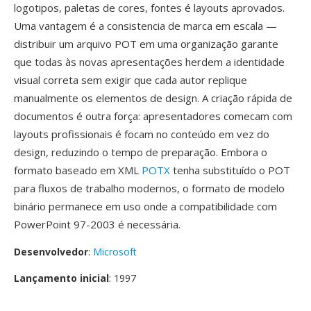
logotipos, paletas de cores, fontes é layouts aprovados.
Uma vantagem é a consistencia de marca em escala —
distribuir um arquivo POT em uma organização garante
que todas às novas apresentações herdem a identidade
visual correta sem exigir que cada autor replique
manualmente os elementos de design. A criação rápida de
documentos é outra força: apresentadores comecam com
layouts profissionais é focam no conteúdo em vez do
design, reduzindo o tempo de preparação. Embora o
formato baseado em XML
POTX
tenha substituído o POT
para fluxos de trabalho modernos, o formato de modelo
binário permanece em uso onde a compatibilidade com
PowerPoint 97-2003 é necessária.
Desenvolvedor
:
Microsoft
Lançamento inicial
: 1997