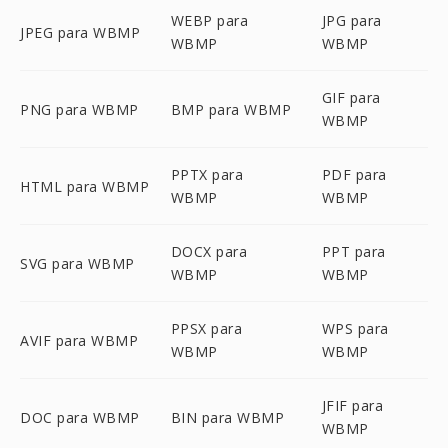
WEBP para
JPG para
JPEG para WBMP
WBMP
WBMP
GIF para
PNG para WBMP
BMP para WBMP
WBMP
PPTX para
PDF para
HTML para WBMP
WBMP
WBMP
DOCX para
PPT para
SVG para WBMP
WBMP
WBMP
PPSX para
WPS para
AVIF para WBMP
WBMP
WBMP
JFIF para
DOC para WBMP
BIN para WBMP
WBMP