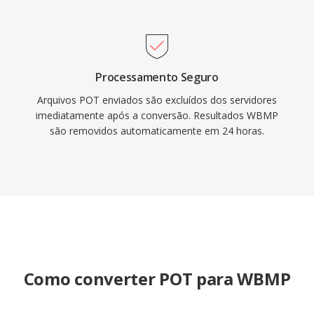
Processamento Seguro
Arquivos POT enviados são excluídos dos servidores
imediatamente após a conversão. Resultados WBMP
são removidos automaticamente em 24 horas.
Como converter POT para WBMP