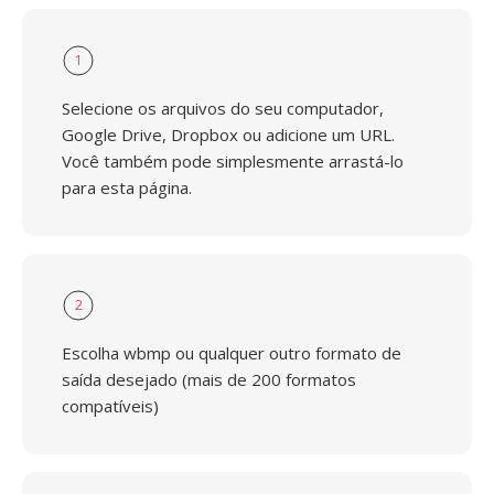
1
Selecione os arquivos do seu computador,
Google Drive, Dropbox ou adicione um URL.
Você também pode simplesmente arrastá-lo
para esta página.
2
Escolha wbmp ou qualquer outro formato de
saída desejado (mais de 200 formatos
compatíveis)