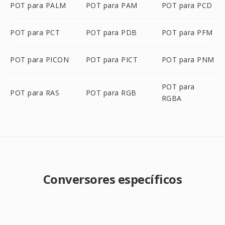
POT para PALM
POT para PAM
POT para PCD
POT para PCT
POT para PDB
POT para PFM
POT para PICON
POT para PICT
POT para PNM
POT para
POT para RAS
POT para RGB
RGBA
Conversores específicos