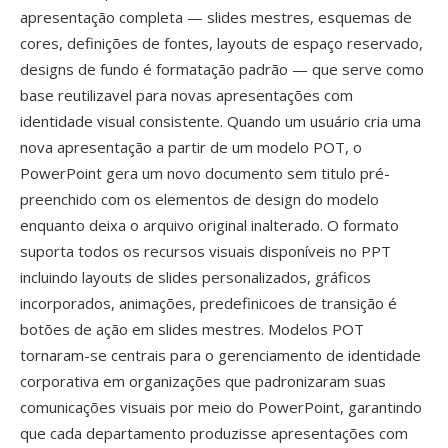
apresentação completa — slides mestres, esquemas de
cores, definições de fontes, layouts de espaço reservado,
designs de fundo é formatação padrão — que serve como
base reutilizavel para novas apresentações com
identidade visual consistente. Quando um usuário cria uma
nova apresentação a partir de um modelo POT, o
PowerPoint gera um novo documento sem titulo pré-
preenchido com os elementos de design do modelo
enquanto deixa o arquivo original inalterado. O formato
suporta todos os recursos visuais disponíveis no PPT
incluindo layouts de slides personalizados, gráficos
incorporados, animações, predefinicoes de transição é
botões de ação em slides mestres. Modelos POT
tornaram-se centrais para o gerenciamento de identidade
corporativa em organizações que padronizaram suas
comunicações visuais por meio do PowerPoint, garantindo
que cada departamento produzisse apresentações com