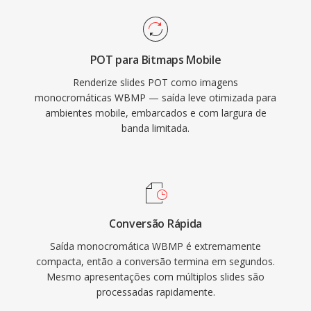
POT para Bitmaps Mobile
Renderize slides POT como imagens
monocromáticas WBMP — saída leve otimizada para
ambientes mobile, embarcados e com largura de
banda limitada.
Conversão Rápida
Saída monocromática WBMP é extremamente
compacta, então a conversão termina em segundos.
Mesmo apresentações com múltiplos slides são
processadas rapidamente.