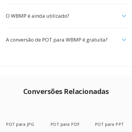
O WBMP é ainda utilizado?
A conversão de POT para WBMP é gratuita?
Conversões Relacionadas
POT para JPG
POT para PDF
POT para PPT