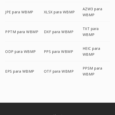
AZW3 para
JPE para WBMP
XLSX para WBMP
WBMP
TXT para
PPTM para WBMP
DXF para WBMP
WBMP
HEIC para
ODP para WBMP
PPS para WBMP
WBMP
PPSM para
EPS para WBMP
OTF para WBMP
WBMP