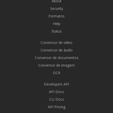
About
Security
Formatos
Help
Status
Conversor de vídeo
Conversor de áudio
Conversor de documentos
Conversor de imagem
OCR
Developers API
API Docs
CLI Docs
API Pricing