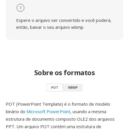
3
Espere o arquivo ser convertido e você poderá,
então, baixar o seu arquivo wbmp
Sobre os formatos
POT
WBMP
POT (PowerPoint Template) é o formato de modelo
binário do
Microsoft PowerPoint
, usando a mesma
estrutura de documento composto OLE2 dos arquivos
PPT. Um arquivo POT contém uma estrutura de