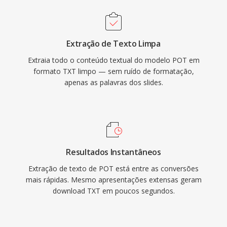
Extração de Texto Limpa
Extraia todo o conteúdo textual do modelo POT em
formato TXT limpo — sem ruído de formatação,
apenas as palavras dos slides.
Resultados Instantâneos
Extração de texto de POT está entre as conversões
mais rápidas. Mesmo apresentações extensas geram
download TXT em poucos segundos.