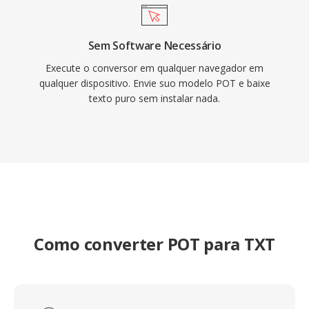
Sem Software Necessário
Execute o conversor em qualquer navegador em
qualquer dispositivo. Envie suo modelo POT e baixe
texto puro sem instalar nada.
Como converter POT para TXT