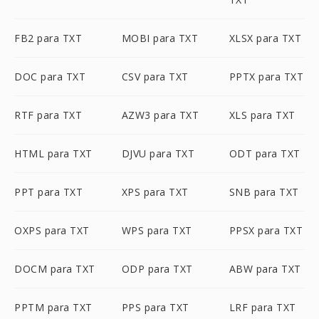
FB2 para TXT
MOBI para TXT
XLSX para TXT
DOC para TXT
CSV para TXT
PPTX para TXT
RTF para TXT
AZW3 para TXT
XLS para TXT
HTML para TXT
DJVU para TXT
ODT para TXT
PPT para TXT
XPS para TXT
SNB para TXT
OXPS para TXT
WPS para TXT
PPSX para TXT
DOCM para TXT
ODP para TXT
ABW para TXT
PPTM para TXT
PPS para TXT
LRF para TXT