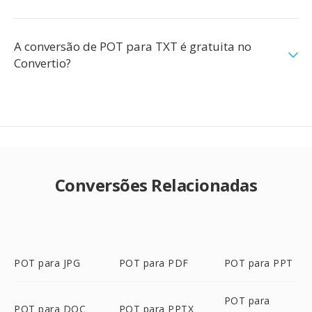
A conversão de POT para TXT é gratuita no
Convertio?
Conversões Relacionadas
POT para JPG
POT para PDF
POT para PPT
POT para
POT para DOC
POT para PPTX