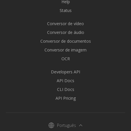
Help
Status
Conversor de vídeo
Conversor de áudio
Conversor de documentos
Conversor de imagem
OCR
Developers API
API Docs
CLI Docs
API Pricing
Português