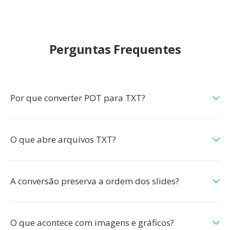
Perguntas Frequentes
Por que converter POT para TXT?
O que abre arquivos TXT?
A conversão preserva a ordem dos slides?
O que acontece com imagens e gráficos?