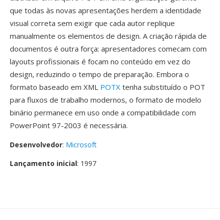
que todas às novas apresentações herdem a identidade
visual correta sem exigir que cada autor replique
manualmente os elementos de design. A criação rápida de
documentos é outra força: apresentadores comecam com
layouts profissionais é focam no conteúdo em vez do
design, reduzindo o tempo de preparação. Embora o
formato baseado em XML
POTX
tenha substituído o POT
para fluxos de trabalho modernos, o formato de modelo
binário permanece em uso onde a compatibilidade com
PowerPoint 97-2003 é necessária.
Desenvolvedor
:
Microsoft
Lançamento inicial
: 1997