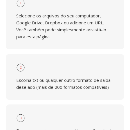
1
Selecione os arquivos do seu computador,
Google Drive, Dropbox ou adicione um URL.
Você também pode simplesmente arrastá-lo
para esta página.
2
Escolha txt ou qualquer outro formato de saída
desejado (mais de 200 formatos compatíveis)
3