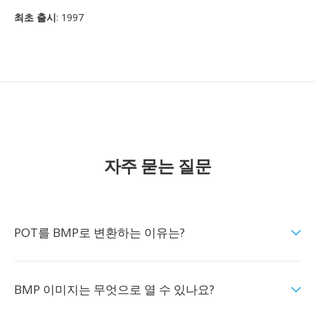
최초 출시
: 1997
자주 묻는 질문
POT를 BMP로 변환하는 이유는?
BMP 이미지는 무엇으로 열 수 있나요?