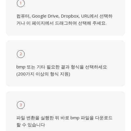
1
컴퓨터, Google Drive, Dropbox, URL에서 선택하
거나 이 페이지에서 드래그하여 선택해 주세요.
2
bmp 또는 기타 필요한 결과 형식을 선택하세요
(200가지 이상의 형식 지원)
3
파일 변환을 실행한 뒤 바로 bmp 파일을 다운로드
할 수 있습니다