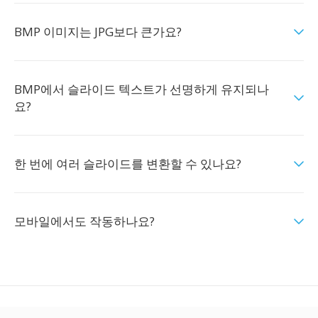
BMP 이미지는 JPG보다 큰가요?
BMP에서 슬라이드 텍스트가 선명하게 유지되나
요?
한 번에 여러 슬라이드를 변환할 수 있나요?
모바일에서도 작동하나요?