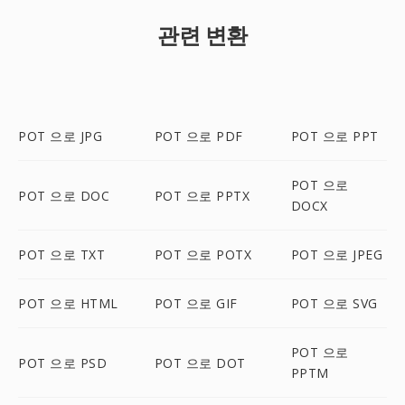
관련 변환
POT 으로 JPG
POT 으로 PDF
POT 으로 PPT
POT 으로
POT 으로 DOC
POT 으로 PPTX
DOCX
POT 으로 TXT
POT 으로 POTX
POT 으로 JPEG
POT 으로 HTML
POT 으로 GIF
POT 으로 SVG
POT 으로
POT 으로 PSD
POT 으로 DOT
PPTM