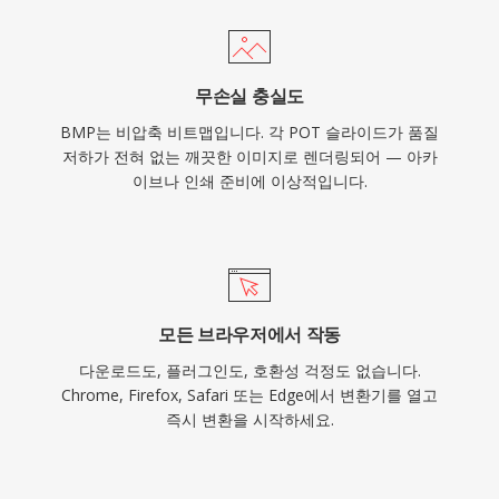
무손실 충실도
BMP는 비압축 비트맵입니다. 각 POT 슬라이드가 품질
저하가 전혀 없는 깨끗한 이미지로 렌더링되어 — 아카
이브나 인쇄 준비에 이상적입니다.
모든 브라우저에서 작동
다운로드도, 플러그인도, 호환성 걱정도 없습니다.
Chrome, Firefox, Safari 또는 Edge에서 변환기를 열고
즉시 변환을 시작하세요.