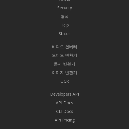
Security
형식
Help
Status
비디오 컨버터
오디오 변환기
문서 변환기
이미지 변환기
OCR
Developers API
API Docs
CLI Docs
API Pricing