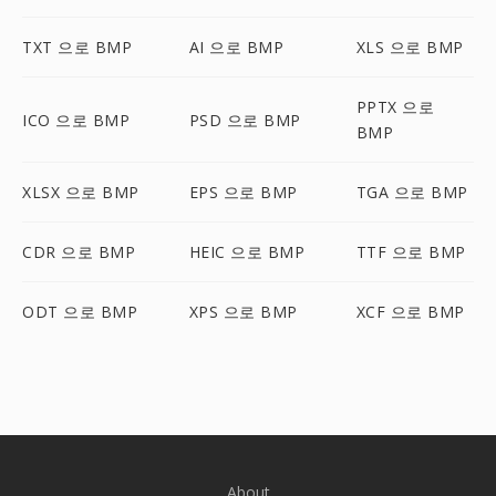
TXT 으로 BMP
AI 으로 BMP
XLS 으로 BMP
PPTX 으로
ICO 으로 BMP
PSD 으로 BMP
BMP
XLSX 으로 BMP
EPS 으로 BMP
TGA 으로 BMP
CDR 으로 BMP
HEIC 으로 BMP
TTF 으로 BMP
ODT 으로 BMP
XPS 으로 BMP
XCF 으로 BMP
About