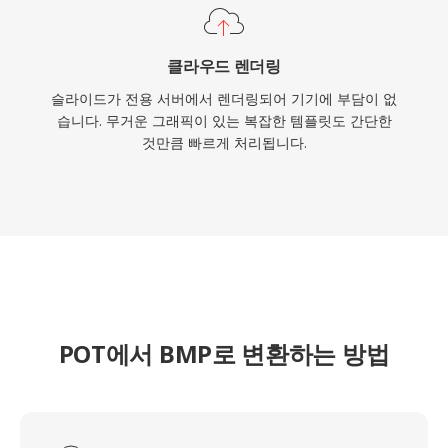
클라우드 렌더링
슬라이드가 전용 서버에서 렌더링되어 기기에 부담이 없
습니다. 무거운 그래픽이 있는 복잡한 템플릿도 간단한
것만큼 빠르게 처리됩니다.
POT에서 BMP로 변환하는 방법