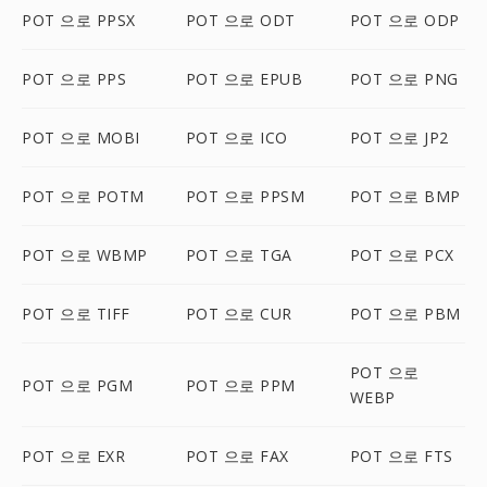
POT 으로 PPSX
POT 으로 ODT
POT 으로 ODP
POT 으로 PPS
POT 으로 EPUB
POT 으로 PNG
POT 으로 MOBI
POT 으로 ICO
POT 으로 JP2
POT 으로 POTM
POT 으로 PPSM
POT 으로 BMP
POT 으로 WBMP
POT 으로 TGA
POT 으로 PCX
POT 으로 TIFF
POT 으로 CUR
POT 으로 PBM
POT 으로
POT 으로 PGM
POT 으로 PPM
WEBP
POT 으로 EXR
POT 으로 FAX
POT 으로 FTS