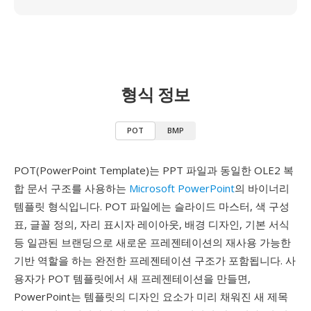
형식 정보
POT
BMP
POT(PowerPoint Template)는 PPT 파일과 동일한 OLE2 복
합 문서 구조를 사용하는
Microsoft PowerPoint
의 바이너리
템플릿 형식입니다. POT 파일에는 슬라이드 마스터, 색 구성
표, 글꼴 정의, 자리 표시자 레이아웃, 배경 디자인, 기본 서식
등 일관된 브랜딩으로 새로운 프레젠테이션의 재사용 가능한
기반 역할을 하는 완전한 프레젠테이션 구조가 포함됩니다. 사
용자가 POT 템플릿에서 새 프레젠테이션을 만들면,
PowerPoint는 템플릿의 디자인 요소가 미리 채워진 새 제목