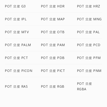
POT 으로 G3
POT 으로 HDR
POT 으로 HRZ
POT 으로 IPL
POT 으로 MAP
POT 으로 MNG
POT 으로 MTV
POT 으로 OTB
POT 으로 PAL
POT 으로 PALM
POT 으로 PAM
POT 으로 PCD
POT 으로 PCT
POT 으로 PDB
POT 으로 PFM
POT 으로 PICON
POT 으로 PICT
POT 으로 PNM
POT 으로
POT 으로 RAS
POT 으로 RGB
RGBA