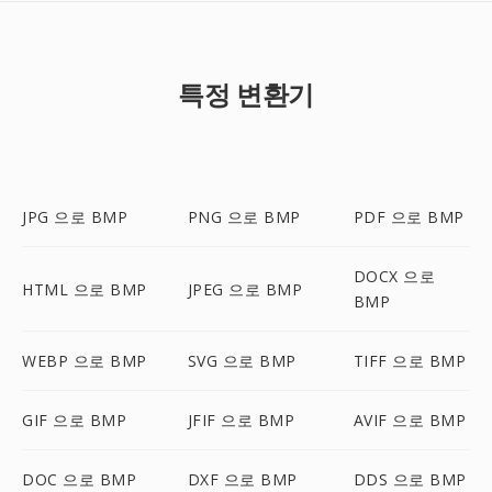
특정 변환기
JPG 으로 BMP
PNG 으로 BMP
PDF 으로 BMP
DOCX 으로
HTML 으로 BMP
JPEG 으로 BMP
BMP
WEBP 으로 BMP
SVG 으로 BMP
TIFF 으로 BMP
GIF 으로 BMP
JFIF 으로 BMP
AVIF 으로 BMP
DOC 으로 BMP
DXF 으로 BMP
DDS 으로 BMP