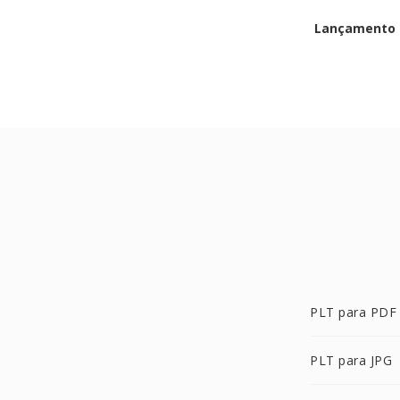
Lançamento i
PLT para PDF
PLT para JPG