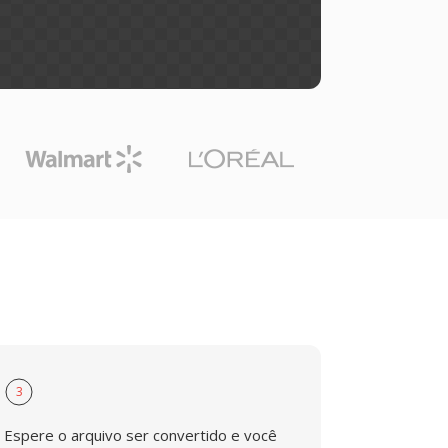
3
Espere o arquivo ser convertido e você