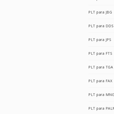
PLT para JBG
PLT para DDS
PLT para JPS
PLT para FTS
PLT para TGA
PLT para FAX
PLT para MN
PLT para PAL