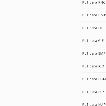
PLT para PNG
PLT para BMP
PLT para DOC
PLT para GIF
PLT para EMF
PLT para ICO
PLT para PGM
PLT para PCX
PLT para MAP