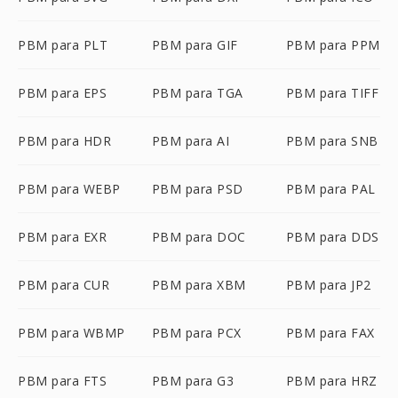
PBM para PLT
PBM para GIF
PBM para PPM
PBM para EPS
PBM para TGA
PBM para TIFF
PBM para HDR
PBM para AI
PBM para SNB
PBM para WEBP
PBM para PSD
PBM para PAL
PBM para EXR
PBM para DOC
PBM para DDS
PBM para CUR
PBM para XBM
PBM para JP2
PBM para WBMP
PBM para PCX
PBM para FAX
PBM para FTS
PBM para G3
PBM para HRZ