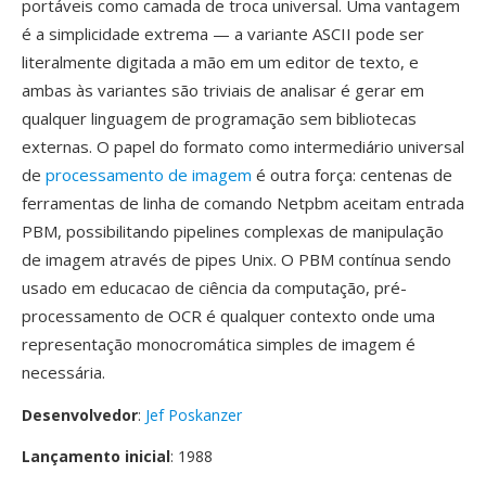
portáveis como camada de troca universal. Uma vantagem
é a simplicidade extrema — a variante ASCII pode ser
literalmente digitada a mão em um editor de texto, e
ambas às variantes são triviais de analisar é gerar em
qualquer linguagem de programação sem bibliotecas
externas. O papel do formato como intermediário universal
de
processamento de imagem
é outra força: centenas de
ferramentas de linha de comando Netpbm aceitam entrada
PBM, possibilitando pipelines complexas de manipulação
de imagem através de pipes Unix. O PBM contínua sendo
usado em educacao de ciência da computação, pré-
processamento de OCR é qualquer contexto onde uma
representação monocromática simples de imagem é
necessária.
Desenvolvedor
:
Jef Poskanzer
Lançamento inicial
: 1988