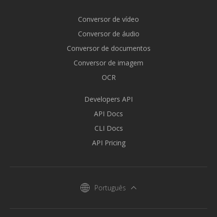
Conversor de vídeo
Conversor de áudio
Conversor de documentos
Conversor de imagem
OCR
Developers API
API Docs
CLI Docs
API Pricing
Português