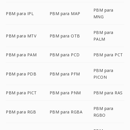
PBM para
PBM para IPL
PBM para MAP
MNG
PBM para
PBM para MTV
PBM para OTB
PALM
PBM para PAM
PBM para PCD
PBM para PCT
PBM para
PBM para PDB
PBM para PFM
PICON
PBM para PICT
PBM para PNM
PBM para RAS
PBM para
PBM para RGB
PBM para RGBA
RGBO