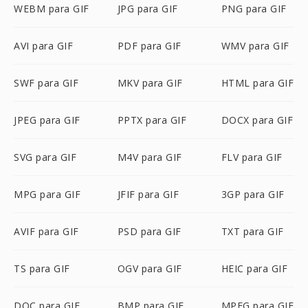
WEBM para GIF
JPG para GIF
PNG para GIF
AVI para GIF
PDF para GIF
WMV para GIF
SWF para GIF
MKV para GIF
HTML para GIF
JPEG para GIF
PPTX para GIF
DOCX para GIF
SVG para GIF
M4V para GIF
FLV para GIF
MPG para GIF
JFIF para GIF
3GP para GIF
AVIF para GIF
PSD para GIF
TXT para GIF
TS para GIF
OGV para GIF
HEIC para GIF
DOC para GIF
BMP para GIF
MPEG para GIF