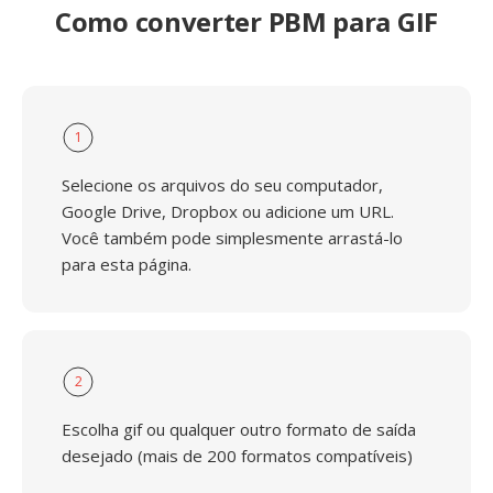
Como converter PBM para GIF
1
Selecione os arquivos do seu computador,
Google Drive, Dropbox ou adicione um URL.
Você também pode simplesmente arrastá-lo
para esta página.
2
Escolha gif ou qualquer outro formato de saída
desejado (mais de 200 formatos compatíveis)