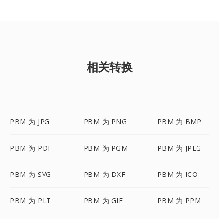
相关转换
PBM 为 JPG
PBM 为 PNG
PBM 为 BMP
PBM 为 PDF
PBM 为 PGM
PBM 为 JPEG
PBM 为 SVG
PBM 为 DXF
PBM 为 ICO
PBM 为 PLT
PBM 为 GIF
PBM 为 PPM