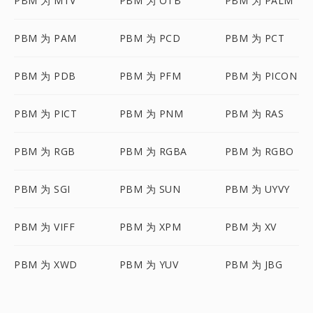
PBM 为 MTV
PBM 为 OTB
PBM 为 PALM
PBM 为 PAM
PBM 为 PCD
PBM 为 PCT
PBM 为 PDB
PBM 为 PFM
PBM 为 PICON
PBM 为 PICT
PBM 为 PNM
PBM 为 RAS
PBM 为 RGB
PBM 为 RGBA
PBM 为 RGBO
PBM 为 SGI
PBM 为 SUN
PBM 为 UYVY
PBM 为 VIFF
PBM 为 XPM
PBM 为 XV
PBM 为 XWD
PBM 为 YUV
PBM 为 JBG