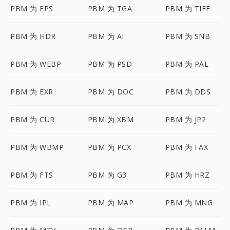
PBM 为 EPS
PBM 为 TGA
PBM 为 TIFF
PBM 为 HDR
PBM 为 AI
PBM 为 SNB
PBM 为 WEBP
PBM 为 PSD
PBM 为 PAL
PBM 为 EXR
PBM 为 DOC
PBM 为 DDS
PBM 为 CUR
PBM 为 XBM
PBM 为 JP2
PBM 为 WBMP
PBM 为 PCX
PBM 为 FAX
PBM 为 FTS
PBM 为 G3
PBM 为 HRZ
PBM 为 IPL
PBM 为 MAP
PBM 为 MNG