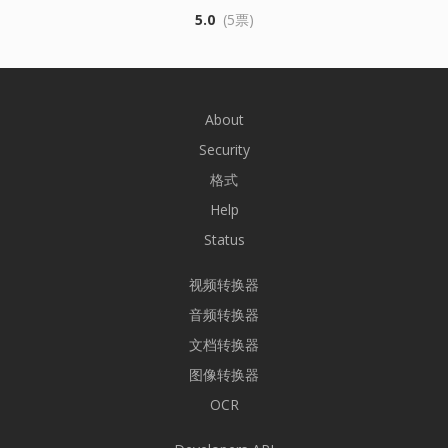
5.0
(5票)
About
Security
格式
Help
Status
视频转换器
音频转换器
文档转换器
图像转换器
OCR