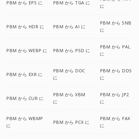
PBM から EPS に
PBM から TGA に
に
PBM から SNB
PBM から HDR に
PBM から AI に
に
PBM から PAL
PBM から WEBP に
PBM から PSD に
に
PBM から DOC
PBM から DDS
PBM から EXR に
に
に
PBM から XBM
PBM から JP2
PBM から CUR に
に
に
PBM から WBMP
PBM から FAX
PBM から PCX に
に
に