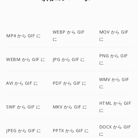
WEBP から GIF
MOV から GIF
MP4 から GIF に
に
に
PNG から GIF
WEBM から GIF に
JPG から GIF に
に
WMV から GIF
AVI から GIF に
PDF から GIF に
に
HTML から GIF
SWF から GIF に
MKV から GIF に
に
DOCX から GIF
JPEG から GIF に
PPTX から GIF に
に