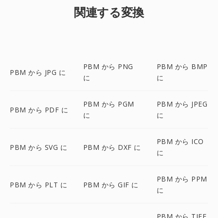
関連する変換
PBM から PNG
PBM から BMP
PBM から JPG に
に
に
PBM から PGM
PBM から JPEG
PBM から PDF に
に
に
PBM から ICO
PBM から SVG に
PBM から DXF に
に
PBM から PPM
PBM から PLT に
PBM から GIF に
に
PBM から TIFF