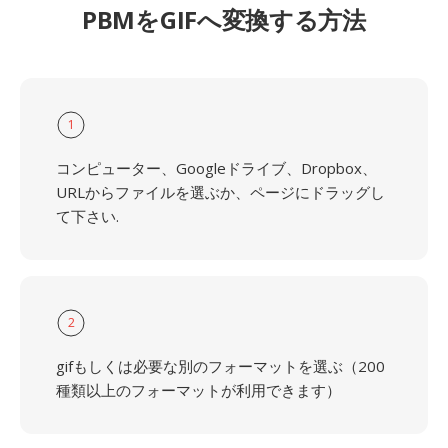
PBMをGIFへ変換する方法
1
コンピューター、Googleドライブ、Dropbox、
URLからファイルを選ぶか、ページにドラッグし
て下さい.
2
gifもしくは必要な別のフォーマットを選ぶ（200
種類以上のフォーマットが利用できます）