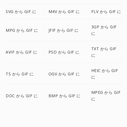
SVG から GIF に
M4V から GIF に
FLV から GIF に
3GP から GIF
MPG から GIF に
JFIF から GIF に
に
TXT から GIF
AVIF から GIF に
PSD から GIF に
に
HEIC から GIF
TS から GIF に
OGV から GIF に
に
MPEG から GIF
DOC から GIF に
BMP から GIF に
に