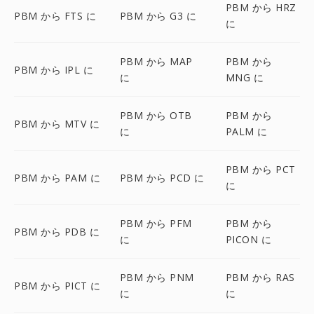
PBM から HRZ
PBM から FTS に
PBM から G3 に
に
PBM から MAP
PBM から
PBM から IPL に
に
MNG に
PBM から OTB
PBM から
PBM から MTV に
に
PALM に
PBM から PCT
PBM から PAM に
PBM から PCD に
に
PBM から PFM
PBM から
PBM から PDB に
に
PICON に
PBM から PNM
PBM から RAS
PBM から PICT に
に
に