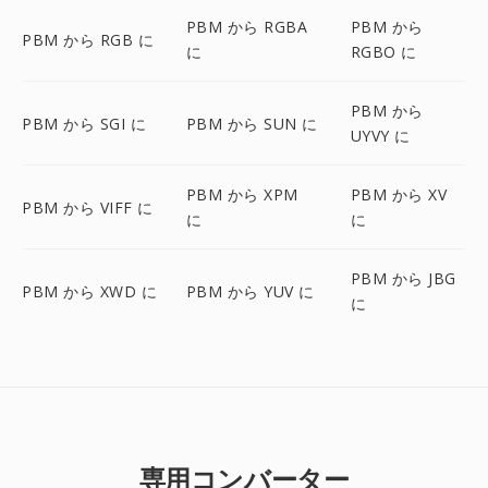
PBM から RGBA
PBM から
PBM から RGB に
に
RGBO に
PBM から
PBM から SGI に
PBM から SUN に
UYVY に
PBM から XPM
PBM から XV
PBM から VIFF に
に
に
PBM から JBG
PBM から XWD に
PBM から YUV に
に
専用コンバーター