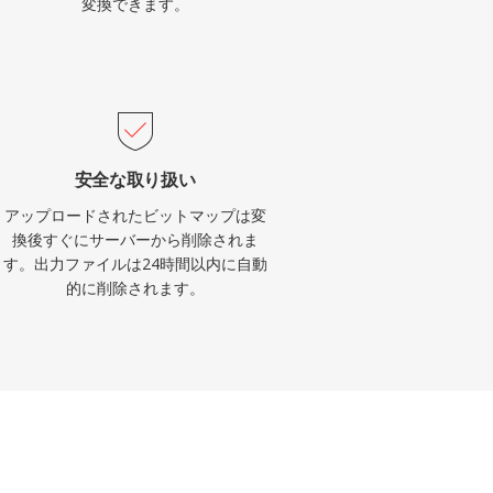
変換できます。
安全な取り扱い
アップロードされたビットマップは変
換後すぐにサーバーから削除されま
す。出力ファイルは24時間以内に自動
的に削除されます。