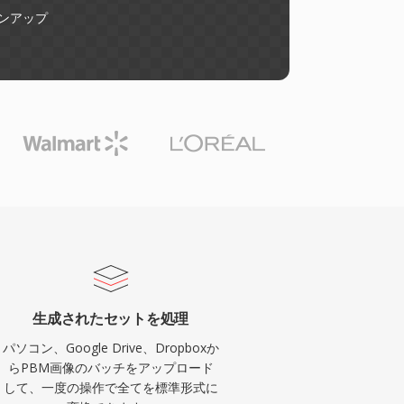
ンアップ
生成されたセットを処理
パソコン、Google Drive、Dropboxか
らPBM画像のバッチをアップロード
して、一度の操作で全てを標準形式に