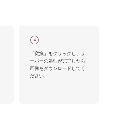
4
「変換」をクリックし、サ
ーバーの処理が完了したら
画像をダウンロードしてく
ださい。