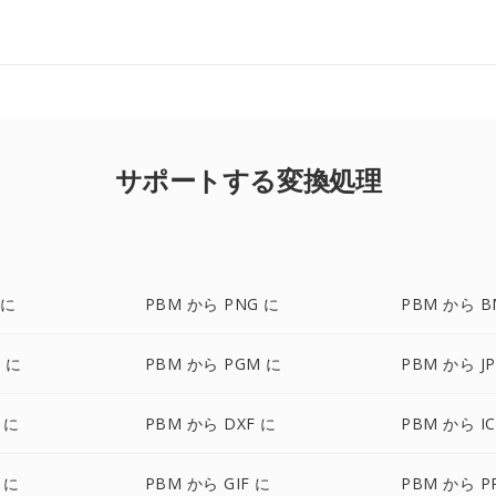
サポートする変換処理
 に
PBM から PNG に
PBM から B
 に
PBM から PGM に
PBM から JP
 に
PBM から DXF に
PBM から I
 に
PBM から GIF に
PBM から P