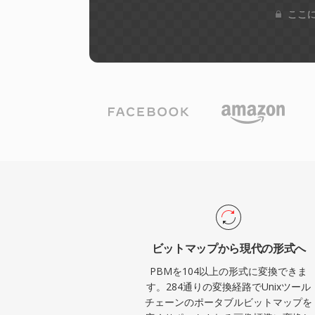
ここに
ビットマップから現代の形式へ
PBMを104以上の形式に変換できま
す。284通りの変換経路でUnixツール
チェーンのポータブルビットマップを