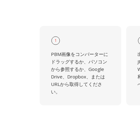
1
PBM画像をコンバーターに
ドラッグするか、パソコン
から参照するか、Google
Drive、Dropbox、または
URLから取得してくださ
い。