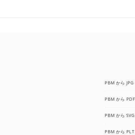
PBM から JPG
PBM から PDF
PBM から SVG
PBM から PLT