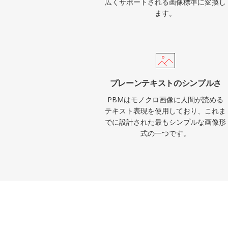
広くサポートされる画像標準に変換し
ます。
プレーンテキストのシンプルさ
PBMはモノクロ画像に人間が読める
テキスト表現を使用しており、これま
でに設計された最もシンプルな画像形
式の一つです。