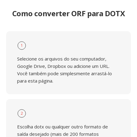
Como converter ORF para DOTX
1
Selecione os arquivos do seu computador,
Google Drive, Dropbox ou adicione um URL.
Você também pode simplesmente arrastá-lo
para esta página.
2
Escolha dotx ou qualquer outro formato de
saída desejado (mais de 200 formatos