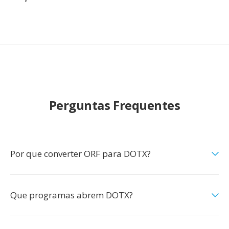
Perguntas Frequentes
Por que converter ORF para DOTX?
Que programas abrem DOTX?