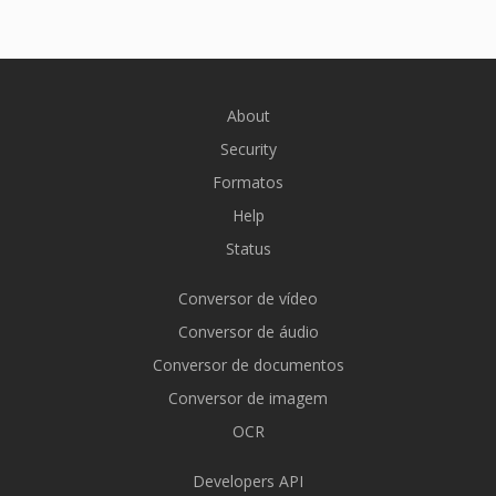
About
Security
Formatos
Help
Status
Conversor de vídeo
Conversor de áudio
Conversor de documentos
Conversor de imagem
OCR
Developers API