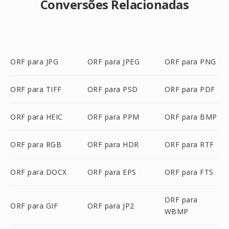
Conversões Relacionadas
ORF para JPG
ORF para JPEG
ORF para PNG
ORF para TIFF
ORF para PSD
ORF para PDF
ORF para HEIC
ORF para PPM
ORF para BMP
ORF para RGB
ORF para HDR
ORF para RTF
ORF para DOCX
ORF para EPS
ORF para FTS
ORF para
ORF para GIF
ORF para JP2
WBMP