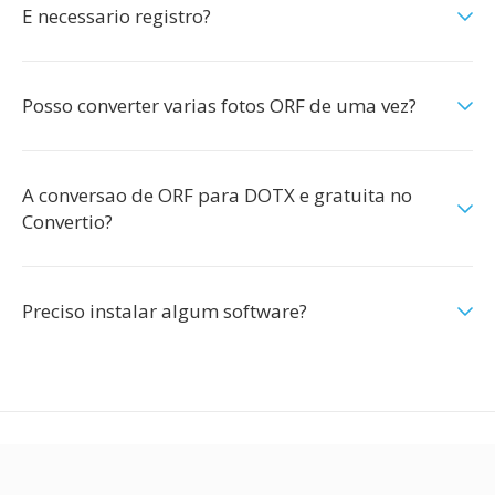
E necessario registro?
Posso converter varias fotos ORF de uma vez?
A conversao de ORF para DOTX e gratuita no
Convertio?
Preciso instalar algum software?