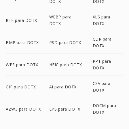
DOTX
DOTX
WEBP para
XLS para
RTF para DOTX
DOTX
DOTX
CDR para
BMP para DOTX
PSD para DOTX
DOTX
PPT para
WPS para DOTX
HEIC para DOTX
DOTX
CSV para
GIF para DOTX
AI para DOTX
DOTX
DOCM para
AZW3 para DOTX
EPS para DOTX
DOTX