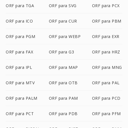
ORF para TGA
ORF para SVG
ORF para PCX
ORF para ICO
ORF para CUR
ORF para PBM
ORF para PGM
ORF para WEBP
ORF para EXR
ORF para FAX
ORF para G3
ORF para HRZ
ORF para IPL
ORF para MAP
ORF para MNG
ORF para MTV
ORF para OTB
ORF para PAL
ORF para PALM
ORF para PAM
ORF para PCD
ORF para PCT
ORF para PDB
ORF para PFM