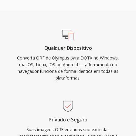
Qualquer Dispositivo
Converta ORF da Olympus para DOTX no Windows,
macOS, Linux, iOS ou Android — a ferramenta no
navegador funciona de forma identica em todas as
plataformas.
Privado e Seguro
Suas imagens ORF enviadas sao excluidas