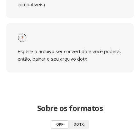
compatíveis)
3
Espere o arquivo ser convertido e você poderá,
então, baixar o seu arquivo dotx
Sobre os formatos
ORF
DOTX