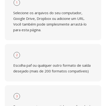
1
Selecione os arquivos do seu computador,
Google Drive, Dropbox ou adicione um URL.
Você também pode simplesmente arrastá-lo
para esta página.
2
Escolha paf ou qualquer outro formato de saída
desejado (mais de 200 formatos compatíveis)
3