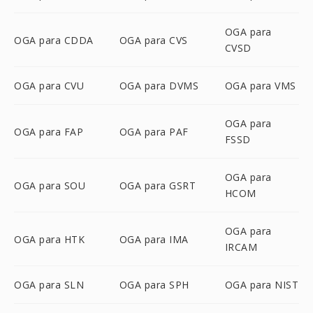
OGA para
OGA para CDDA
OGA para CVS
CVSD
OGA para CVU
OGA para DVMS
OGA para VMS
OGA para
OGA para FAP
OGA para PAF
FSSD
OGA para
OGA para SOU
OGA para GSRT
HCOM
OGA para
OGA para HTK
OGA para IMA
IRCAM
OGA para SLN
OGA para SPH
OGA para NIST