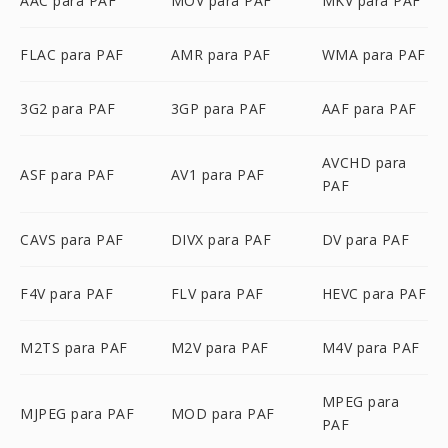
AAC para PAF
MOV para PAF
MKV para PAF
FLAC para PAF
AMR para PAF
WMA para PAF
3G2 para PAF
3GP para PAF
AAF para PAF
AVCHD para
ASF para PAF
AV1 para PAF
PAF
CAVS para PAF
DIVX para PAF
DV para PAF
F4V para PAF
FLV para PAF
HEVC para PAF
M2TS para PAF
M2V para PAF
M4V para PAF
MPEG para
MJPEG para PAF
MOD para PAF
PAF