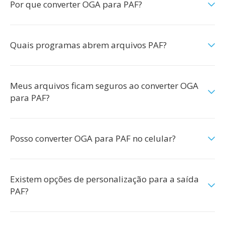
Por que converter OGA para PAF?
Quais programas abrem arquivos PAF?
Meus arquivos ficam seguros ao converter OGA
para PAF?
Posso converter OGA para PAF no celular?
Existem opções de personalização para a saída
PAF?