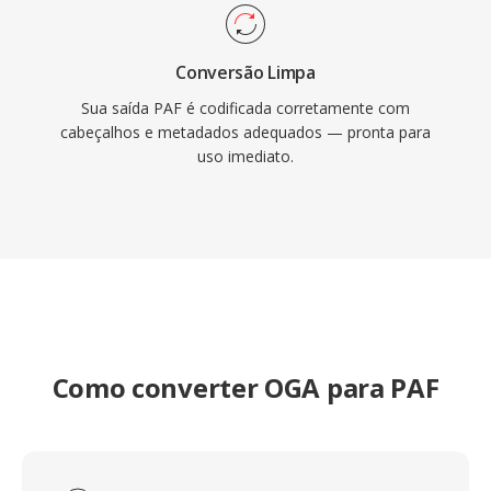
Conversão Limpa
Sua saída PAF é codificada corretamente com
cabeçalhos e metadados adequados — pronta para
uso imediato.
Como converter OGA para PAF