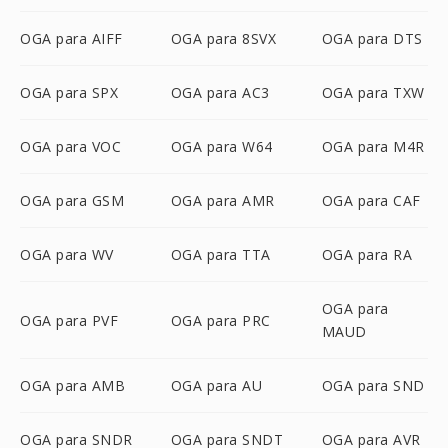
OGA para AIFF
OGA para 8SVX
OGA para DTS
OGA para SPX
OGA para AC3
OGA para TXW
OGA para VOC
OGA para W64
OGA para M4R
OGA para GSM
OGA para AMR
OGA para CAF
OGA para WV
OGA para TTA
OGA para RA
OGA para
OGA para PVF
OGA para PRC
MAUD
OGA para AMB
OGA para AU
OGA para SND
OGA para SNDR
OGA para SNDT
OGA para AVR