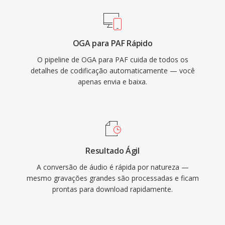
OGA para PAF Rápido
O pipeline de OGA para PAF cuida de todos os
detalhes de codificação automaticamente — você
apenas envia e baixa.
Resultado Ágil
A conversão de áudio é rápida por natureza —
mesmo gravações grandes são processadas e ficam
prontas para download rapidamente.