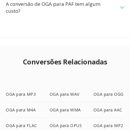
A conversão de OGA para PAF tem algum
custo?
Conversões Relacionadas
OGA para MP3
OGA para WAV
OGA para OGG
OGA para M4A
OGA para WMA
OGA para AAC
OGA para FLAC
OGA para OPUS
OGA para MP2