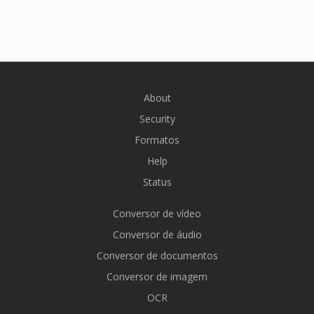
About
Security
Formatos
Help
Status
Conversor de vídeo
Conversor de áudio
Conversor de documentos
Conversor de imagem
OCR