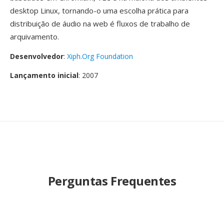
desktop Linux, tornando-o uma escolha prática para
distribuição de áudio na web é fluxos de trabalho de
arquivamento.
Desenvolvedor
:
Xiph.Org Foundation
Lançamento inicial
: 2007
Perguntas Frequentes