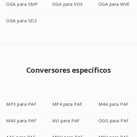
OGA para SMP
OGA para VOX
OGA para WVE
OGA para SD2
Conversores específicos
MP3 para PAF
MP4 para PAF
M4A para PAF
WAV para PAF
AVI para PAF
OGG para PAF