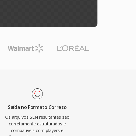
Saída no Formato Correto
Os arquivos SLN resultantes são
corretamente estruturados e
compatíveis com players e