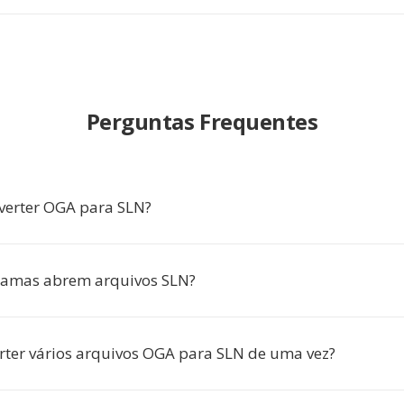
Perguntas Frequentes
verter OGA para SLN?
ramas abrem arquivos SLN?
rter vários arquivos OGA para SLN de uma vez?