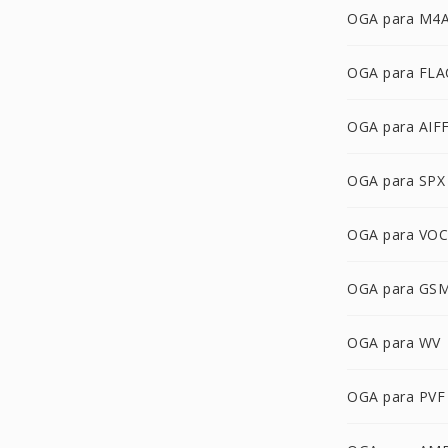
OGA para M4
OGA para FLA
OGA para AIF
OGA para SPX
OGA para VOC
OGA para GS
OGA para WV
OGA para PVF