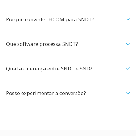
Porquê converter HCOM para SNDT?
Que software processa SNDT?
Qual a diferença entre SNDT e SND?
Posso experimentar a conversão?