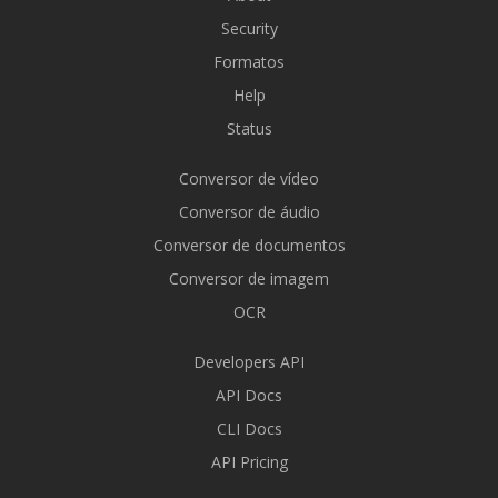
Security
Formatos
Help
Status
Conversor de vídeo
Conversor de áudio
Conversor de documentos
Conversor de imagem
OCR
Developers API
API Docs
CLI Docs
API Pricing