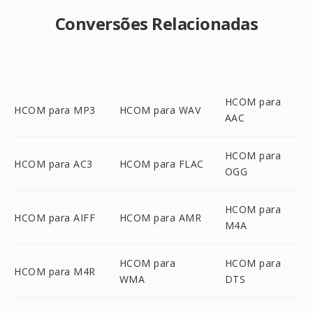
Conversões Relacionadas
HCOM para
HCOM para MP3
HCOM para WAV
AAC
HCOM para
HCOM para AC3
HCOM para FLAC
OGG
HCOM para
HCOM para AIFF
HCOM para AMR
M4A
HCOM para
HCOM para
HCOM para M4R
WMA
DTS