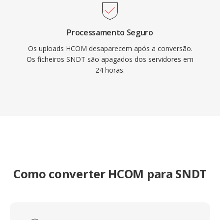
Processamento Seguro
Os uploads HCOM desaparecem após a conversão.
Os ficheiros SNDT são apagados dos servidores em
24 horas.
Como converter HCOM para SNDT