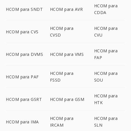
HCOM para
HCOM para SNDT
HCOM para AVR
CDDA
HCOM para
HCOM para
HCOM para CVS
CVSD
CVU
HCOM para
HCOM para DVMS
HCOM para VMS
FAP
HCOM para
HCOM para
HCOM para PAF
FSSD
SOU
HCOM para
HCOM para GSRT
HCOM para GSM
HTK
HCOM para
HCOM para
HCOM para IMA
IRCAM
SLN