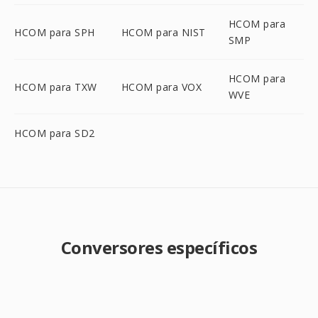
HCOM para
HCOM para SPH
HCOM para NIST
SMP
HCOM para
HCOM para TXW
HCOM para VOX
WVE
HCOM para SD2
Conversores específicos