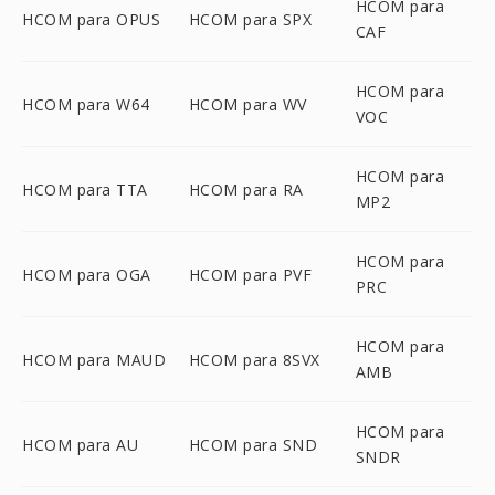
HCOM para
HCOM para OPUS
HCOM para SPX
CAF
HCOM para
HCOM para W64
HCOM para WV
VOC
HCOM para
HCOM para TTA
HCOM para RA
MP2
HCOM para
HCOM para OGA
HCOM para PVF
PRC
HCOM para
HCOM para MAUD
HCOM para 8SVX
AMB
HCOM para
HCOM para AU
HCOM para SND
SNDR