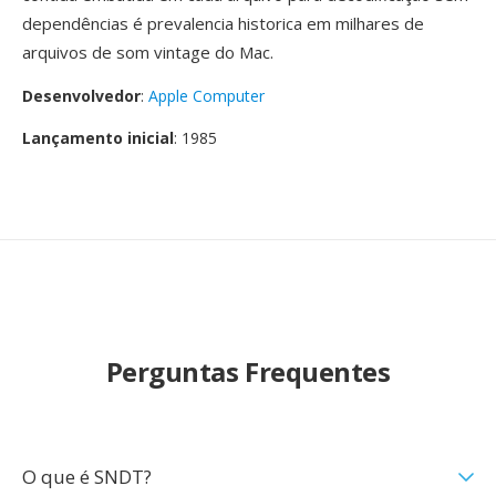
dependências é prevalencia historica em milhares de
arquivos de som vintage do Mac.
Desenvolvedor
:
Apple Computer
Lançamento inicial
: 1985
Perguntas Frequentes
O que é SNDT?