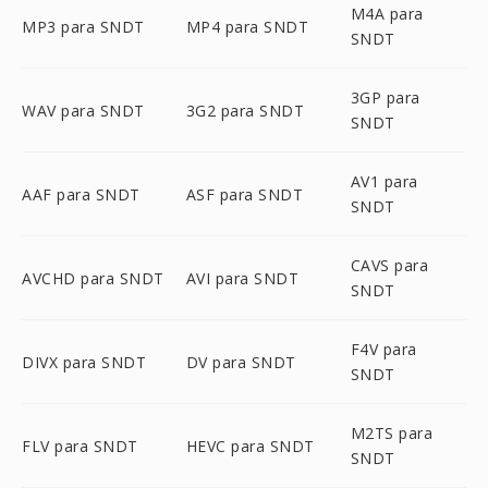
M4A para
MP3 para SNDT
MP4 para SNDT
SNDT
3GP para
WAV para SNDT
3G2 para SNDT
SNDT
AV1 para
AAF para SNDT
ASF para SNDT
SNDT
CAVS para
AVCHD para SNDT
AVI para SNDT
SNDT
F4V para
DIVX para SNDT
DV para SNDT
SNDT
M2TS para
FLV para SNDT
HEVC para SNDT
SNDT