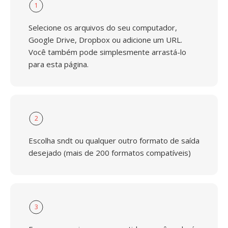
1
Selecione os arquivos do seu computador,
Google Drive, Dropbox ou adicione um URL.
Você também pode simplesmente arrastá-lo
para esta página.
2
Escolha sndt ou qualquer outro formato de saída
desejado (mais de 200 formatos compatíveis)
3