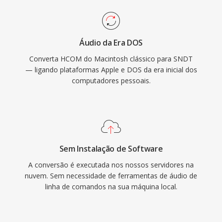
Áudio da Era DOS
Converta HCOM do Macintosh clássico para SNDT
— ligando plataformas Apple e DOS da era inicial dos
computadores pessoais.
Sem Instalação de Software
A conversão é executada nos nossos servidores na
nuvem. Sem necessidade de ferramentas de áudio de
linha de comandos na sua máquina local.