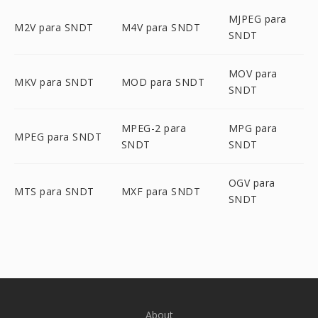
MJPEG para
M2V para SNDT
M4V para SNDT
SNDT
MOV para
MKV para SNDT
MOD para SNDT
SNDT
MPEG-2 para
MPG para
MPEG para SNDT
SNDT
SNDT
OGV para
MTS para SNDT
MXF para SNDT
SNDT
About