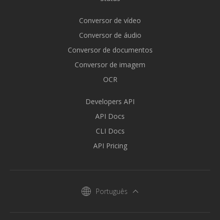
Conversor de vídeo
Conversor de áudio
Conversor de documentos
Conversor de imagem
OCR
Developers API
API Docs
CLI Docs
API Pricing
Português