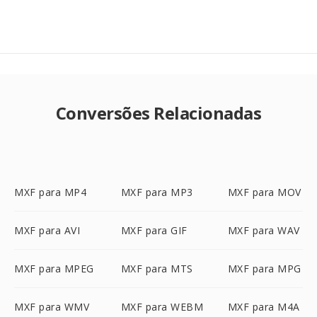
Conversões Relacionadas
MXF para MP4
MXF para MP3
MXF para MOV
MXF para AVI
MXF para GIF
MXF para WAV
MXF para MPEG
MXF para MTS
MXF para MPG
MXF para WMV
MXF para WEBM
MXF para M4A