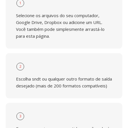
1
Selecione os arquivos do seu computador,
Google Drive, Dropbox ou adicione um URL.
Você também pode simplesmente arrastá-lo
para esta página.
2
Escolha sndt ou qualquer outro formato de saída
desejado (mais de 200 formatos compatíveis)
3