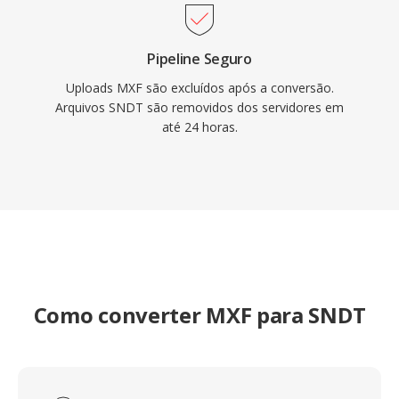
Pipeline Seguro
Uploads MXF são excluídos após a conversão.
Arquivos SNDT são removidos dos servidores em
até 24 horas.
Como converter MXF para SNDT