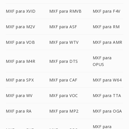
MXF para XVID
MXF para RMVB
MXF para F4V
MXF para M2V
MXF para ASF
MXF para RM
MXF para VOB
MXF para WTV
MXF para AMR
MXF para
MXF para M4R
MXF para DTS
OPUS
MXF para SPX
MXF para CAF
MXF para W64
MXF para WV
MXF para VOC
MXF para TTA
MXF para RA
MXF para MP2
MXF para OGA
MXF para