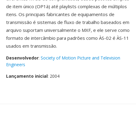
de item único (OP1à) até playlists complexas de múltiplos
itens. Os principais fabricantes de equipamentos de
transmissão é sistemas de fluxo de trabalho baseados em
arquivo suportam universalmente o MXF, e ele serve como
formato de intercâmbio para padrões como ÀS-02 é ÀS-11
usados em transmissão.
Desenvolvedor
:
Society of Motion Picture and Television
Engineers
Lançamento inicial
: 2004