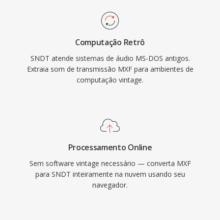
Computação Retrô
SNDT atende sistemas de áudio MS-DOS antigos.
Extraia som de transmissão MXF para ambientes de
computação vintage.
Processamento Online
Sem software vintage necessário — converta MXF
para SNDT inteiramente na nuvem usando seu
navegador.