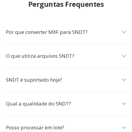
Perguntas Frequentes
Por que converter MXF para SNDT?
O que utiliza arquivos SNDT?
SNDT é suportado hoje?
Qual a qualidade do SNDT?
Posso processar em lote?