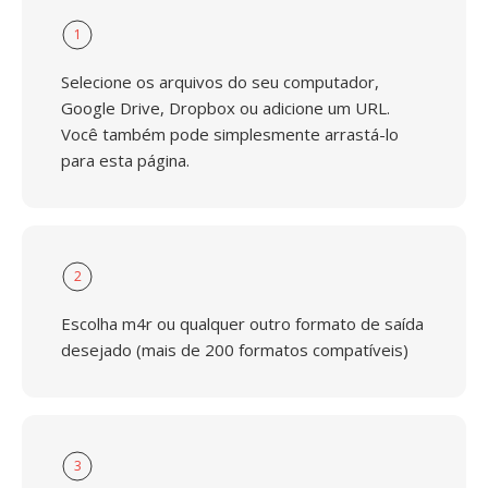
1
Selecione os arquivos do seu computador,
Google Drive, Dropbox ou adicione um URL.
Você também pode simplesmente arrastá-lo
para esta página.
2
Escolha m4r ou qualquer outro formato de saída
desejado (mais de 200 formatos compatíveis)
3