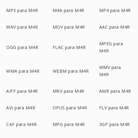
MP3 para M4R
M4A para M4R
MP4 para M4R
WAV para M4R
MOV para M4R
AAC para M4R
MPEG para
OGG para M4R
FLAC para M4R
M4R
WMV para
WMA para M4R
WEBM para M4R
M4R
AIFF para M4R
MKV para M4R
AMR para M4R
AVI para M4R
OPUS para M4R
FLV para M4R
CAF para M4R
MPG para M4R
3GP para M4R