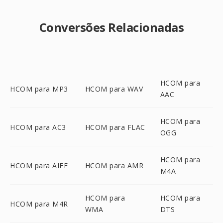
Conversões Relacionadas
HCOM para
HCOM para MP3
HCOM para WAV
AAC
HCOM para
HCOM para AC3
HCOM para FLAC
OGG
HCOM para
HCOM para AIFF
HCOM para AMR
M4A
HCOM para
HCOM para
HCOM para M4R
WMA
DTS