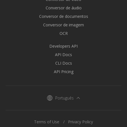
Conversor de áudio
Conversor de documentos
Conversor de imagem
OCR
Developers API
API Docs
CLI Docs
API Pricing
Português
Terms of Use
Privacy Policy