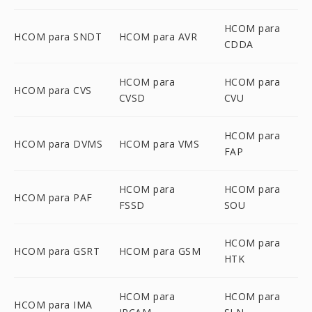
HCOM para
HCOM para SNDT
HCOM para AVR
CDDA
HCOM para
HCOM para
HCOM para CVS
CVSD
CVU
HCOM para
HCOM para DVMS
HCOM para VMS
FAP
HCOM para
HCOM para
HCOM para PAF
FSSD
SOU
HCOM para
HCOM para GSRT
HCOM para GSM
HTK
HCOM para
HCOM para
HCOM para IMA