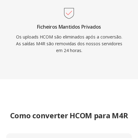
Ficheiros Mantidos Privados
Os uploads HCOM são eliminados após a conversão.
As saídas M4R são removidas dos nossos servidores
em 24 horas.
Como converter HCOM para M4R