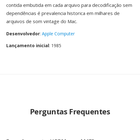
contida embutida em cada arquivo para decodificação sem
dependências é prevalencia historica em milhares de
arquivos de som vintage do Mac.
Desenvolvedor
:
Apple Computer
Lançamento inicial
: 1985
Perguntas Frequentes