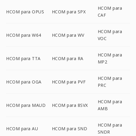
HCOM para
HCOM para OPUS
HCOM para SPX
CAF
HCOM para
HCOM para W64
HCOM para WV
VOC
HCOM para
HCOM para TTA
HCOM para RA
MP2
HCOM para
HCOM para OGA
HCOM para PVF
PRC
HCOM para
HCOM para MAUD
HCOM para 8SVX
AMB
HCOM para
HCOM para AU
HCOM para SND
SNDR