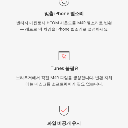
맞춤 iPhone 벨소리
빈티지 매킨토시 HCOM 사운드를 M4R 벨소리로 변환
— 레트로 맥 차임을 iPhone 벨소리로 설정하세요.
iTunes 불필요
브라우저에서 직접 M4R 파일을 생성합니다. 변환 자체
에는 데스크톱 소프트웨어가 필요 없습니다.
파일 비공개 유지