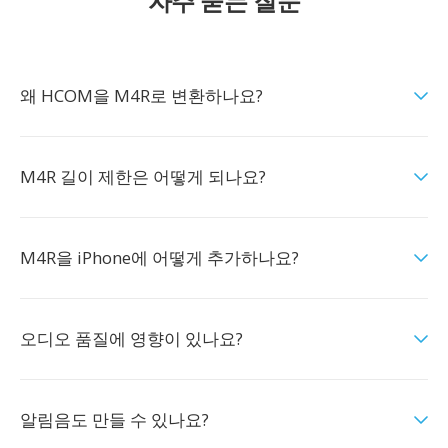
자주 묻는 질문
왜 HCOM을 M4R로 변환하나요?
M4R 길이 제한은 어떻게 되나요?
M4R을 iPhone에 어떻게 추가하나요?
오디오 품질에 영향이 있나요?
알림음도 만들 수 있나요?