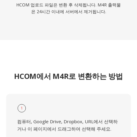
HCOM 업로드 파일은 변환 후 삭제됩니다. M4R 출력물
은 24시간 이내에 서버에서 제거됩니다.
HCOM에서 M4R로 변환하는 방법
1
컴퓨터, Google Drive, Dropbox, URL에서 선택하
거나 이 페이지에서 드래그하여 선택해 주세요.