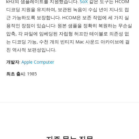
kHz의 샘플레이트를 지원했습니다.
SoX
같은 도구는 HCOM
디코딩 지원을 유지하여, 보관된 녹음이 수십 년이 지나도 접
근 가능하도록 보장합니다. HCOM은 보존 작업에 세 가지 실
용적인 장점이 있습니다: 원본 샘플을 정확히 복원하는 무손실
압축, 각 파일에 임베딩된 자립형 허프만 테이블로 의존성 없
는 디코딩 가능, 수천 개의 빈티지 Mac 사운드 아카이브에 걸
친 역사적 보편성입니다.
개발자
:
Apple Computer
최초 출시
: 1985