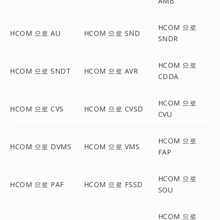
AMB
HCOM 으로
HCOM 으로 AU
HCOM 으로 SND
SNDR
HCOM 으로
HCOM 으로 SNDT
HCOM 으로 AVR
CDDA
HCOM 으로
HCOM 으로 CVS
HCOM 으로 CVSD
CVU
HCOM 으로
HCOM 으로 DVMS
HCOM 으로 VMS
FAP
HCOM 으로
HCOM 으로 PAF
HCOM 으로 FSSD
SOU
HCOM 으로