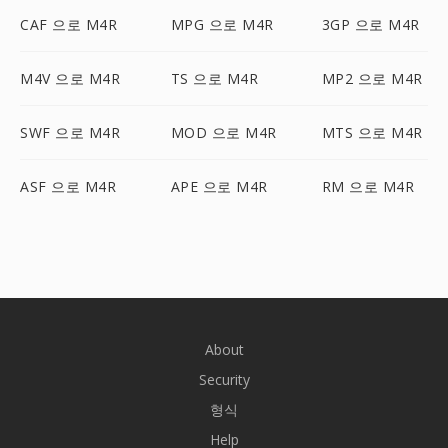
CAF 으로 M4R
MPG 으로 M4R
3GP 으로 M4R
M4V 으로 M4R
TS 으로 M4R
MP2 으로 M4R
SWF 으로 M4R
MOD 으로 M4R
MTS 으로 M4R
ASF 으로 M4R
APE 으로 M4R
RM 으로 M4R
About
Security
형식
Help