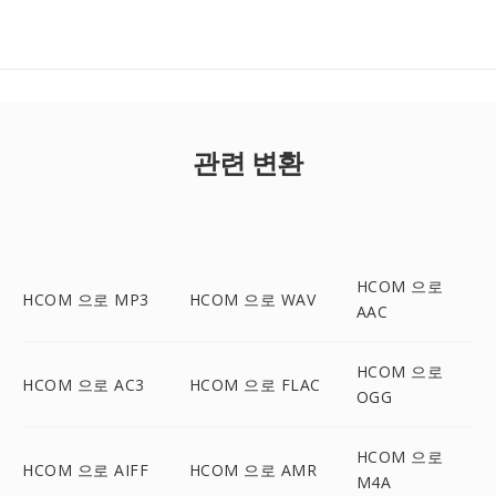
관련 변환
HCOM 으로
HCOM 으로 MP3
HCOM 으로 WAV
AAC
HCOM 으로
HCOM 으로 AC3
HCOM 으로 FLAC
OGG
HCOM 으로
HCOM 으로 AIFF
HCOM 으로 AMR
M4A