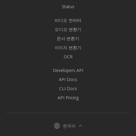
Status
비디오 컨버터
오디오 변환기
문서 변환기
이미지 변환기
OCR
Developers API
API Docs
CLI Docs
API Pricing
한국어