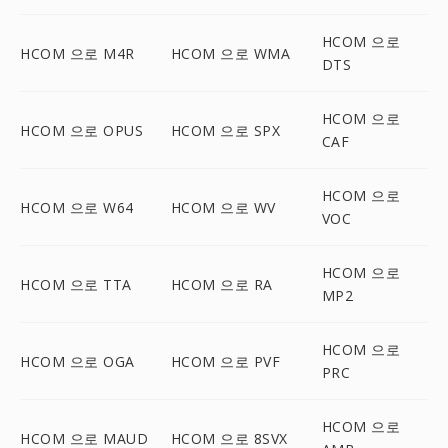
HCOM 으로
HCOM 으로 M4R
HCOM 으로 WMA
DTS
HCOM 으로
HCOM 으로 OPUS
HCOM 으로 SPX
CAF
HCOM 으로
HCOM 으로 W64
HCOM 으로 WV
VOC
HCOM 으로
HCOM 으로 TTA
HCOM 으로 RA
MP2
HCOM 으로
HCOM 으로 OGA
HCOM 으로 PVF
PRC
HCOM 으로
HCOM 으로 MAUD
HCOM 으로 8SVX