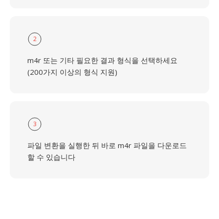
2
m4r 또는 기타 필요한 결과 형식을 선택하세요
(200가지 이상의 형식 지원)
3
파일 변환을 실행한 뒤 바로 m4r 파일을 다운로드
할 수 있습니다