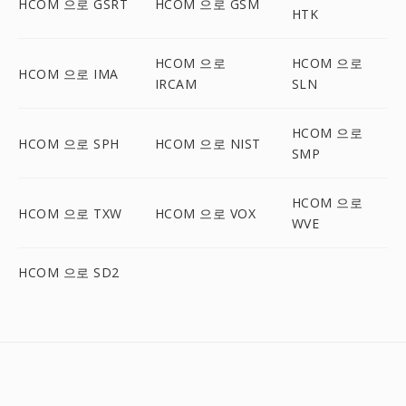
HCOM 으로 GSRT
HCOM 으로 GSM
HTK
HCOM 으로
HCOM 으로
HCOM 으로 IMA
IRCAM
SLN
HCOM 으로
HCOM 으로 SPH
HCOM 으로 NIST
SMP
HCOM 으로
HCOM 으로 TXW
HCOM 으로 VOX
WVE
HCOM 으로 SD2