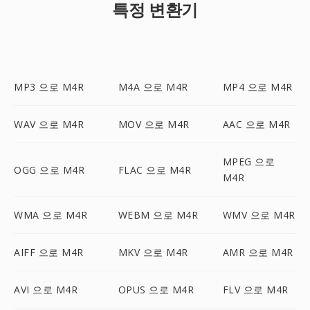
특정 변환기
MP3 으로 M4R
M4A 으로 M4R
MP4 으로 M4R
WAV 으로 M4R
MOV 으로 M4R
AAC 으로 M4R
MPEG 으로
OGG 으로 M4R
FLAC 으로 M4R
M4R
WMA 으로 M4R
WEBM 으로 M4R
WMV 으로 M4R
AIFF 으로 M4R
MKV 으로 M4R
AMR 으로 M4R
AVI 으로 M4R
OPUS 으로 M4R
FLV 으로 M4R