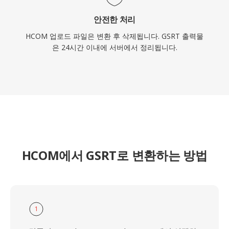
안전한 처리
HCOM 업로드 파일은 변환 후 삭제됩니다. GSRT 출력물
은 24시간 이내에 서버에서 정리됩니다.
HCOM에서 GSRT로 변환하는 방법
1