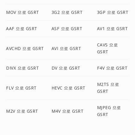
MOV 으로 GSRT
3G2 으로 GSRT
3GP 으로 GSRT
AAF 으로 GSRT
ASF 으로 GSRT
AV1 으로 GSRT
CAVS 으로
AVCHD 으로 GSRT
AVI 으로 GSRT
GSRT
DIVX 으로 GSRT
DV 으로 GSRT
F4V 으로 GSRT
M2TS 으로
FLV 으로 GSRT
HEVC 으로 GSRT
GSRT
MJPEG 으로
M2V 으로 GSRT
M4V 으로 GSRT
GSRT