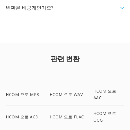
변환은 비공개인가요?
관련 변환
HCOM 으로
HCOM 으로 MP3
HCOM 으로 WAV
AAC
HCOM 으로
HCOM 으로 AC3
HCOM 으로 FLAC
OGG