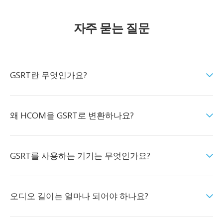
자주 묻는 질문
GSRT란 무엇인가요?
왜 HCOM을 GSRT로 변환하나요?
GSRT를 사용하는 기기는 무엇인가요?
오디오 길이는 얼마나 되어야 하나요?