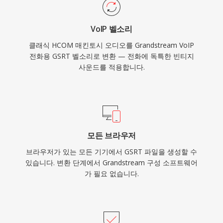
VoIP 벨소리
클래식 HCOM 매킨토시 오디오를 Grandstream VoIP
전화용 GSRT 벨소리로 변환 — 전화에 독특한 빈티지
사운드를 적용합니다.
모든 브라우저
브라우저가 있는 모든 기기에서 GSRT 파일을 생성할 수
있습니다. 변환 단계에서 Grandstream 구성 소프트웨어
가 필요 없습니다.