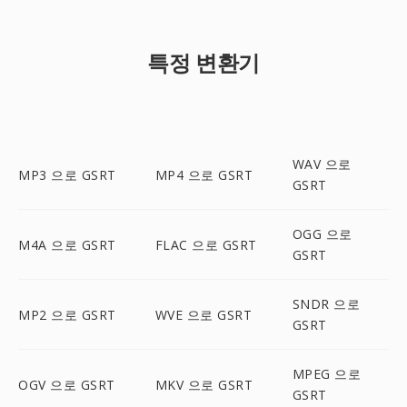
특정 변환기
WAV 으로
MP3 으로 GSRT
MP4 으로 GSRT
GSRT
OGG 으로
M4A 으로 GSRT
FLAC 으로 GSRT
GSRT
SNDR 으로
MP2 으로 GSRT
WVE 으로 GSRT
GSRT
MPEG 으로
OGV 으로 GSRT
MKV 으로 GSRT
GSRT