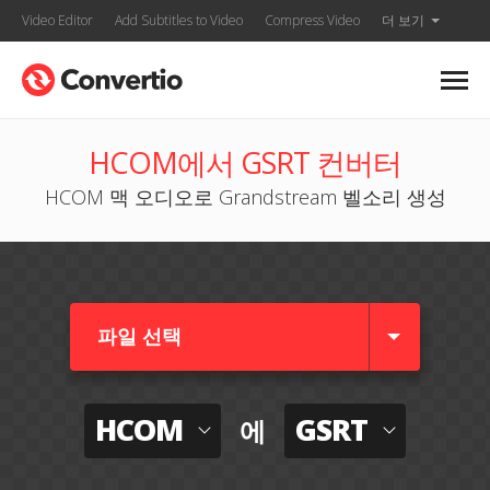
Video Editor
Add Subtitles to Video
Compress Video
더 보기
HCOM에서 GSRT 컨버터
HCOM 맥 오디오로 Grandstream 벨소리 생성
파일 선택
HCOM
GSRT
에