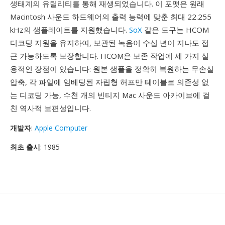
생태계의 유틸리티를 통해 재생되었습니다. 이 포맷은 원래
Macintosh 사운드 하드웨어의 출력 능력에 맞춘 최대 22.255
kHz의 샘플레이트를 지원했습니다.
SoX
같은 도구는 HCOM
디코딩 지원을 유지하여, 보관된 녹음이 수십 년이 지나도 접
근 가능하도록 보장합니다. HCOM은 보존 작업에 세 가지 실
용적인 장점이 있습니다: 원본 샘플을 정확히 복원하는 무손실
압축, 각 파일에 임베딩된 자립형 허프만 테이블로 의존성 없
는 디코딩 가능, 수천 개의 빈티지 Mac 사운드 아카이브에 걸
친 역사적 보편성입니다.
개발자
:
Apple Computer
최초 출시
: 1985