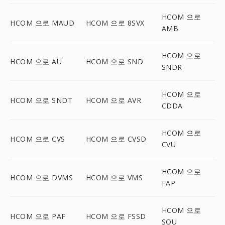
HCOM 으로
HCOM 으로 MAUD
HCOM 으로 8SVX
AMB
HCOM 으로
HCOM 으로 AU
HCOM 으로 SND
SNDR
HCOM 으로
HCOM 으로 SNDT
HCOM 으로 AVR
CDDA
HCOM 으로
HCOM 으로 CVS
HCOM 으로 CVSD
CVU
HCOM 으로
HCOM 으로 DVMS
HCOM 으로 VMS
FAP
HCOM 으로
HCOM 으로 PAF
HCOM 으로 FSSD
SOU