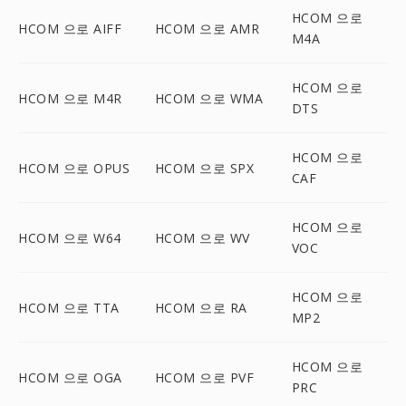
HCOM 으로
HCOM 으로 AIFF
HCOM 으로 AMR
M4A
HCOM 으로
HCOM 으로 M4R
HCOM 으로 WMA
DTS
HCOM 으로
HCOM 으로 OPUS
HCOM 으로 SPX
CAF
HCOM 으로
HCOM 으로 W64
HCOM 으로 WV
VOC
HCOM 으로
HCOM 으로 TTA
HCOM 으로 RA
MP2
HCOM 으로
HCOM 으로 OGA
HCOM 으로 PVF
PRC