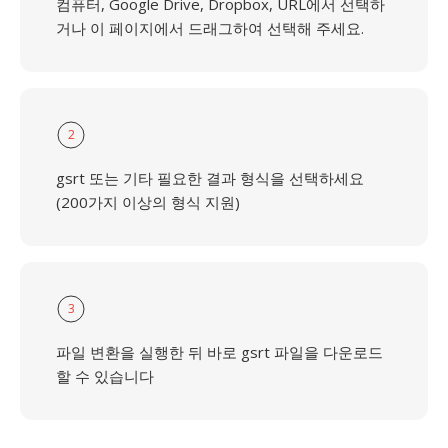
컴퓨터, Google Drive, Dropbox, URL에서 선택하
거나 이 페이지에서 드래그하여 선택해 주세요.
2
gsrt 또는 기타 필요한 결과 형식을 선택하세요
(200가지 이상의 형식 지원)
3
파일 변환을 실행한 뒤 바로 gsrt 파일을 다운로드
할 수 있습니다