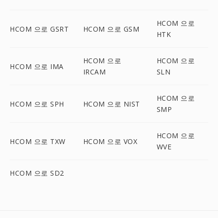
HCOM 으로
HCOM 으로 GSRT
HCOM 으로 GSM
HTK
HCOM 으로
HCOM 으로
HCOM 으로 IMA
IRCAM
SLN
HCOM 으로
HCOM 으로 SPH
HCOM 으로 NIST
SMP
HCOM 으로
HCOM 으로 TXW
HCOM 으로 VOX
WVE
HCOM 으로 SD2