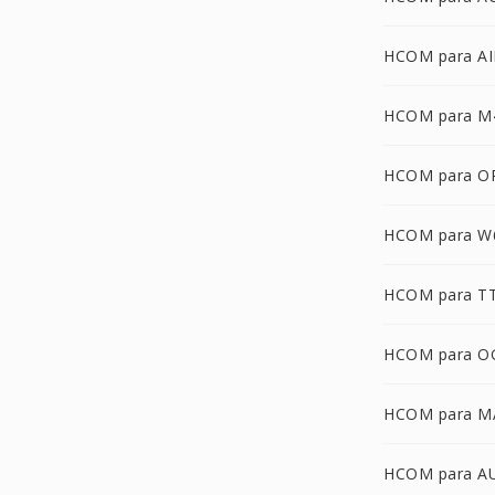
HCOM para AI
HCOM para M
HCOM para O
HCOM para W
HCOM para T
HCOM para O
HCOM para 
HCOM para A