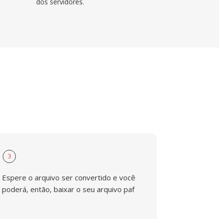
dos servidores.
3
Espere o arquivo ser convertido e você
poderá, então, baixar o seu arquivo paf