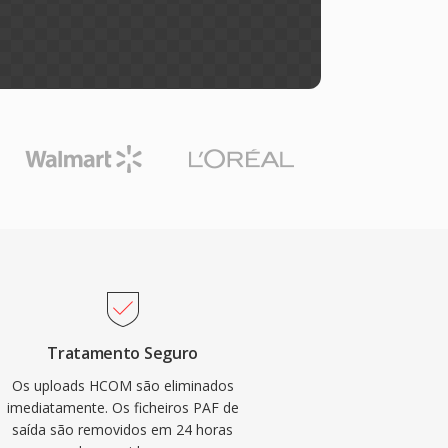
Tratamento Seguro
Os uploads HCOM são eliminados
imediatamente. Os ficheiros PAF de
saída são removidos em 24 horas