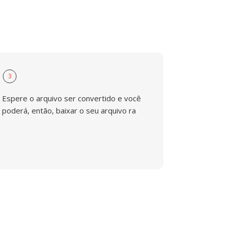
3
Espere o arquivo ser convertido e você
poderá, então, baixar o seu arquivo ra