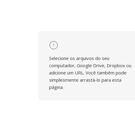
1
Selecione os arquivos do seu
computador, Google Drive, Dropbox ou
adicione um URL. Você também pode
simplesmente arrastá-lo para esta
página.