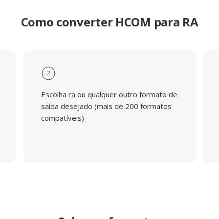
Como converter HCOM para RA
2
Escolha ra ou qualquer outro formato de
saída desejado (mais de 200 formatos
compatíveis)