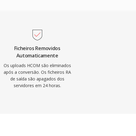
Ficheiros Removidos
Automaticamente
Os uploads HCOM são eliminados
após a conversão. Os ficheiros RA
de saída são apagados dos
servidores em 24 horas.