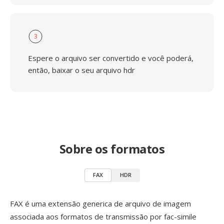
3
Espere o arquivo ser convertido e você poderá,
então, baixar o seu arquivo hdr
Sobre os formatos
FAX
HDR
FAX é uma extensão generica de arquivo de imagem
associada aos formatos de transmissão por fac-simile