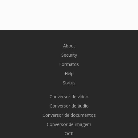
About
Security
Formatos
Help
Status
Conversor de vídeo
Conversor de áudio
Conversor de documentos
Conversor de imagem
OCR