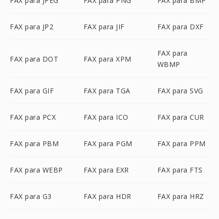
FAX para JPEG
FAX para PNG
FAX para BMP
FAX para JP2
FAX para JIF
FAX para DXF
FAX para
FAX para DOT
FAX para XPM
WBMP
FAX para GIF
FAX para TGA
FAX para SVG
FAX para PCX
FAX para ICO
FAX para CUR
FAX para PBM
FAX para PGM
FAX para PPM
FAX para WEBP
FAX para EXR
FAX para FTS
FAX para G3
FAX para HDR
FAX para HRZ