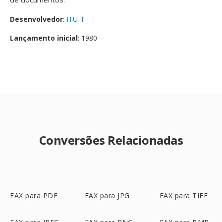
Desenvolvedor
:
ITU-T
Lançamento inicial
: 1980
Conversões Relacionadas
FAX para PDF
FAX para JPG
FAX para TIFF