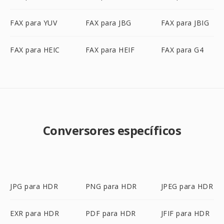
FAX para YUV
FAX para JBG
FAX para JBIG
FAX para HEIC
FAX para HEIF
FAX para G4
Conversores específicos
JPG para HDR
PNG para HDR
JPEG para HDR
EXR para HDR
PDF para HDR
JFIF para HDR