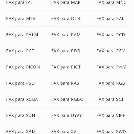
FAX para IPL
FAX para MAP
FAX para MNG
FAX para MTV
FAX para OTB
FAX para PAL
FAX para PALM
FAX para PAM
FAX para PCD
FAX para PCT
FAX para PDB
FAX para PFM
FAX para PICON
FAX para PICT
FAX para PNM
FAX para PSD
FAX para RAS
FAX para RGB
FAX para RGBA
FAX para RGBO
FAX para SGI
FAX para SUN
FAX para UYVY
FAX para VIFF
FAX para XBM
FAX para XV
FAX para XWD