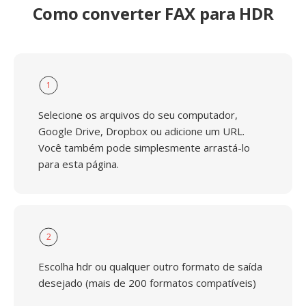
Como converter FAX para HDR
1
Selecione os arquivos do seu computador,
Google Drive, Dropbox ou adicione um URL.
Você também pode simplesmente arrastá-lo
para esta página.
2
Escolha hdr ou qualquer outro formato de saída
desejado (mais de 200 formatos compatíveis)