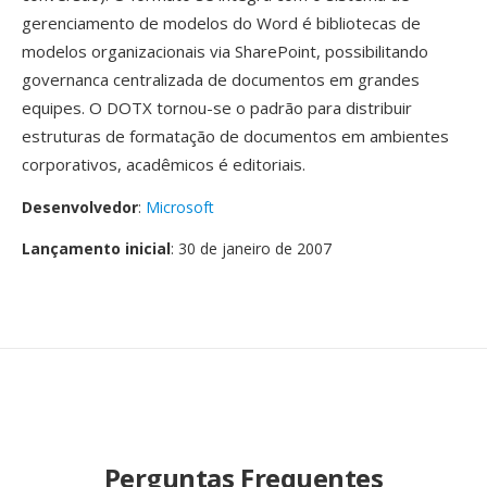
gerenciamento de modelos do Word é bibliotecas de
modelos organizacionais via SharePoint, possibilitando
governanca centralizada de documentos em grandes
equipes. O DOTX tornou-se o padrão para distribuir
estruturas de formatação de documentos em ambientes
corporativos, acadêmicos é editoriais.
Desenvolvedor
:
Microsoft
Lançamento inicial
: 30 de janeiro de 2007
Perguntas Frequentes