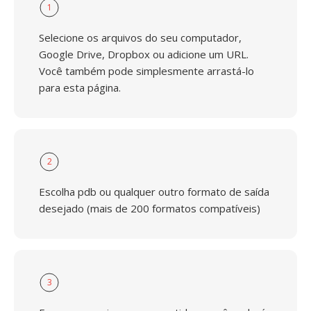
1
Selecione os arquivos do seu computador,
Google Drive, Dropbox ou adicione um URL.
Você também pode simplesmente arrastá-lo
para esta página.
2
Escolha pdb ou qualquer outro formato de saída
desejado (mais de 200 formatos compatíveis)
3