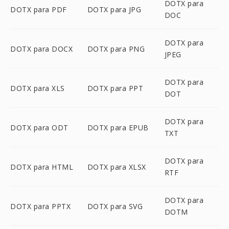
DOTX para
DOTX para PDF
DOTX para JPG
DOC
DOTX para
DOTX para DOCX
DOTX para PNG
JPEG
DOTX para
DOTX para XLS
DOTX para PPT
DOT
DOTX para
DOTX para ODT
DOTX para EPUB
TXT
DOTX para
DOTX para HTML
DOTX para XLSX
RTF
DOTX para
DOTX para PPTX
DOTX para SVG
DOTM