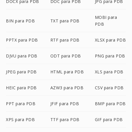
DOCX para PDB
DOC para PDB
JPG para PDB
MOBI para
BIN para PDB
TXT para PDB
PDB
PPTX para PDB
RTF para PDB
XLSX para PDB
DJVU para PDB
ODT para PDB
PNG para PDB
JPEG para PDB
HTML para PDB
XLS para PDB
HEIC para PDB
AZW3 para PDB
CSV para PDB
PPT para PDB
JFIF para PDB
BMP para PDB
XPS para PDB
TTF para PDB
GIF para PDB