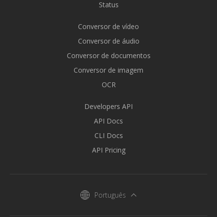
Status
Conversor de vídeo
Conversor de áudio
Conversor de documentos
Conversor de imagem
OCR
Developers API
API Docs
CLI Docs
API Pricing
Português