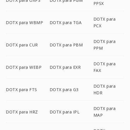
DOTX para OXPS
DOTX para PGM
PPSX
DOTX para
DOTX para WBMP
DOTX para TGA
PCX
DOTX para
DOTX para CUR
DOTX para PBM
PPM
DOTX para
DOTX para WEBP
DOTX para EXR
FAX
DOTX para
DOTX para FTS
DOTX para G3
HDR
DOTX para
DOTX para HRZ
DOTX para IPL
MAP