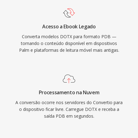
Acesso a Ebook Legado
Converta modelos DOTX para formato PDB —
tornando o conteúdo disponível em dispositivos
Palm e plataformas de leitura móvel mais antigas.
Processamento na Nuvem
A conversão ocorre nos servidores do Convertio para
o dispositivo ficar livre. Carregue DOTX e receba a
saída PDB em segundos.