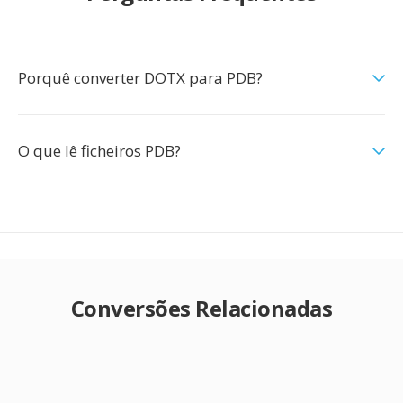
Porquê converter DOTX para PDB?
O que lê ficheiros PDB?
Conversões Relacionadas