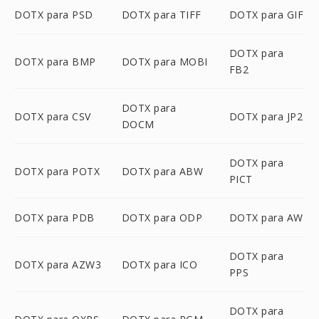
DOTX para PSD
DOTX para TIFF
DOTX para GIF
DOTX para
DOTX para BMP
DOTX para MOBI
FB2
DOTX para
DOTX para CSV
DOTX para JP2
DOCM
DOTX para
DOTX para POTX
DOTX para ABW
PICT
DOTX para PDB
DOTX para ODP
DOTX para AW
DOTX para
DOTX para AZW3
DOTX para ICO
PPS
DOTX para