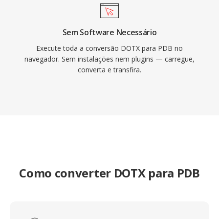
Sem Software Necessário
Execute toda a conversão DOTX para PDB no
navegador. Sem instalações nem plugins — carregue,
converta e transfira.
Como converter DOTX para PDB