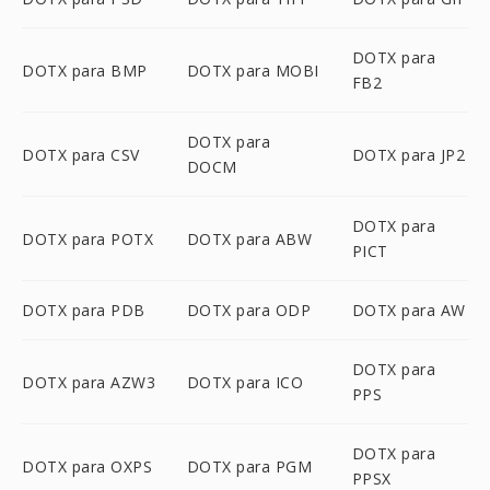
DOTX para
DOTX para BMP
DOTX para MOBI
FB2
DOTX para
DOTX para CSV
DOTX para JP2
DOCM
DOTX para
DOTX para POTX
DOTX para ABW
PICT
DOTX para PDB
DOTX para ODP
DOTX para AW
DOTX para
DOTX para AZW3
DOTX para ICO
PPS
DOTX para
DOTX para OXPS
DOTX para PGM
PPSX