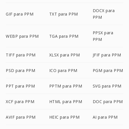
DOCX para
GIF para PPM
TXT para PPM
PPM
PPSX para
WEBP para PPM
TGA para PPM
PPM
TIFF para PPM
XLSX para PPM
JFIF para PPM
PSD para PPM
ICO para PPM
PGM para PPM
PPT para PPM
PPTM para PPM
SVG para PPM
XCF para PPM
HTML para PPM
DOC para PPM
AVIF para PPM
HEIC para PPM
AI para PPM