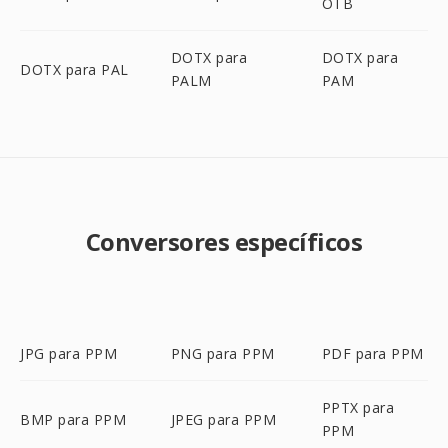
OTB
DOTX para
DOTX para
DOTX para PAL
PALM
PAM
Conversores específicos
JPG para PPM
PNG para PPM
PDF para PPM
PPTX para
BMP para PPM
JPEG para PPM
PPM