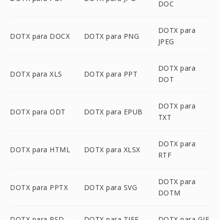
DOC
DOTX para
DOTX para DOCX
DOTX para PNG
JPEG
DOTX para
DOTX para XLS
DOTX para PPT
DOT
DOTX para
DOTX para ODT
DOTX para EPUB
TXT
DOTX para
DOTX para HTML
DOTX para XLSX
RTF
DOTX para
DOTX para PPTX
DOTX para SVG
DOTM
DOTX para PSD
DOTX para TIFF
DOTX para GIF