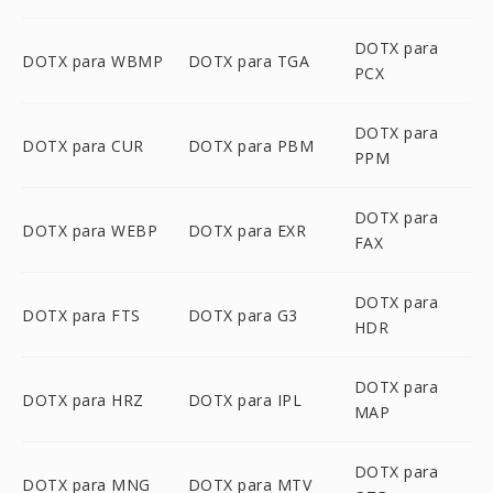
DOTX para
DOTX para WBMP
DOTX para TGA
PCX
DOTX para
DOTX para CUR
DOTX para PBM
PPM
DOTX para
DOTX para WEBP
DOTX para EXR
FAX
DOTX para
DOTX para FTS
DOTX para G3
HDR
DOTX para
DOTX para HRZ
DOTX para IPL
MAP
DOTX para
DOTX para MNG
DOTX para MTV