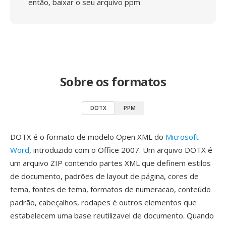
então, baixar o seu arquivo ppm
Sobre os formatos
DOTX
PPM
DOTX é o formato de modelo Open XML do
Microsoft
Word
, introduzido com o Office 2007. Um arquivo DOTX é
um arquivo ZIP contendo partes XML que definem estilos
de documento, padrões de layout de página, cores de
tema, fontes de tema, formatos de numeracao, conteúdo
padrão, cabeçalhos, rodapes é outros elementos que
estabelecem uma base reutilizavel de documento. Quando