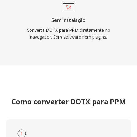
Sem Instalação
Converta DOTX para PPM diretamente no
navegador. Sem software nem plugins.
Como converter DOTX para PPM
1