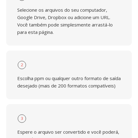
Selecione os arquivos do seu computador,
Google Drive, Dropbox ou adicione um URL.
Você também pode simplesmente arrastá-lo
para esta página.
2
Escolha ppm ou qualquer outro formato de saída
desejado (mais de 200 formatos compatíveis)
3
Espere o arquivo ser convertido e você poderá,