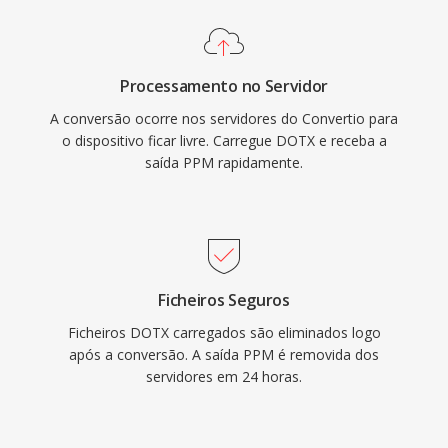
Processamento no Servidor
A conversão ocorre nos servidores do Convertio para
o dispositivo ficar livre. Carregue DOTX e receba a
saída PPM rapidamente.
Ficheiros Seguros
Ficheiros DOTX carregados são eliminados logo
após a conversão. A saída PPM é removida dos
servidores em 24 horas.