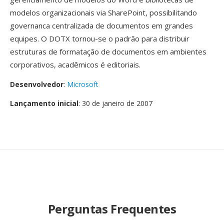
modelos organizacionais via SharePoint, possibilitando
governanca centralizada de documentos em grandes
equipes. O DOTX tornou-se o padrão para distribuir
estruturas de formatação de documentos em ambientes
corporativos, acadêmicos é editoriais.
Desenvolvedor
:
Microsoft
Lançamento inicial
: 30 de janeiro de 2007
Perguntas Frequentes