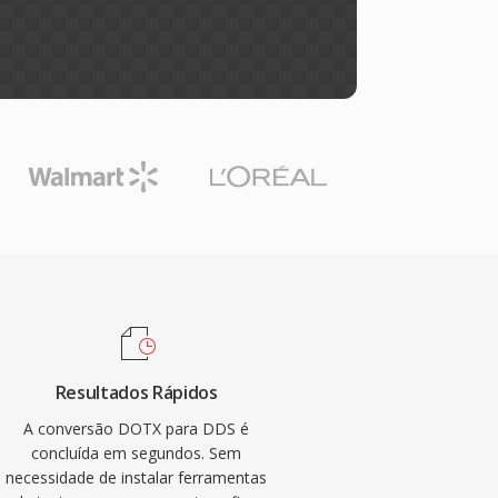
Resultados Rápidos
A conversão DOTX para DDS é
concluída em segundos. Sem
necessidade de instalar ferramentas