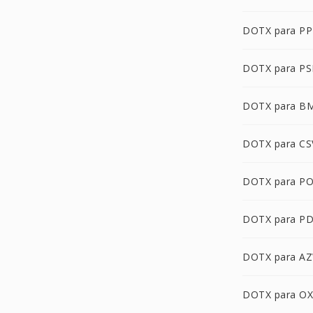
DOTX para P
DOTX para P
DOTX para B
DOTX para CS
DOTX para P
DOTX para P
DOTX para A
DOTX para O