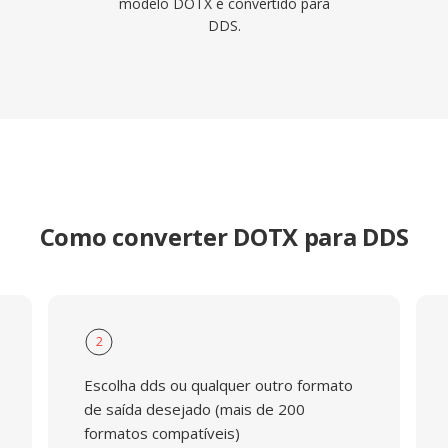
modelo DOTX é convertido para
DDS.
Como converter DOTX para DDS
2
Escolha dds ou qualquer outro formato
de saída desejado (mais de 200
formatos compatíveis)