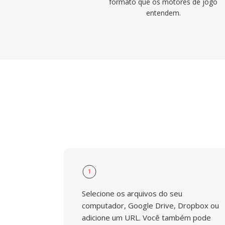
formato que os motores de jogo
entendem.
1
Selecione os arquivos do seu
computador, Google Drive, Dropbox ou
adicione um URL. Você também pode