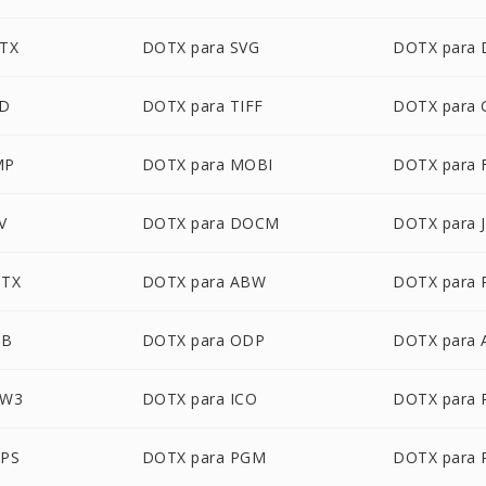
PTX
DOTX para SVG
DOTX para
SD
DOTX para TIFF
DOTX para 
MP
DOTX para MOBI
DOTX para 
V
DOTX para DOCM
DOTX para 
OTX
DOTX para ABW
DOTX para 
DB
DOTX para ODP
DOTX para
ZW3
DOTX para ICO
DOTX para 
XPS
DOTX para PGM
DOTX para 