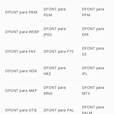
DFONT para
DFONT para
DFONT para PBM
PGM
PPM
DFONT para
DFONT para
DFONT para WEBP
JPEG
EXR
DFONT para
DFONT para FAX
DFONT para FTS
G3
DFONT para
DFONT para
DFONT para HDR
HRZ
IPL
DFONT para
DFONT para
DFONT para MAP
MNG
MTV
DFONT para
DFONT para OTB
DFONT para PAL
PALM