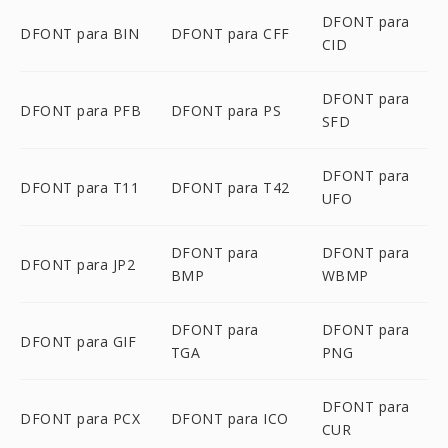
DFONT para
DFONT para BIN
DFONT para CFF
CID
DFONT para
DFONT para PFB
DFONT para PS
SFD
DFONT para
DFONT para T11
DFONT para T42
UFO
DFONT para
DFONT para
DFONT para JP2
BMP
WBMP
DFONT para
DFONT para
DFONT para GIF
TGA
PNG
DFONT para
DFONT para PCX
DFONT para ICO
CUR