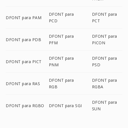
DFONT para
DFONT para
DFONT para PAM
PCD
PCT
DFONT para
DFONT para
DFONT para PDB
PFM
PICON
DFONT para
DFONT para
DFONT para PICT
PNM
PSD
DFONT para
DFONT para
DFONT para RAS
RGB
RGBA
DFONT para
DFONT para RGBO
DFONT para SGI
SUN