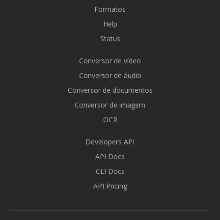
Formatos
Help
Status
Conversor de vídeo
Conversor de áudio
Conversor de documentos
Conversor de imagem
OCR
Developers API
API Docs
CLI Docs
API Pricing