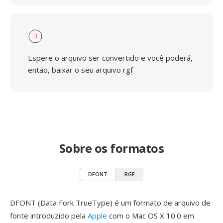
3
Espere o arquivo ser convertido e você poderá,
então, baixar o seu arquivo rgf
Sobre os formatos
DFONT
RGF
DFONT (Data Fork TrueType) é um formato de arquivo de
fonte introduzido pela
Apple
com o Mac OS X 10.0 em