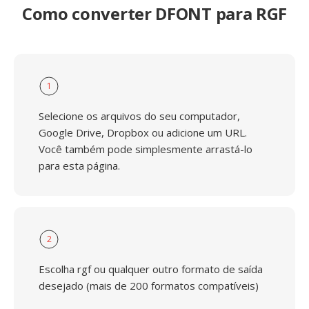
Como converter DFONT para RGF
1
Selecione os arquivos do seu computador,
Google Drive, Dropbox ou adicione um URL.
Você também pode simplesmente arrastá-lo
para esta página.
2
Escolha rgf ou qualquer outro formato de saída
desejado (mais de 200 formatos compatíveis)