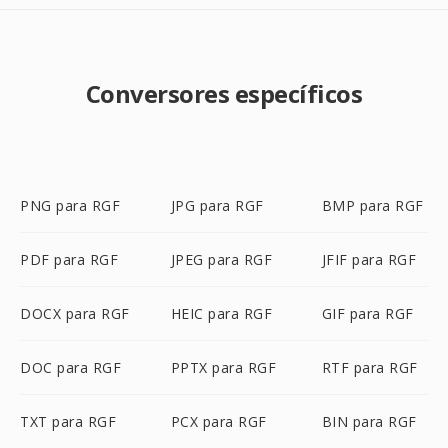
Conversores específicos
PNG para RGF
JPG para RGF
BMP para RGF
PDF para RGF
JPEG para RGF
JFIF para RGF
DOCX para RGF
HEIC para RGF
GIF para RGF
DOC para RGF
PPTX para RGF
RTF para RGF
TXT para RGF
PCX para RGF
BIN para RGF