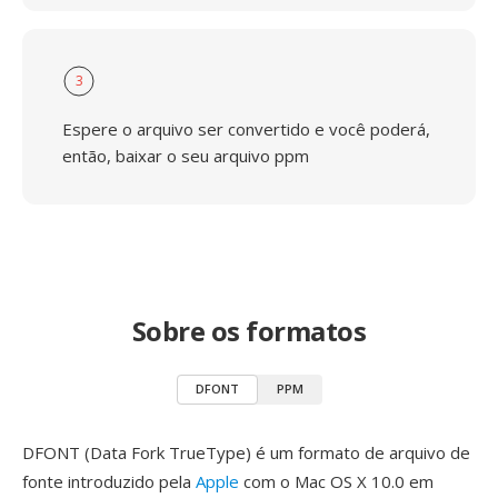
3
Espere o arquivo ser convertido e você poderá,
então, baixar o seu arquivo ppm
Sobre os formatos
DFONT
PPM
DFONT (Data Fork TrueType) é um formato de arquivo de
fonte introduzido pela
Apple
com o Mac OS X 10.0 em