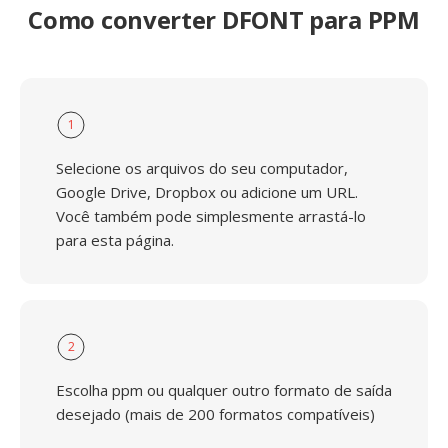
Como converter DFONT para PPM
1
Selecione os arquivos do seu computador,
Google Drive, Dropbox ou adicione um URL.
Você também pode simplesmente arrastá-lo
para esta página.
2
Escolha ppm ou qualquer outro formato de saída
desejado (mais de 200 formatos compatíveis)