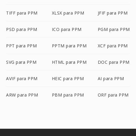
TIFF para PPM
XLSX para PPM
JFIF para PPM
PSD para PPM
ICO para PPM
PGM para PPM
PPT para PPM
PPTM para PPM
XCF para PPM
SVG para PPM
HTML para PPM
DOC para PPM
AVIF para PPM
HEIC para PPM
AI para PPM
ARW para PPM
PBM para PPM
ORF para PPM