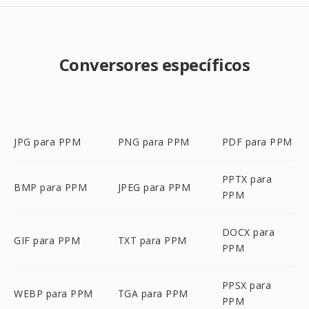
Conversores específicos
JPG para PPM
PNG para PPM
PDF para PPM
PPTX para
BMP para PPM
JPEG para PPM
PPM
DOCX para
GIF para PPM
TXT para PPM
PPM
PPSX para
WEBP para PPM
TGA para PPM
PPM