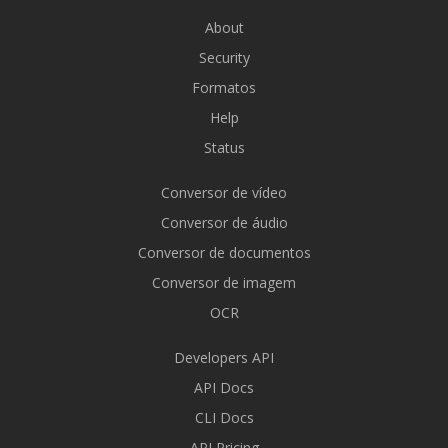
About
Security
Formatos
Help
Status
Conversor de vídeo
Conversor de áudio
Conversor de documentos
Conversor de imagem
OCR
Developers API
API Docs
CLI Docs
API Pricing