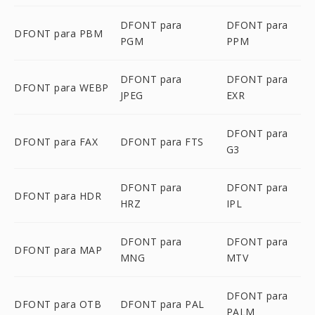
DFONT para
DFONT para
DFONT para PBM
PGM
PPM
DFONT para
DFONT para
DFONT para WEBP
JPEG
EXR
DFONT para
DFONT para FAX
DFONT para FTS
G3
DFONT para
DFONT para
DFONT para HDR
HRZ
IPL
DFONT para
DFONT para
DFONT para MAP
MNG
MTV
DFONT para
DFONT para OTB
DFONT para PAL
PALM