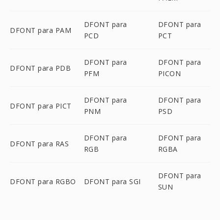
DFONT para
DFONT para
DFONT para PAM
PCD
PCT
DFONT para
DFONT para
DFONT para PDB
PFM
PICON
DFONT para
DFONT para
DFONT para PICT
PNM
PSD
DFONT para
DFONT para
DFONT para RAS
RGB
RGBA
DFONT para
DFONT para RGBO
DFONT para SGI
SUN