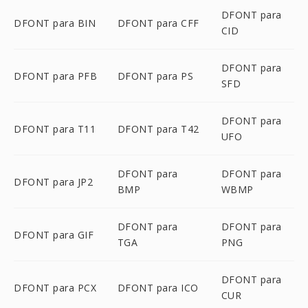
DFONT para
DFONT para BIN
DFONT para CFF
CID
DFONT para
DFONT para PFB
DFONT para PS
SFD
DFONT para
DFONT para T11
DFONT para T42
UFO
DFONT para
DFONT para
DFONT para JP2
BMP
WBMP
DFONT para
DFONT para
DFONT para GIF
TGA
PNG
DFONT para
DFONT para PCX
DFONT para ICO
CUR