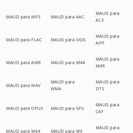
MAUD para
MAUD para MP3
MAUD para AAC
AC3
MAUD para
MAUD para FLAC
MAUD para OGG
AIFF
MAUD para
MAUD para AMR
MAUD para M4A
M4R
MAUD para
MAUD para
MAUD para WAV
WMA
DTS
MAUD para
MAUD para OPUS
MAUD para SPX
CAF
MAUD para
MAUD para W64
MAUD para WV