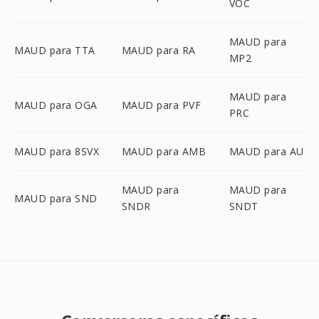
VOC
MAUD para
MAUD para TTA
MAUD para RA
MP2
MAUD para
MAUD para OGA
MAUD para PVF
PRC
MAUD para 8SVX
MAUD para AMB
MAUD para AU
MAUD para
MAUD para
MAUD para SND
SNDR
SNDT