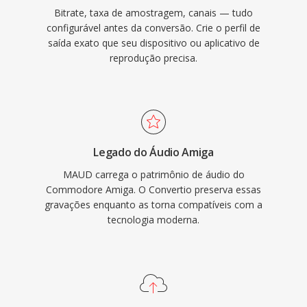
Bitrate, taxa de amostragem, canais — tudo
configurável antes da conversão. Crie o perfil de
saída exato que seu dispositivo ou aplicativo de
reprodução precisa.
Legado do Áudio Amiga
MAUD carrega o patrimônio de áudio do
Commodore Amiga. O Convertio preserva essas
gravações enquanto as torna compatíveis com a
tecnologia moderna.