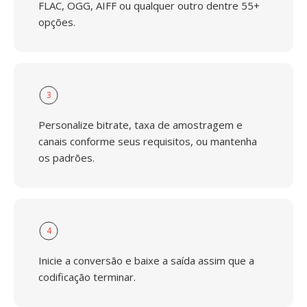
FLAC, OGG, AIFF ou qualquer outro dentre 55+
opções.
3
Personalize bitrate, taxa de amostragem e
canais conforme seus requisitos, ou mantenha
os padrões.
4
Inicie a conversão e baixe a saída assim que a
codificação terminar.