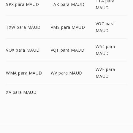
TTA para
SPX para MAUD
TAK para MAUD
MAUD
VOC para
TXW para MAUD
VMS para MAUD
MAUD
W64 para
VOX para MAUD
VQF para MAUD
MAUD
WVE para
WMA para MAUD
WV para MAUD
MAUD
XA para MAUD