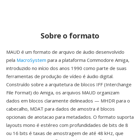
Sobre o formato
MAUD é um formato de arquivo de áudio desenvolvido
pela
MacroSystem
para a plataforma Commodore Amiga,
introduzido no início dos anos 1990 como parte de suas
ferramentas de produção de vídeo é áudio digital.
Construído sobre a arquitetura de blocos IFF (Interchange
File Format) do Amiga, os arquivos MAUD organizam
dados em blocos claramente delineados — MHDR para o
cabecalho, MDAT para dados de amostra é blocos
opcionais de anotacao para metadados. O formato suporta
layouts mono é estéreo com profundidades de bits de 8
ou 16 bits é taxas de amostragem de até 48 kHz, que