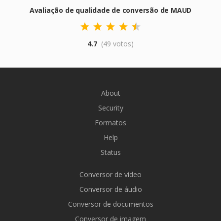
Avaliação de qualidade de conversão de MAUD
4.7
(49 votos)
About
Security
Formatos
Help
Status
Conversor de vídeo
Conversor de áudio
Conversor de documentos
Conversor de imagem