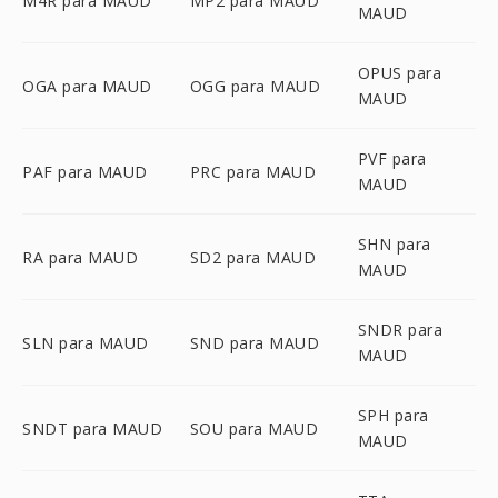
M4R para MAUD
MP2 para MAUD
MAUD
OPUS para
OGA para MAUD
OGG para MAUD
MAUD
PVF para
PAF para MAUD
PRC para MAUD
MAUD
SHN para
RA para MAUD
SD2 para MAUD
MAUD
SNDR para
SLN para MAUD
SND para MAUD
MAUD
SPH para
SNDT para MAUD
SOU para MAUD
MAUD