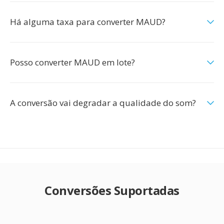
Há alguma taxa para converter MAUD?
Posso converter MAUD em lote?
A conversão vai degradar a qualidade do som?
Conversões Suportadas