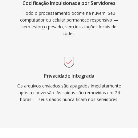
Codificação Impulsionada por Servidores
Todo o processamento ocorre na nuvem. Seu
computador ou celular permanece responsivo —
sem esforço pesado, sem instalações locais de
codec.
Privacidade Integrada
Os arquivos enviados são apagados imediatamente
após a conversão. As saídas são removidas em 24
horas — seus dados nunca ficam nos servidores.