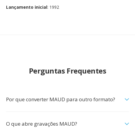
Lançamento inicial
: 1992
Perguntas Frequentes
Por que converter MAUD para outro formato?
O que abre gravações MAUD?