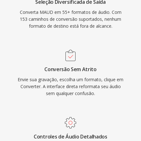
Seleção Diversificada de Saída
Converta MAUD em 55+ formatos de áudio. Com
153 caminhos de conversão suportados, nenhum
formato de destino está fora de alcance.
Conversão Sem Atrito
Envie sua gravação, escolha um formato, clique em
Converter. A interface direta reformata seu áudio
sem qualquer confusão.
Controles de Áudio Detalhados