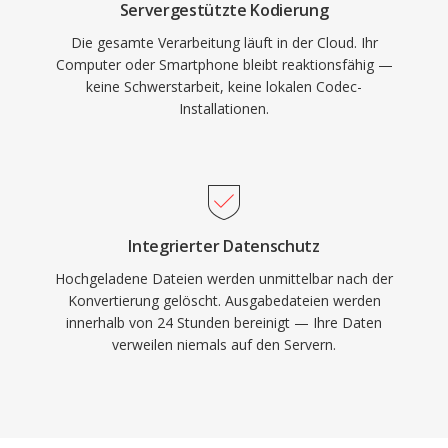
Servergestützte Kodierung
Die gesamte Verarbeitung läuft in der Cloud. Ihr
Computer oder Smartphone bleibt reaktionsfähig —
keine Schwerstarbeit, keine lokalen Codec-
Installationen.
Integrierter Datenschutz
Hochgeladene Dateien werden unmittelbar nach der
Konvertierung gelöscht. Ausgabedateien werden
innerhalb von 24 Stunden bereinigt — Ihre Daten
verweilen niemals auf den Servern.