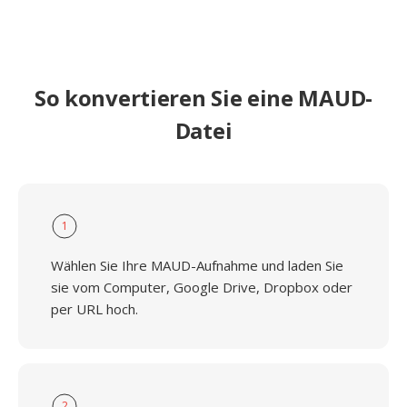
So konvertieren Sie eine MAUD-
Datei
1
Wählen Sie Ihre MAUD-Aufnahme und laden Sie
sie vom Computer, Google Drive, Dropbox oder
per URL hoch.
2