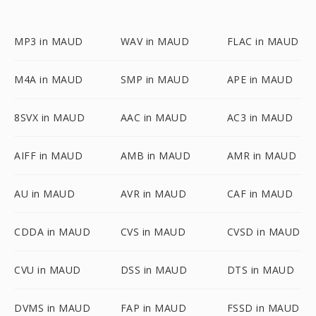
MP3 in MAUD
WAV in MAUD
FLAC in MAUD
M4A in MAUD
SMP in MAUD
APE in MAUD
8SVX in MAUD
AAC in MAUD
AC3 in MAUD
AIFF in MAUD
AMB in MAUD
AMR in MAUD
AU in MAUD
AVR in MAUD
CAF in MAUD
CDDA in MAUD
CVS in MAUD
CVSD in MAUD
CVU in MAUD
DSS in MAUD
DTS in MAUD
DVMS in MAUD
FAP in MAUD
FSSD in MAUD