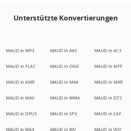
Unterstützte Konvertierungen
MAUD in MP3
MAUD in AAC
MAUD in AC3
MAUD in FLAC
MAUD in OGG
MAUD in AIFF
MAUD in AMR
MAUD in M4A
MAUD in M4R
MAUD in WAV
MAUD in WMA
MAUD in DTS
MAUD in OPUS
MAUD in SPX
MAUD in CAF
MAUD in W64
MAUD in WV
MAUD in VOC