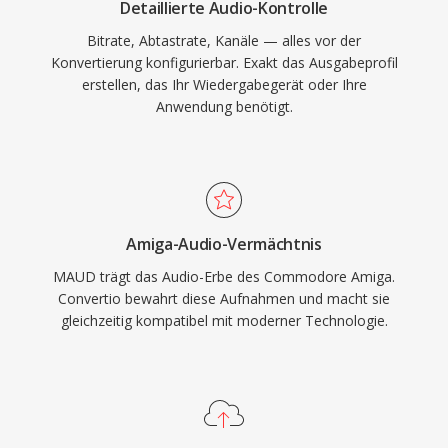
Detaillierte Audio-Kontrolle
Bitrate, Abtastrate, Kanäle — alles vor der
Konvertierung konfigurierbar. Exakt das Ausgabeprofil
erstellen, das Ihr Wiedergabegerät oder Ihre
Anwendung benötigt.
Amiga-Audio-Vermächtnis
MAUD trägt das Audio-Erbe des Commodore Amiga.
Convertio bewahrt diese Aufnahmen und macht sie
gleichzeitig kompatibel mit moderner Technologie.