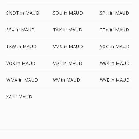
SNDT in MAUD
SOU in MAUD
SPH in MAUD
SPX in MAUD
TAK in MAUD
TTA in MAUD
TXW in MAUD
VMS in MAUD
VOC in MAUD
VOX in MAUD
VQF in MAUD
W64 in MAUD
WMA in MAUD
WV in MAUD
WVE in MAUD
XA in MAUD