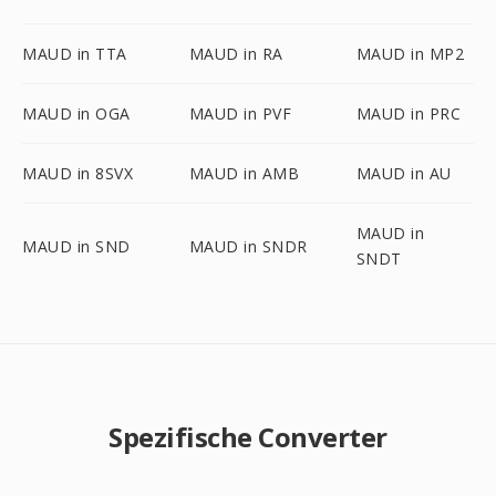
MAUD in TTA
MAUD in RA
MAUD in MP2
MAUD in OGA
MAUD in PVF
MAUD in PRC
MAUD in 8SVX
MAUD in AMB
MAUD in AU
MAUD in
MAUD in SND
MAUD in SNDR
SNDT
Spezifische Converter