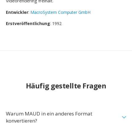
Videorendering freihält.
Entwickler
:
MacroSystem Computer GmbH
Erstveröffentlichung
: 1992
Häufig gestellte Fragen
Warum MAUD in ein anderes Format
konvertieren?