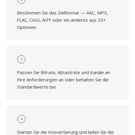
Bestimmen Sie das Zielformat — AAC, MP3,
FLAC, OGG, AIFF oder ein anderes aus 55+
Optionen.
3
Passen Sie Bitrate, Abtastrate und Kanäle an
Ihre Anforderungen an oder behalten Sie die
Standardwerte bei.
4
Starten Sie die Konvertierung und laden Sie die