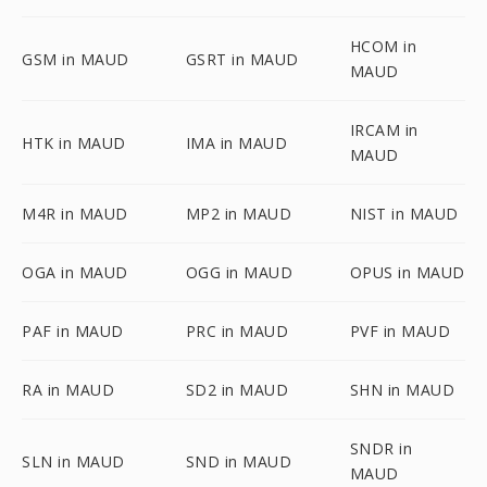
HCOM in
GSM in MAUD
GSRT in MAUD
MAUD
IRCAM in
HTK in MAUD
IMA in MAUD
MAUD
M4R in MAUD
MP2 in MAUD
NIST in MAUD
OGA in MAUD
OGG in MAUD
OPUS in MAUD
PAF in MAUD
PRC in MAUD
PVF in MAUD
RA in MAUD
SD2 in MAUD
SHN in MAUD
SNDR in
SLN in MAUD
SND in MAUD
MAUD