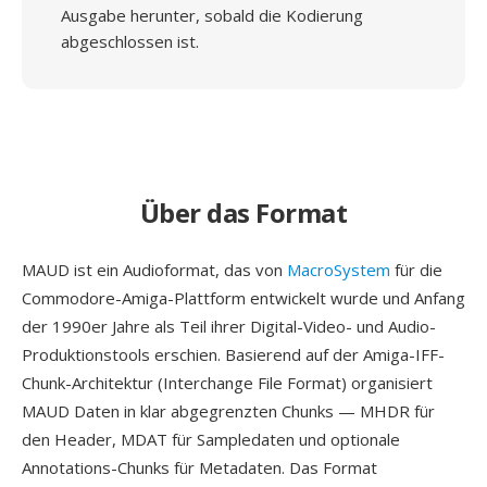
Ausgabe herunter, sobald die Kodierung
abgeschlossen ist.
Über das Format
MAUD ist ein Audioformat, das von
MacroSystem
für die
Commodore-Amiga-Plattform entwickelt wurde und Anfang
der 1990er Jahre als Teil ihrer Digital-Video- und Audio-
Produktionstools erschien. Basierend auf der Amiga-IFF-
Chunk-Architektur (Interchange File Format) organisiert
MAUD Daten in klar abgegrenzten Chunks — MHDR für
den Header, MDAT für Sampledaten und optionale
Annotations-Chunks für Metadaten. Das Format