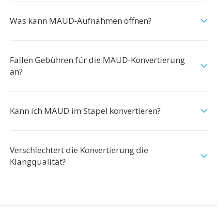
Was kann MAUD-Aufnahmen öffnen?
Fallen Gebühren für die MAUD-Konvertierung
an?
Kann ich MAUD im Stapel konvertieren?
Verschlechtert die Konvertierung die
Klangqualität?