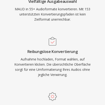
Vielfältige Ausgabeauswahl
MAUD in 55+ Audioformate konvertieren. Mit 153
unterstützten Konvertierungspfaden ist kein
Zielformat unerreichbar.
Reibungslose Konvertierung
Aufnahme hochladen, Format wählen, auf
Konvertieren klicken. Die übersichtliche Oberfläche
sorgt für eine Umformatierung Ihres Audios ohne
jegliche Verwirrung.