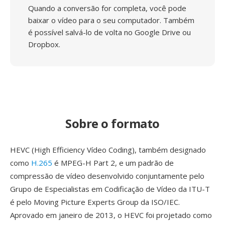
Quando a conversão for completa, você pode
baixar o vídeo para o seu computador. Também
é possível salvá-lo de volta no Google Drive ou
Dropbox.
Sobre o formato
HEVC (High Efficiency Vídeo Coding), também designado
como
H.265
é MPEG-H Part 2, e um padrão de
compressão de vídeo desenvolvido conjuntamente pelo
Grupo de Especialistas em Codificação de Vídeo da ITU-T
é pelo Moving Picture Experts Group da ISO/IEC.
Aprovado em janeiro de 2013, o HEVC foi projetado como