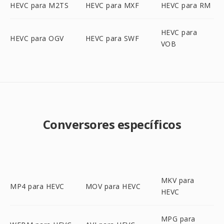
HEVC para M2TS
HEVC para MXF
HEVC para RM
HEVC para
HEVC para OGV
HEVC para SWF
VOB
Conversores específicos
MKV para
MP4 para HEVC
MOV para HEVC
HEVC
MPG para