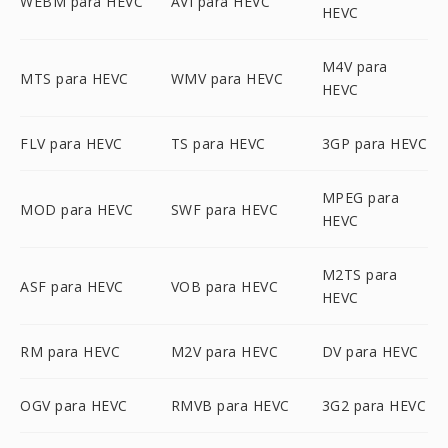
WEBM para HEVC
AVI para HEVC
HEVC
M4V para
MTS para HEVC
WMV para HEVC
HEVC
FLV para HEVC
TS para HEVC
3GP para HEVC
MPEG para
MOD para HEVC
SWF para HEVC
HEVC
M2TS para
ASF para HEVC
VOB para HEVC
HEVC
RM para HEVC
M2V para HEVC
DV para HEVC
OGV para HEVC
RMVB para HEVC
3G2 para HEVC