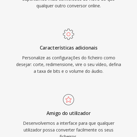
qualquer outro conversor online.
Características adicionais
Personalize as configurações do ficheiro como
desejar: corte, redimensione, vire o seu vídeo, defina
a taxa de bits e o volume do áudio.
Amigo do utilizador
Desenvolvemos a interface para que qualquer
utilizador possa converter facilmente os seus
ficheiros.