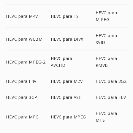
HEVC para
HEVC para M4V
HEVC para TS
MJPEG
HEVC para
HEVC para WEBM
HEVC para DIVX
XVID
HEVC para
HEVC para
HEVC para MPEG-2
AVCHD
RMVB
HEVC para F4V
HEVC para M2V
HEVC para 3G2
HEVC para 3GP
HEVC para ASF
HEVC para FLV
HEVC para
HEVC para MPG
HEVC para MPEG
MTS