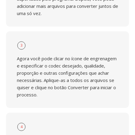
adicionar mais arquivos para converter juntos de
uma só vez.
3
Agora você pode clicar no ícone de engrenagem
e especificar o codec desejado, qualidade,
proporção e outras configurações que achar
necessárias. Aplique-as a todos os arquivos se
quiser e clique no botão Converter para iniciar o
processo.
4