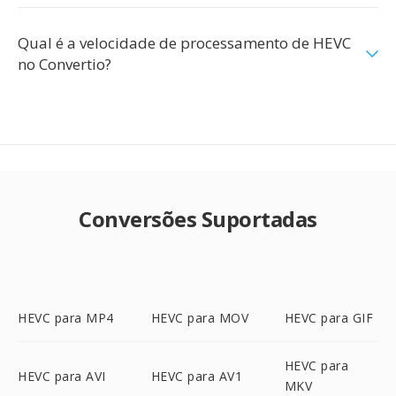
Qual é a velocidade de processamento de HEVC
no Convertio?
Conversões Suportadas
HEVC para MP4
HEVC para MOV
HEVC para GIF
HEVC para
HEVC para AVI
HEVC para AV1
MKV