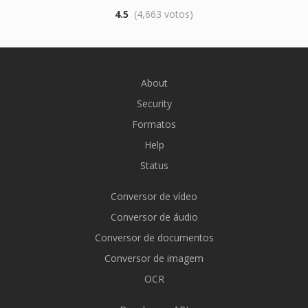
4.5
(4,663 votos)
About
Security
Formatos
Help
Status
Conversor de vídeo
Conversor de áudio
Conversor de documentos
Conversor de imagem
OCR