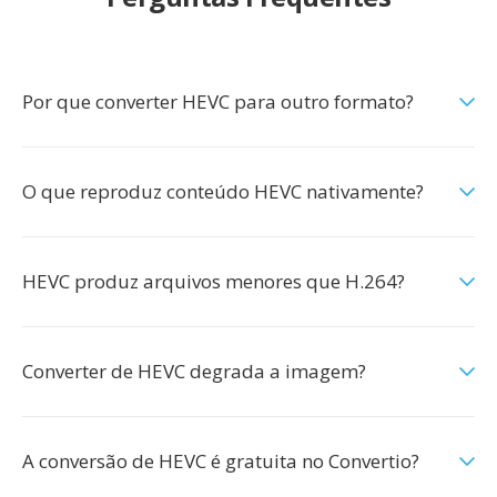
Por que converter HEVC para outro formato?
O que reproduz conteúdo HEVC nativamente?
HEVC produz arquivos menores que H.264?
Converter de HEVC degrada a imagem?
A conversão de HEVC é gratuita no Convertio?