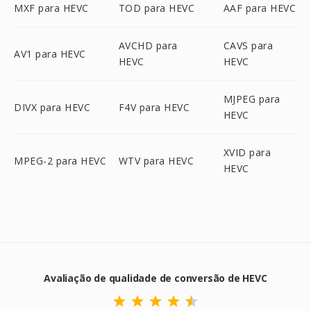
MXF para HEVC
TOD para HEVC
AAF para HEVC
AVCHD para
CAVS para
AV1 para HEVC
HEVC
HEVC
MJPEG para
DIVX para HEVC
F4V para HEVC
HEVC
XVID para
MPEG-2 para HEVC
WTV para HEVC
HEVC
Avaliação de qualidade de conversão de HEVC