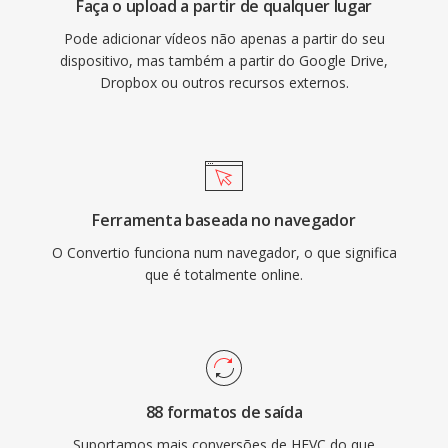
Faça o upload a partir de qualquer lugar
Pode adicionar vídeos não apenas a partir do seu
dispositivo, mas também a partir do Google Drive,
Dropbox ou outros recursos externos.
Ferramenta baseada no navegador
O Convertio funciona num navegador, o que significa
que é totalmente online.
88 formatos de saída
Suportamos mais conversões de HEVC do que