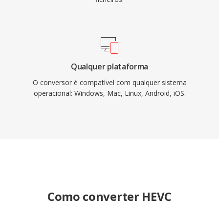
Qualquer plataforma
O conversor é compatível com qualquer sistema
operacional: Windows, Mac, Linux, Android, iOS.
Como converter HEVC