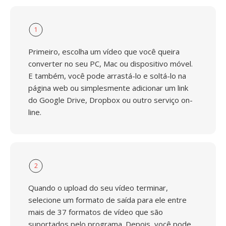
1
Primeiro, escolha um vídeo que você queira
converter no seu PC, Mac ou dispositivo móvel.
E também, você pode arrastá-lo e soltá-lo na
página web ou simplesmente adicionar um link
do Google Drive, Dropbox ou outro serviço on-
line.
2
Quando o upload do seu vídeo terminar,
selecione um formato de saída para ele entre
mais de 37 formatos de vídeo que são
suportados pelo programa. Depois, você pode