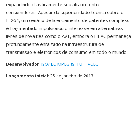
expandindo drasticamente seu alcance entre
consumidores. Apesar da superioridade técnica sobre o
H.264, um cenário de licenciamento de patentes complexo
é fragmentado impulsionou o interesse em alternativas
livres de royalties como o AV1, embora o HEVC permaneça
profundamente enraizado na infraestrutura de
transmissão é eletronicos de consumo em todo o mundo.
Desenvolvedor
:
ISO/IEC MPEG & ITU-T VCEG
Lançamento inicial
: 25 de janeiro de 2013