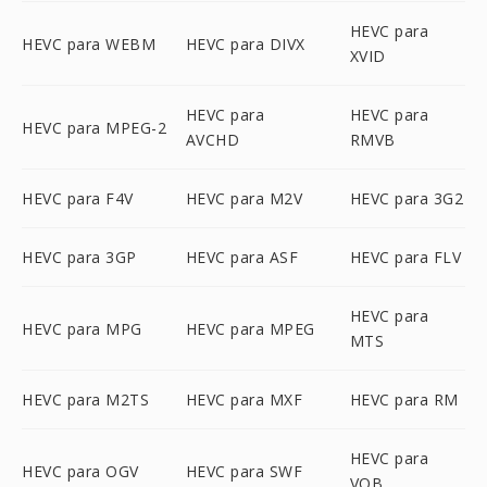
HEVC para
HEVC para WEBM
HEVC para DIVX
XVID
HEVC para
HEVC para
HEVC para MPEG-2
AVCHD
RMVB
HEVC para F4V
HEVC para M2V
HEVC para 3G2
HEVC para 3GP
HEVC para ASF
HEVC para FLV
HEVC para
HEVC para MPG
HEVC para MPEG
MTS
HEVC para M2TS
HEVC para MXF
HEVC para RM
HEVC para
HEVC para OGV
HEVC para SWF
VOB