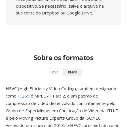
dispositivo. Se necessário, salve o arquivo na
sua conta do Dropbox ou Google Drive.
Sobre os formatos
HEVC
RMVB
HEVC (High Efficiency Vídeo Coding), também designado
como
H.265
é MPEG-H Part 2, e um padrão de
compressão de vídeo desenvolvido conjuntamente pelo
Grupo de Especialistas em Codificação de Vídeo da ITU-T
é pelo Moving Picture Experts Group da ISO/IEC.
Aprovado em janeiro de 2013, o HEVC foi projetado como