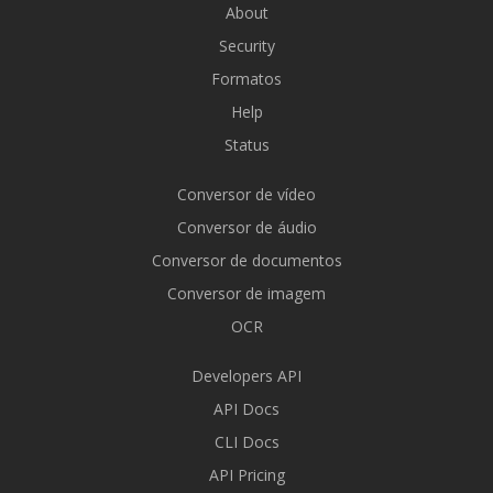
About
Security
Formatos
Help
Status
Conversor de vídeo
Conversor de áudio
Conversor de documentos
Conversor de imagem
OCR
Developers API
API Docs
CLI Docs
API Pricing