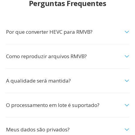
Perguntas Frequentes
Por que converter HEVC para RMVB?
Como reproduzir arquivos RMVB?
A qualidade será mantida?
O processamento em lote é suportado?
Meus dados são privados?