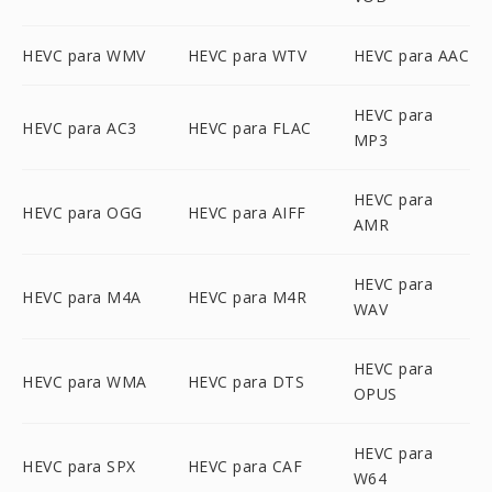
HEVC para WMV
HEVC para WTV
HEVC para AAC
HEVC para
HEVC para AC3
HEVC para FLAC
MP3
HEVC para
HEVC para OGG
HEVC para AIFF
AMR
HEVC para
HEVC para M4A
HEVC para M4R
WAV
HEVC para
HEVC para WMA
HEVC para DTS
OPUS
HEVC para
HEVC para SPX
HEVC para CAF
W64