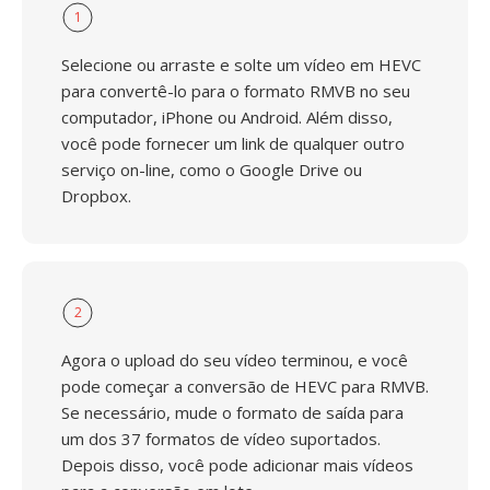
1
Selecione ou arraste e solte um vídeo em HEVC
para convertê-lo para o formato RMVB no seu
computador, iPhone ou Android. Além disso,
você pode fornecer um link de qualquer outro
serviço on-line, como o Google Drive ou
Dropbox.
2
Agora o upload do seu vídeo terminou, e você
pode começar a conversão de HEVC para RMVB.
Se necessário, mude o formato de saída para
um dos 37 formatos de vídeo suportados.
Depois disso, você pode adicionar mais vídeos