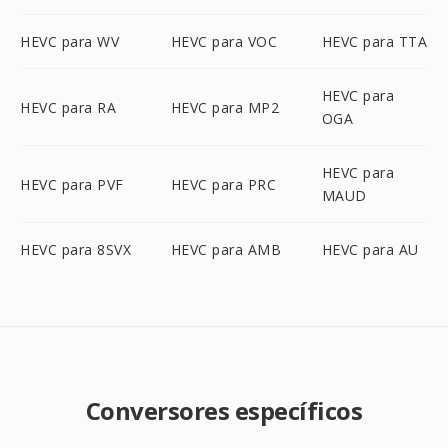
HEVC para WV
HEVC para VOC
HEVC para TTA
HEVC para
HEVC para RA
HEVC para MP2
OGA
HEVC para
HEVC para PVF
HEVC para PRC
MAUD
HEVC para 8SVX
HEVC para AMB
HEVC para AU
Conversores específicos