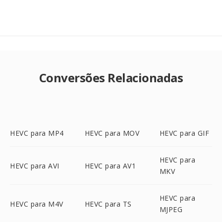
Conversões Relacionadas
HEVC para MP4
HEVC para MOV
HEVC para GIF
HEVC para
HEVC para AVI
HEVC para AV1
MKV
HEVC para
HEVC para M4V
HEVC para TS
MJPEG