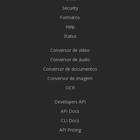
Security
Formatos
Help
Status
Conversor de vídeo
Conversor de áudio
Conversor de documentos
Conversor de imagem
OCR
Developers API
API Docs
CLI Docs
API Pricing