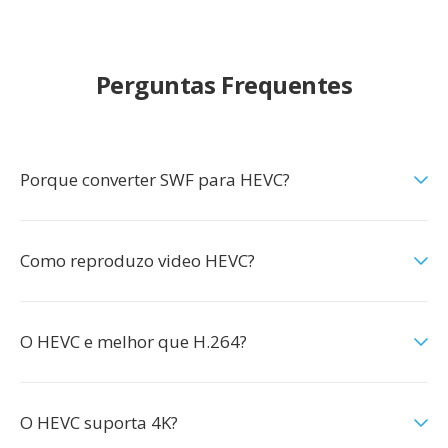
Perguntas Frequentes
Porque converter SWF para HEVC?
Como reproduzo video HEVC?
O HEVC e melhor que H.264?
O HEVC suporta 4K?