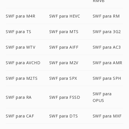
RMVB
SWF para M4R
SWF para HEVC
SWF para RM
SWF para TS
SWF para MTS
SWF para 3G2
SWF para WTV
SWF para AIFF
SWF para AC3
SWF para AVCHD
SWF para M2V
SWF para AMR
SWF para M2TS
SWF para SPX
SWF para SPH
SWF para
SWF para RA
SWF para FSSD
OPUS
SWF para CAF
SWF para DTS
SWF para MXF