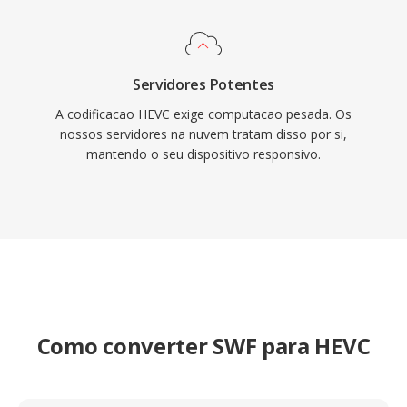
todo o mundo.
Servidores Potentes
A codificacao HEVC exige computacao pesada. Os
nossos servidores na nuvem tratam disso por si,
mantendo o seu dispositivo responsivo.
Como converter SWF para HEVC