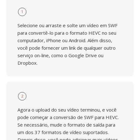
1
Selecione ou arraste e solte um vídeo em SWF
para convertê-lo para o formato HEVC no seu
computador, iPhone ou Android. Além disso,
você pode fornecer um link de qualquer outro
serviço on-line, como o Google Drive ou
Dropbox.
2
Agora o upload do seu vídeo terminou, e você
pode começar a conversão de SWF para HEVC.
Se necessário, mude o formato de saída para
um dos 37 formatos de vídeo suportados.
Depois disso, você pode adicionar mais vídeos