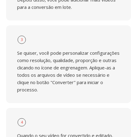
para a conversão em lote.
3
Se quiser, você pode personalizar configurações
como resolução, qualidade, proporção e outras
clicando no ícone de engrenagem. Aplique-as a
todos os arquivos de vídeo se necessário e
clique no botão "Converter" para iniciar o
processo.
4
Quando o seu vídeo for convertido e editado,