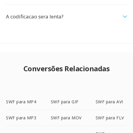
A codificacao sera lenta?
Conversões Relacionadas
SWF para MP4
SWF para GIF
SWF para AVI
SWF para MP3
SWF para MOV
SWF para FLV