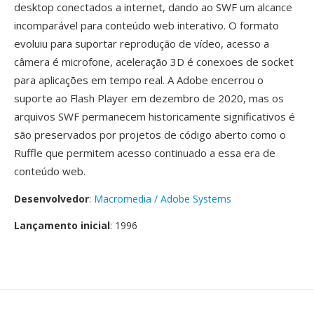
desktop conectados a internet, dando ao SWF um alcance
incomparável para conteúdo web interativo. O formato
evoluiu para suportar reprodução de vídeo, acesso a
câmera é microfone, aceleração 3D é conexoes de socket
para aplicações em tempo real. A Adobe encerrou o
suporte ao Flash Player em dezembro de 2020, mas os
arquivos SWF permanecem historicamente significativos é
são preservados por projetos de código aberto como o
Ruffle que permitem acesso continuado a essa era de
conteúdo web.
Desenvolvedor
:
Macromedia / Adobe Systems
Lançamento inicial
: 1996