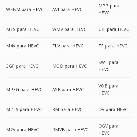
MPG para
WEBM para HEVC
AVI para HEVC
HEVC
MTS para HEVC
WMV para HEVC
GIF para HEVC
M4V para HEVC
FLV para HEVC
TS para HEVC
SWF para
3GP para HEVC
MOD para HEVC
HEVC
VOB para
MPEG para HEVC
ASF para HEVC
HEVC
M2TS para HEVC
RM para HEVC
DV para HEVC
OGV para
M2V para HEVC
RMVB para HEVC
HEVC