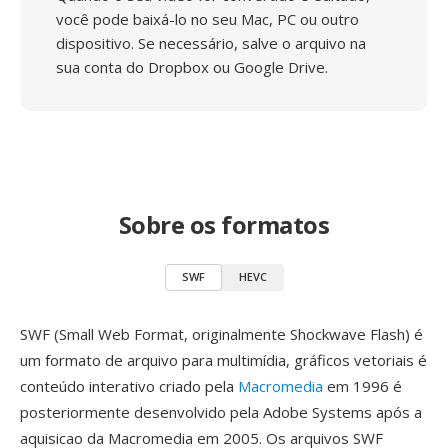
você pode baixá-lo no seu Mac, PC ou outro
dispositivo. Se necessário, salve o arquivo na
sua conta do Dropbox ou Google Drive.
Sobre os formatos
SWF
HEVC
SWF (Small Web Format, originalmente Shockwave Flash) é
um formato de arquivo para multimídia, gráficos vetoriais é
conteúdo interativo criado pela
Macromedia
em 1996 é
posteriormente desenvolvido pela Adobe Systems após a
aquisicao da Macromedia em 2005. Os arquivos SWF