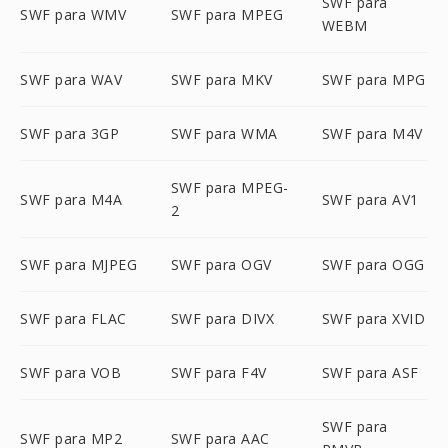
SWF para
SWF para WMV
SWF para MPEG
WEBM
SWF para WAV
SWF para MKV
SWF para MPG
SWF para 3GP
SWF para WMA
SWF para M4V
SWF para MPEG-
SWF para M4A
SWF para AV1
2
SWF para MJPEG
SWF para OGV
SWF para OGG
SWF para FLAC
SWF para DIVX
SWF para XVID
SWF para VOB
SWF para F4V
SWF para ASF
SWF para
SWF para MP2
SWF para AAC