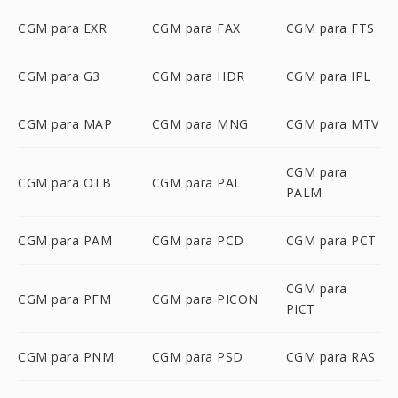
CGM para EXR
CGM para FAX
CGM para FTS
CGM para G3
CGM para HDR
CGM para IPL
CGM para MAP
CGM para MNG
CGM para MTV
CGM para
CGM para OTB
CGM para PAL
PALM
CGM para PAM
CGM para PCD
CGM para PCT
CGM para
CGM para PFM
CGM para PICON
PICT
CGM para PNM
CGM para PSD
CGM para RAS