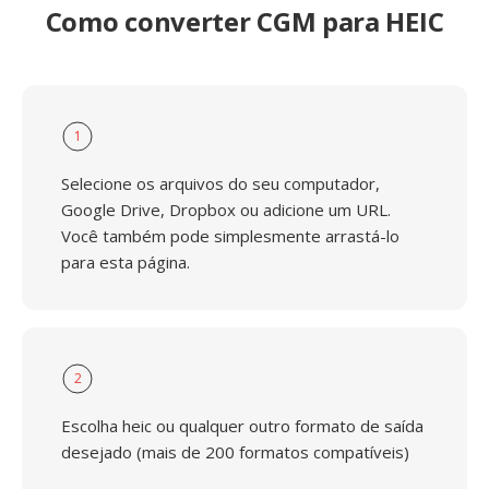
Como converter CGM para HEIC
1
Selecione os arquivos do seu computador,
Google Drive, Dropbox ou adicione um URL.
Você também pode simplesmente arrastá-lo
para esta página.
2
Escolha heic ou qualquer outro formato de saída
desejado (mais de 200 formatos compatíveis)