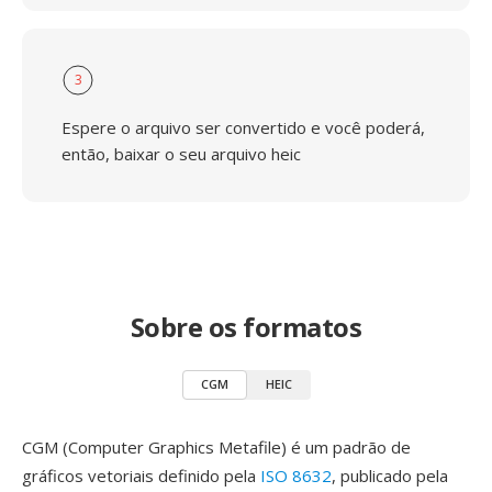
3
Espere o arquivo ser convertido e você poderá,
então, baixar o seu arquivo heic
Sobre os formatos
CGM
HEIC
CGM (Computer Graphics Metafile) é um padrão de
gráficos vetoriais definido pela
ISO 8632
, publicado pela