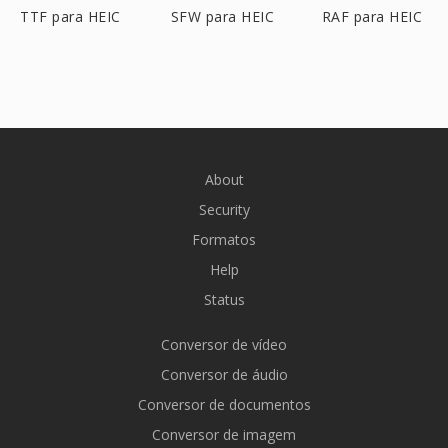
TTF para HEIC
SFW para HEIC
RAF para HEIC
About
Security
Formatos
Help
Status
Conversor de vídeo
Conversor de áudio
Conversor de documentos
Conversor de imagem