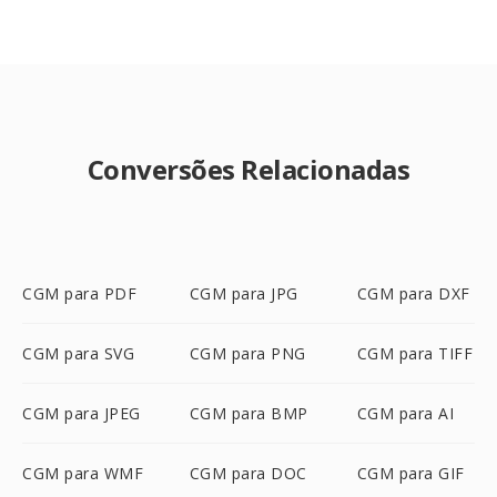
Conversões Relacionadas
CGM para PDF
CGM para JPG
CGM para DXF
CGM para SVG
CGM para PNG
CGM para TIFF
CGM para JPEG
CGM para BMP
CGM para AI
CGM para WMF
CGM para DOC
CGM para GIF