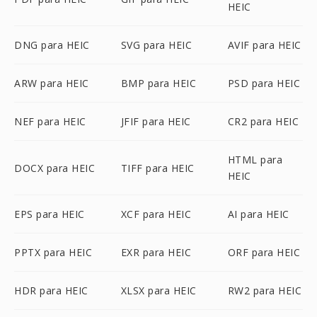
HEIC
DNG para HEIC
SVG para HEIC
AVIF para HEIC
ARW para HEIC
BMP para HEIC
PSD para HEIC
NEF para HEIC
JFIF para HEIC
CR2 para HEIC
HTML para
DOCX para HEIC
TIFF para HEIC
HEIC
EPS para HEIC
XCF para HEIC
AI para HEIC
PPTX para HEIC
EXR para HEIC
ORF para HEIC
HDR para HEIC
XLSX para HEIC
RW2 para HEIC