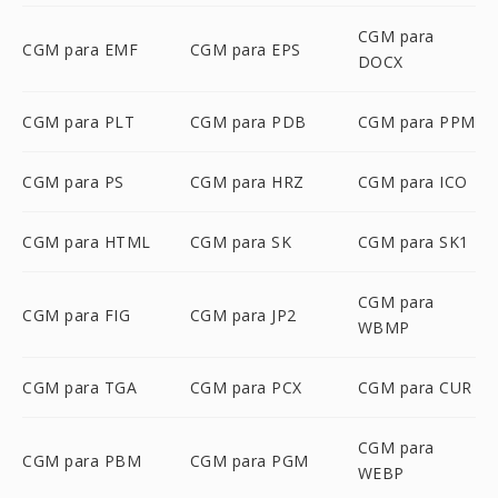
CGM para
CGM para EMF
CGM para EPS
DOCX
CGM para PLT
CGM para PDB
CGM para PPM
CGM para PS
CGM para HRZ
CGM para ICO
CGM para HTML
CGM para SK
CGM para SK1
CGM para
CGM para FIG
CGM para JP2
WBMP
CGM para TGA
CGM para PCX
CGM para CUR
CGM para
CGM para PBM
CGM para PGM
WEBP