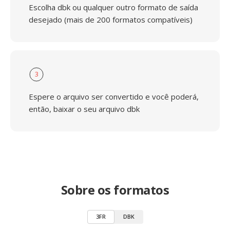
Escolha dbk ou qualquer outro formato de saída
desejado (mais de 200 formatos compatíveis)
3
Espere o arquivo ser convertido e você poderá,
então, baixar o seu arquivo dbk
Sobre os formatos
3FR
DBK