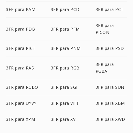
3FR para PAM
3FR para PCD
3FR para PCT
3FR para
3FR para PDB
3FR para PFM
PICON
3FR para PICT
3FR para PNM
3FR para PSD
3FR para
3FR para RAS
3FR para RGB
RGBA
3FR para RGBO
3FR para SGI
3FR para SUN
3FR para UYVY
3FR para VIFF
3FR para XBM
3FR para XPM
3FR para XV
3FR para XWD