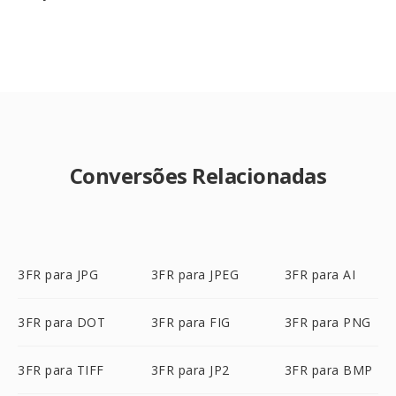
Conversões Relacionadas
3FR para JPG
3FR para JPEG
3FR para AI
3FR para DOT
3FR para FIG
3FR para PNG
3FR para TIFF
3FR para JP2
3FR para BMP