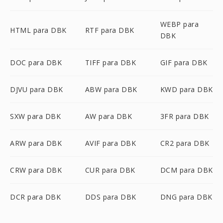
WEBP para
HTML para DBK
RTF para DBK
DBK
DOC para DBK
TIFF para DBK
GIF para DBK
DJVU para DBK
ABW para DBK
KWD para DBK
SXW para DBK
AW para DBK
3FR para DBK
ARW para DBK
AVIF para DBK
CR2 para DBK
CRW para DBK
CUR para DBK
DCM para DBK
DCR para DBK
DDS para DBK
DNG para DBK