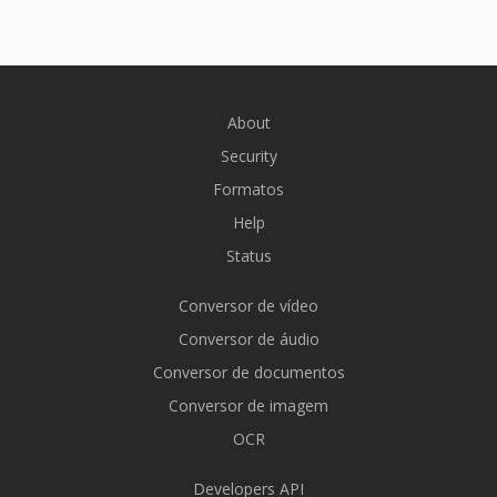
About
Security
Formatos
Help
Status
Conversor de vídeo
Conversor de áudio
Conversor de documentos
Conversor de imagem
OCR
Developers API