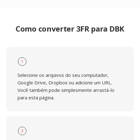
Como converter 3FR para DBK
1
Selecione os arquivos do seu computador,
Google Drive, Dropbox ou adicione um URL.
Você também pode simplesmente arrastá-lo
para esta página.
2