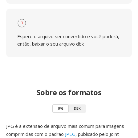
3
Espere o arquivo ser convertido e você poderá,
então, baixar o seu arquivo dbk
Sobre os formatos
JPG
DBK
JPG é a extensão de arquivo mais comum para imagens
comprimidas com o padrão
JPEG
, publicado pelo Joint