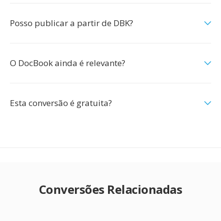
Posso publicar a partir de DBK?
O DocBook ainda é relevante?
Esta conversão é gratuita?
Conversões Relacionadas