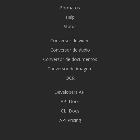
Formatos
Help
Status
Conversor de vídeo
Conversor de áudio
Conversor de documentos
Conversor de imagem
OCR
Developers API
API Docs
CLI Docs
API Pricing