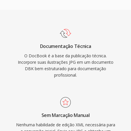
Documentação Técnica
O DocBook é a base da publicação técnica.
Incorpore suas ilustrações JPG em um documento
DBK bem estruturado para documentação
profissional.
Sem Marcação Manual
Nenhuma habilidade de edição XML necessária para