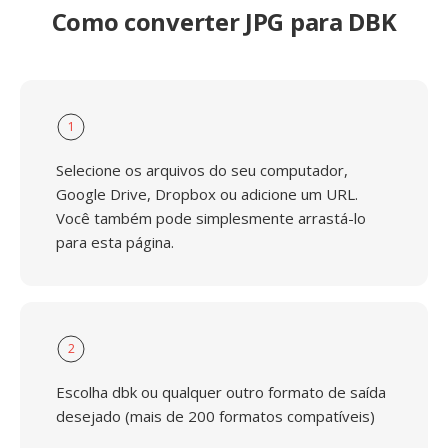
Como converter JPG para DBK
1
Selecione os arquivos do seu computador,
Google Drive, Dropbox ou adicione um URL.
Você também pode simplesmente arrastá-lo
para esta página.
2
Escolha dbk ou qualquer outro formato de saída
desejado (mais de 200 formatos compatíveis)