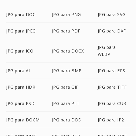
JPG para DOC
JPG para PNG
JPG para SVG
JPG para JPEG
JPG para PDF
JPG para DXF
JPG para
JPG para ICO
JPG para DOCX
WEBP
JPG para AI
JPG para BMP
JPG para EPS
JPG para HDR
JPG para GIF
JPG para TIFF
JPG para PSD
JPG para PLT
JPG para CUR
JPG para DOCM
JPG para DDS
JPG para JP2