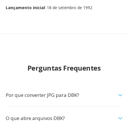
Lançamento inicial
: 18 de setembro de 1992
Perguntas Frequentes
Por que converter JPG para DBK?
O que abre arquivos DBK?