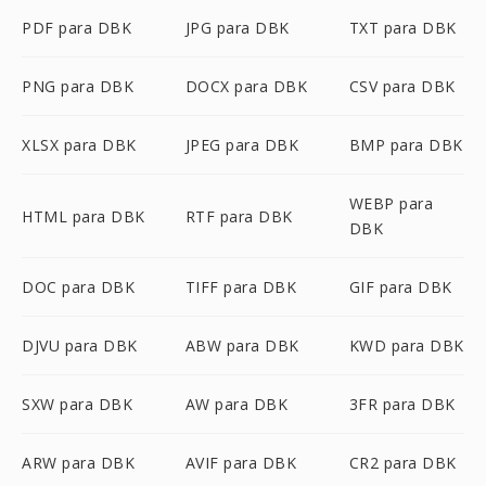
PDF para DBK
JPG para DBK
TXT para DBK
PNG para DBK
DOCX para DBK
CSV para DBK
XLSX para DBK
JPEG para DBK
BMP para DBK
WEBP para
HTML para DBK
RTF para DBK
DBK
DOC para DBK
TIFF para DBK
GIF para DBK
DJVU para DBK
ABW para DBK
KWD para DBK
SXW para DBK
AW para DBK
3FR para DBK
ARW para DBK
AVIF para DBK
CR2 para DBK