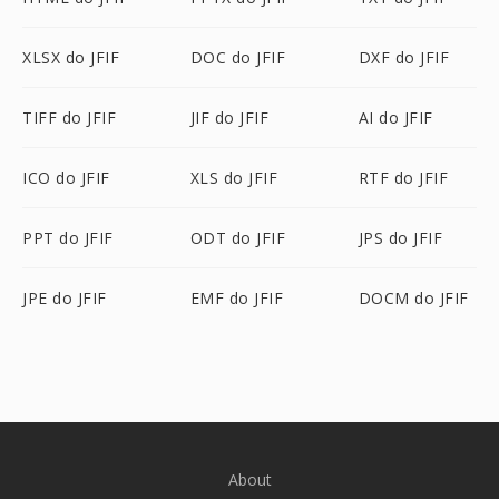
XLSX do JFIF
DOC do JFIF
DXF do JFIF
TIFF do JFIF
JIF do JFIF
AI do JFIF
ICO do JFIF
XLS do JFIF
RTF do JFIF
PPT do JFIF
ODT do JFIF
JPS do JFIF
JPE do JFIF
EMF do JFIF
DOCM do JFIF
About