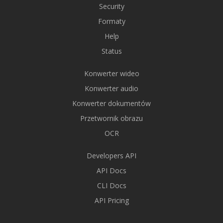
Security
Formaty
Help
Status
Konwerter wideo
Konwerter audio
Konwerter dokumentów
Przetwornik obrazu
OCR
Developers API
API Docs
CLI Docs
API Pricing