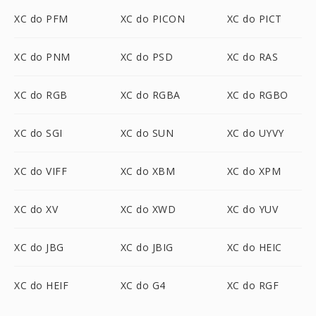
XC do PFM
XC do PICON
XC do PICT
XC do PNM
XC do PSD
XC do RAS
XC do RGB
XC do RGBA
XC do RGBO
XC do SGI
XC do SUN
XC do UYVY
XC do VIFF
XC do XBM
XC do XPM
XC do XV
XC do XWD
XC do YUV
XC do JBG
XC do JBIG
XC do HEIC
XC do HEIF
XC do G4
XC do RGF