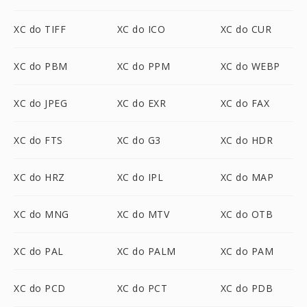
XC do TIFF
XC do ICO
XC do CUR
XC do PBM
XC do PPM
XC do WEBP
XC do JPEG
XC do EXR
XC do FAX
XC do FTS
XC do G3
XC do HDR
XC do HRZ
XC do IPL
XC do MAP
XC do MNG
XC do MTV
XC do OTB
XC do PAL
XC do PALM
XC do PAM
XC do PCD
XC do PCT
XC do PDB