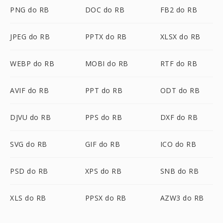
PNG do RB
DOC do RB
FB2 do RB
JPEG do RB
PPTX do RB
XLSX do RB
WEBP do RB
MOBI do RB
RTF do RB
AVIF do RB
PPT do RB
ODT do RB
DJVU do RB
PPS do RB
DXF do RB
SVG do RB
GIF do RB
ICO do RB
PSD do RB
XPS do RB
SNB do RB
XLS do RB
PPSX do RB
AZW3 do RB