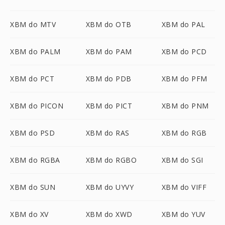
XBM do MTV
XBM do OTB
XBM do PAL
XBM do PALM
XBM do PAM
XBM do PCD
XBM do PCT
XBM do PDB
XBM do PFM
XBM do PICON
XBM do PICT
XBM do PNM
XBM do PSD
XBM do RAS
XBM do RGB
XBM do RGBA
XBM do RGBO
XBM do SGI
XBM do SUN
XBM do UYVY
XBM do VIFF
XBM do XV
XBM do XWD
XBM do YUV