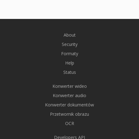
About
Security
Formaty
Help
Status
Konwerter wideo
Konwerter audio
Konwerter dokumentów
Przetwornik obrazu
OCR
Developers API