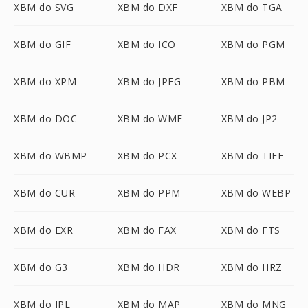
XBM do SVG
XBM do DXF
XBM do TGA
XBM do GIF
XBM do ICO
XBM do PGM
XBM do XPM
XBM do JPEG
XBM do PBM
XBM do DOC
XBM do WMF
XBM do JP2
XBM do WBMP
XBM do PCX
XBM do TIFF
XBM do CUR
XBM do PPM
XBM do WEBP
XBM do EXR
XBM do FAX
XBM do FTS
XBM do G3
XBM do HDR
XBM do HRZ
XBM do IPL
XBM do MAP
XBM do MNG