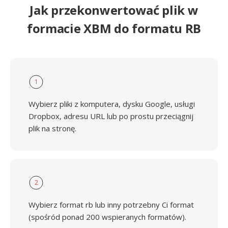
Jak przekonwertować plik w
formacie XBM do formatu RB
1
Wybierz pliki z komputera, dysku Google, usługi
Dropbox, adresu URL lub po prostu przeciągnij
plik na stronę.
2
Wybierz format rb lub inny potrzebny Ci format
(spośród ponad 200 wspieranych formatów).