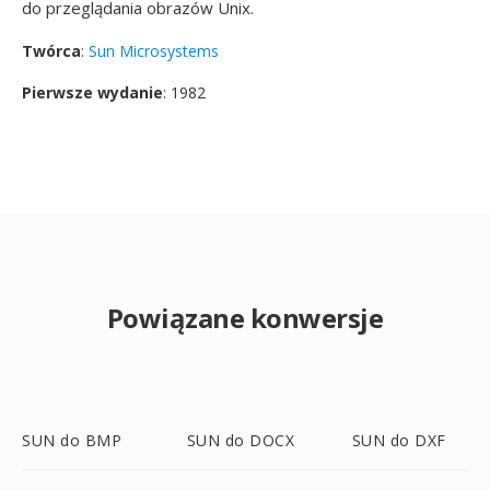
do przeglądania obrazów Unix.
Twórca
:
Sun Microsystems
Pierwsze wydanie
: 1982
Powiązane konwersje
SUN do BMP
SUN do DOCX
SUN do DXF