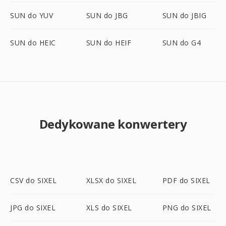
SUN do YUV
SUN do JBG
SUN do JBIG
SUN do HEIC
SUN do HEIF
SUN do G4
Dedykowane konwertery
CSV do SIXEL
XLSX do SIXEL
PDF do SIXEL
JPG do SIXEL
XLS do SIXEL
PNG do SIXEL