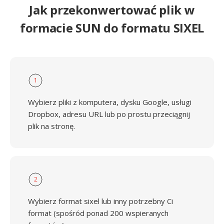
Jak przekonwertować plik w
formacie SUN do formatu SIXEL
1
Wybierz pliki z komputera, dysku Google, usługi
Dropbox, adresu URL lub po prostu przeciągnij
plik na stronę.
2
Wybierz format sixel lub inny potrzebny Ci
format (spośród ponad 200 wspieranych