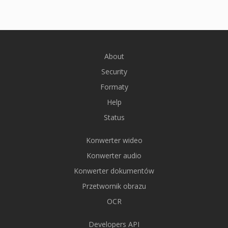
About
Security
Formaty
Help
Status
Konwerter wideo
Konwerter audio
Konwerter dokumentów
Przetwornik obrazu
OCR
Developers API