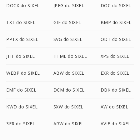
DOCX do SIXEL
JPEG do SIXEL
DOC do SIXEL
TXT do SIXEL
GIF do SIXEL
BMP do SIXEL
PPTX do SIXEL
SVG do SIXEL
ODT do SIXEL
JFIF do SIXEL
HTML do SIXEL
XPS do SIXEL
WEBP do SIXEL
ABW do SIXEL
EXR do SIXEL
EMF do SIXEL
DCM do SIXEL
DBK do SIXEL
KWD do SIXEL
SXW do SIXEL
AW do SIXEL
3FR do SIXEL
ARW do SIXEL
AVIF do SIXEL