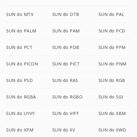
SUN do MTV
SUN do OTB
SUN do PAL
SUN do PALM
SUN do PAM
SUN do PCD
SUN do PCT
SUN do PDB
SUN do PFM
SUN do PICON
SUN do PICT
SUN do PNM
SUN do PSD
SUN do RAS
SUN do RGB
SUN do RGBA
SUN do RGBO
SUN do SGI
SUN do UYVY
SUN do VIFF
SUN do XBM
SUN do XPM
SUN do XV
SUN do XWD