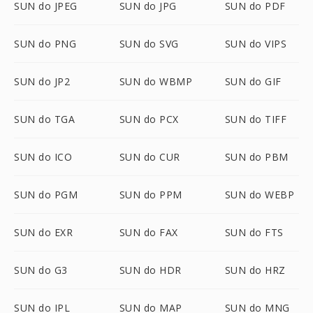
SUN do JPEG
SUN do JPG
SUN do PDF
SUN do PNG
SUN do SVG
SUN do VIPS
SUN do JP2
SUN do WBMP
SUN do GIF
SUN do TGA
SUN do PCX
SUN do TIFF
SUN do ICO
SUN do CUR
SUN do PBM
SUN do PGM
SUN do PPM
SUN do WEBP
SUN do EXR
SUN do FAX
SUN do FTS
SUN do G3
SUN do HDR
SUN do HRZ
SUN do IPL
SUN do MAP
SUN do MNG