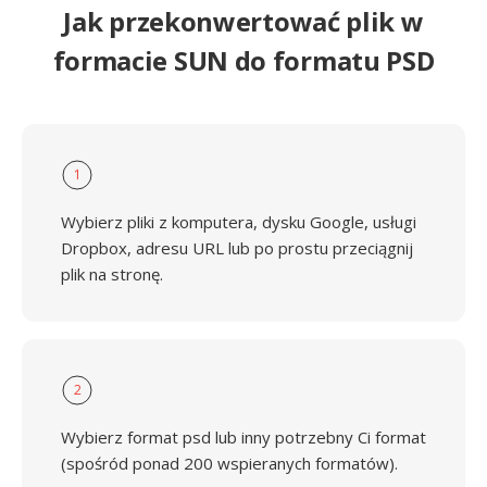
Jak przekonwertować plik w
formacie SUN do formatu PSD
1
Wybierz pliki z komputera, dysku Google, usługi
Dropbox, adresu URL lub po prostu przeciągnij
plik na stronę.
2
Wybierz format psd lub inny potrzebny Ci format
(spośród ponad 200 wspieranych formatów).