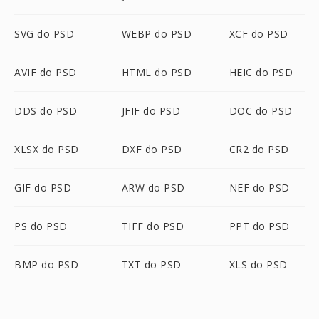
SVG do PSD
WEBP do PSD
XCF do PSD
AVIF do PSD
HTML do PSD
HEIC do PSD
DDS do PSD
JFIF do PSD
DOC do PSD
XLSX do PSD
DXF do PSD
CR2 do PSD
GIF do PSD
ARW do PSD
NEF do PSD
PS do PSD
TIFF do PSD
PPT do PSD
BMP do PSD
TXT do PSD
XLS do PSD