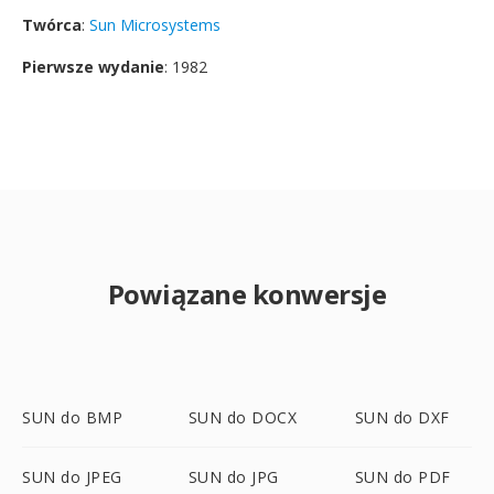
Twórca
:
Sun Microsystems
Pierwsze wydanie
: 1982
Powiązane konwersje
SUN do BMP
SUN do DOCX
SUN do DXF
SUN do JPEG
SUN do JPG
SUN do PDF