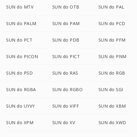
SUN do MTV
SUN do OTB
SUN do PAL
SUN do PALM
SUN do PAM
SUN do PCD
SUN do PCT
SUN do PDB
SUN do PFM
SUN do PICON
SUN do PICT
SUN do PNM
SUN do PSD
SUN do RAS
SUN do RGB
SUN do RGBA
SUN do RGBO
SUN do SGI
SUN do UYVY
SUN do VIFF
SUN do XBM
SUN do XPM
SUN do XV
SUN do XWD