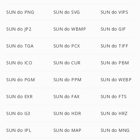
SUN do PNG
SUN do SVG
SUN do VIPS
SUN do JP2
SUN do WBMP
SUN do GIF
SUN do TGA
SUN do PCX
SUN do TIFF
SUN do ICO
SUN do CUR
SUN do PBM
SUN do PGM
SUN do PPM
SUN do WEBP
SUN do EXR
SUN do FAX
SUN do FTS
SUN do G3
SUN do HDR
SUN do HRZ
SUN do IPL
SUN do MAP
SUN do MNG