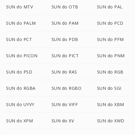
SUN do MTV
SUN do OTB
SUN do PAL
SUN do PALM
SUN do PAM
SUN do PCD
SUN do PCT
SUN do PDB
SUN do PFM
SUN do PICON
SUN do PICT
SUN do PNM
SUN do PSD
SUN do RAS
SUN do RGB
SUN do RGBA
SUN do RGBO
SUN do SGI
SUN do UYVY
SUN do VIFF
SUN do XBM
SUN do XPM
SUN do XV
SUN do XWD