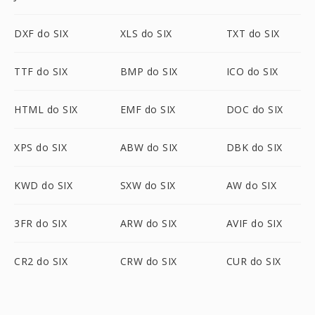
DXF do SIX
XLS do SIX
TXT do SIX
TTF do SIX
BMP do SIX
ICO do SIX
HTML do SIX
EMF do SIX
DOC do SIX
XPS do SIX
ABW do SIX
DBK do SIX
KWD do SIX
SXW do SIX
AW do SIX
3FR do SIX
ARW do SIX
AVIF do SIX
CR2 do SIX
CRW do SIX
CUR do SIX