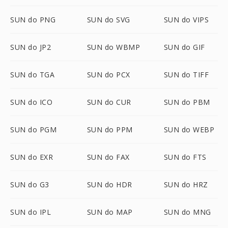
SUN do PNG
SUN do SVG
SUN do VIPS
SUN do JP2
SUN do WBMP
SUN do GIF
SUN do TGA
SUN do PCX
SUN do TIFF
SUN do ICO
SUN do CUR
SUN do PBM
SUN do PGM
SUN do PPM
SUN do WEBP
SUN do EXR
SUN do FAX
SUN do FTS
SUN do G3
SUN do HDR
SUN do HRZ
SUN do IPL
SUN do MAP
SUN do MNG