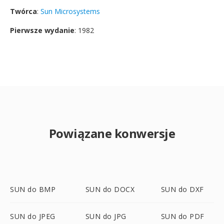
Twórca
:
Sun Microsystems
Pierwsze wydanie
: 1982
Powiązane konwersje
SUN do BMP
SUN do DOCX
SUN do DXF
SUN do JPEG
SUN do JPG
SUN do PDF