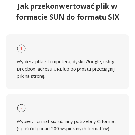
Jak przekonwertować plik w
formacie SUN do formatu SIX
1
Wybierz pliki z komputera, dysku Google, usługi
Dropbox, adresu URL lub po prostu przeciągnij
plik na stronę.
2
Wybierz format six lub inny potrzebny Ci format
(spośród ponad 200 wspieranych formatów).