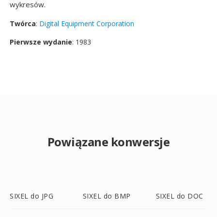
wykresów.
Twórca
:
Digital Equipment Corporation
Pierwsze wydanie
: 1983
Powiązane konwersje
SIXEL do JPG
SIXEL do BMP
SIXEL do DOC