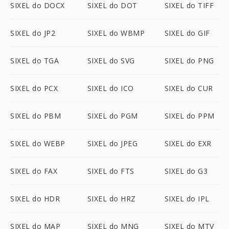
SIXEL do DOCX
SIXEL do DOT
SIXEL do TIFF
SIXEL do JP2
SIXEL do WBMP
SIXEL do GIF
SIXEL do TGA
SIXEL do SVG
SIXEL do PNG
SIXEL do PCX
SIXEL do ICO
SIXEL do CUR
SIXEL do PBM
SIXEL do PGM
SIXEL do PPM
SIXEL do WEBP
SIXEL do JPEG
SIXEL do EXR
SIXEL do FAX
SIXEL do FTS
SIXEL do G3
SIXEL do HDR
SIXEL do HRZ
SIXEL do IPL
SIXEL do MAP
SIXEL do MNG
SIXEL do MTV