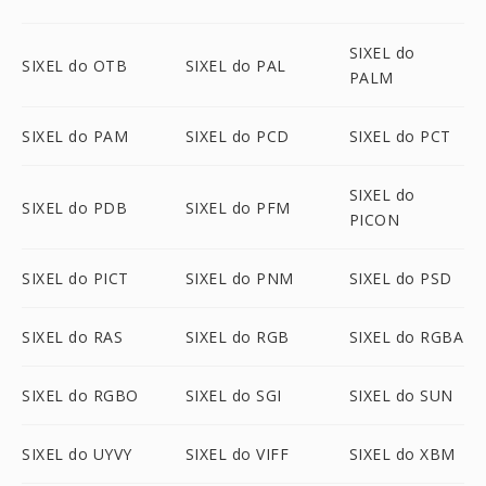
SIXEL do
SIXEL do OTB
SIXEL do PAL
PALM
SIXEL do PAM
SIXEL do PCD
SIXEL do PCT
SIXEL do
SIXEL do PDB
SIXEL do PFM
PICON
SIXEL do PICT
SIXEL do PNM
SIXEL do PSD
SIXEL do RAS
SIXEL do RGB
SIXEL do RGBA
SIXEL do RGBO
SIXEL do SGI
SIXEL do SUN
SIXEL do UYVY
SIXEL do VIFF
SIXEL do XBM