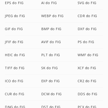
EPS do FIG
AI do FIG
SVG do FIG
JPEG do FIG
WEBP do FIG
CDR do FIG
GIF do FIG
BMP do FIG
DXF do FIG
JFIF do FIG
AVIF do FIG
PS do FIG
HEIC do FIG
PLT do FIG
WMF do FIG
TIFF do FIG
SK do FIG
XCF do FIG
ICO do FIG
EXP do FIG
CR2 do FIG
CUR do FIG
DCM do FIG
DDS do FIG
DNG do FIG
DST do FIG
PCX do FIG