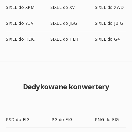
SIXEL do XPM
SIXEL do XV
SIXEL do XWD
SIXEL do YUV
SIXEL do JBG
SIXEL do JBIG
SIXEL do HEIC
SIXEL do HEIF
SIXEL do G4
Dedykowane konwertery
PSD do FIG
JPG do FIG
PNG do FIG