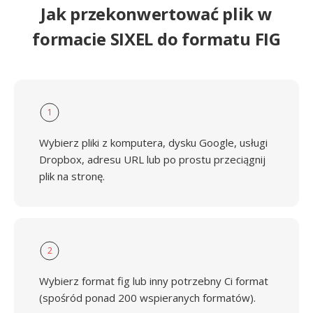
Jak przekonwertować plik w
formacie SIXEL do formatu FIG
1
Wybierz pliki z komputera, dysku Google, usługi
Dropbox, adresu URL lub po prostu przeciągnij
plik na stronę.
2
Wybierz format fig lub inny potrzebny Ci format
(spośród ponad 200 wspieranych formatów).