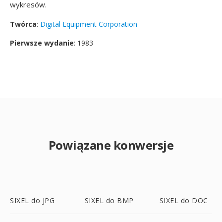
wykresów.
Twórca
:
Digital Equipment Corporation
Pierwsze wydanie
: 1983
Powiązane konwersje
SIXEL do JPG
SIXEL do BMP
SIXEL do DOC