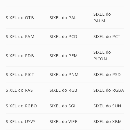
SIXEL do
SIXEL do OTB
SIXEL do PAL
PALM
SIXEL do PAM
SIXEL do PCD
SIXEL do PCT
SIXEL do
SIXEL do PDB
SIXEL do PFM
PICON
SIXEL do PICT
SIXEL do PNM
SIXEL do PSD
SIXEL do RAS
SIXEL do RGB
SIXEL do RGBA
SIXEL do RGBO
SIXEL do SGI
SIXEL do SUN
SIXEL do UYVY
SIXEL do VIFF
SIXEL do XBM