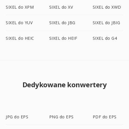
SIXEL do XPM
SIXEL do XV
SIXEL do XWD
SIXEL do YUV
SIXEL do JBG
SIXEL do JBIG
SIXEL do HEIC
SIXEL do HEIF
SIXEL do G4
Dedykowane konwertery
JPG do EPS
PNG do EPS
PDF do EPS