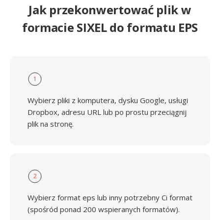
Jak przekonwertować plik w
formacie SIXEL do formatu EPS
1
Wybierz pliki z komputera, dysku Google, usługi
Dropbox, adresu URL lub po prostu przeciągnij
plik na stronę.
2
Wybierz format eps lub inny potrzebny Ci format
(spośród ponad 200 wspieranych formatów).