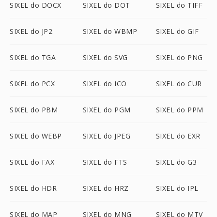
SIXEL do DOCX
SIXEL do DOT
SIXEL do TIFF
SIXEL do JP2
SIXEL do WBMP
SIXEL do GIF
SIXEL do TGA
SIXEL do SVG
SIXEL do PNG
SIXEL do PCX
SIXEL do ICO
SIXEL do CUR
SIXEL do PBM
SIXEL do PGM
SIXEL do PPM
SIXEL do WEBP
SIXEL do JPEG
SIXEL do EXR
SIXEL do FAX
SIXEL do FTS
SIXEL do G3
SIXEL do HDR
SIXEL do HRZ
SIXEL do IPL
SIXEL do MAP
SIXEL do MNG
SIXEL do MTV