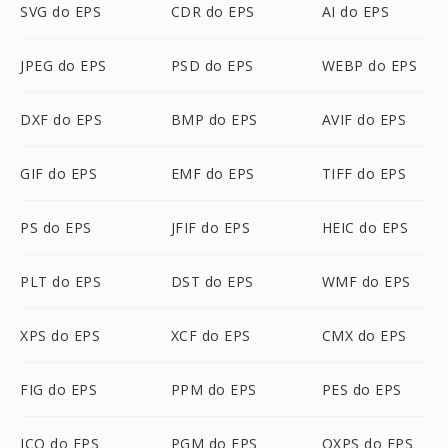
SVG do EPS
CDR do EPS
AI do EPS
JPEG do EPS
PSD do EPS
WEBP do EPS
DXF do EPS
BMP do EPS
AVIF do EPS
GIF do EPS
EMF do EPS
TIFF do EPS
PS do EPS
JFIF do EPS
HEIC do EPS
PLT do EPS
DST do EPS
WMF do EPS
XPS do EPS
XCF do EPS
CMX do EPS
FIG do EPS
PPM do EPS
PES do EPS
ICO do EPS
PGM do EPS
OXPS do EPS