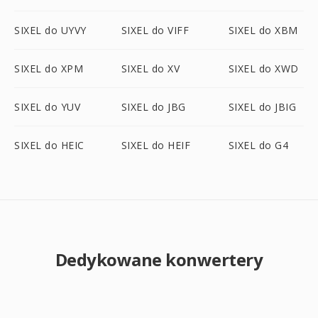
SIXEL do UYVY
SIXEL do VIFF
SIXEL do XBM
SIXEL do XPM
SIXEL do XV
SIXEL do XWD
SIXEL do YUV
SIXEL do JBG
SIXEL do JBIG
SIXEL do HEIC
SIXEL do HEIF
SIXEL do G4
Dedykowane konwertery