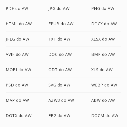
PDF do AW
JPG do AW
PNG do AW
HTML do AW
EPUB do AW
DOCX do AW
JPEG do AW
TXT do AW
XLSX do AW
AVIF do AW
DOC do AW
BMP do AW
MOBI do AW
ODT do AW
XLS do AW
PSD do AW
SVG do AW
WEBP do AW
MAP do AW
AZW3 do AW
ABW do AW
DOTX do AW
FB2 do AW
DOCM do AW