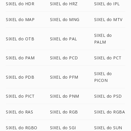
SIXEL do HDR
SIXEL do HRZ
SIXEL do IPL
SIXEL do MAP
SIXEL do MNG
SIXEL do MTV
SIXEL do
SIXEL do OTB
SIXEL do PAL
PALM
SIXEL do PAM
SIXEL do PCD
SIXEL do PCT
SIXEL do
SIXEL do PDB
SIXEL do PFM
PICON
SIXEL do PICT
SIXEL do PNM
SIXEL do PSD
SIXEL do RAS
SIXEL do RGB
SIXEL do RGBA
SIXEL do RGBO
SIXEL do SGI
SIXEL do SUN