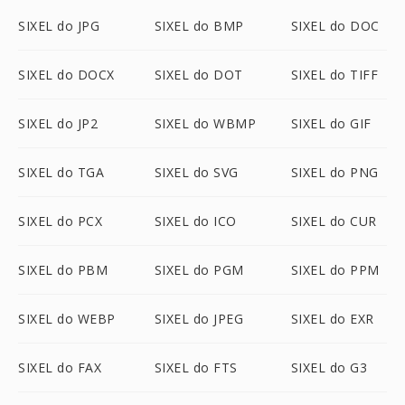
SIXEL do JPG
SIXEL do BMP
SIXEL do DOC
SIXEL do DOCX
SIXEL do DOT
SIXEL do TIFF
SIXEL do JP2
SIXEL do WBMP
SIXEL do GIF
SIXEL do TGA
SIXEL do SVG
SIXEL do PNG
SIXEL do PCX
SIXEL do ICO
SIXEL do CUR
SIXEL do PBM
SIXEL do PGM
SIXEL do PPM
SIXEL do WEBP
SIXEL do JPEG
SIXEL do EXR
SIXEL do FAX
SIXEL do FTS
SIXEL do G3