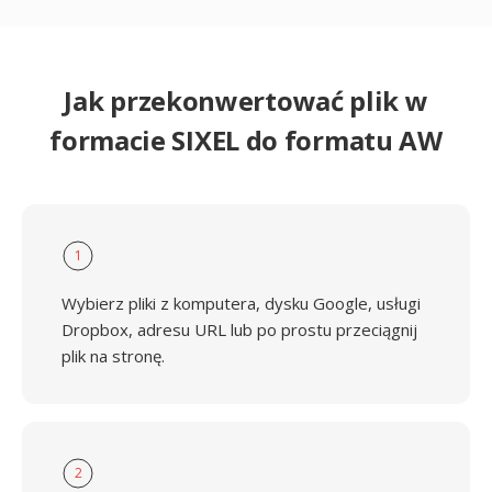
Jak przekonwertować plik w
formacie SIXEL do formatu AW
1
Wybierz pliki z komputera, dysku Google, usługi
Dropbox, adresu URL lub po prostu przeciągnij
plik na stronę.
2