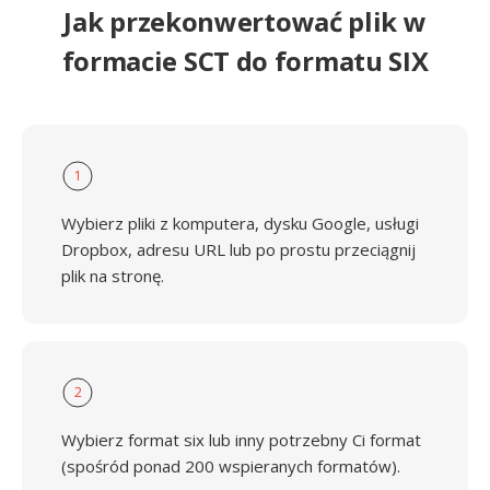
Jak przekonwertować plik w
formacie SCT do formatu SIX
1
Wybierz pliki z komputera, dysku Google, usługi
Dropbox, adresu URL lub po prostu przeciągnij
plik na stronę.
2
Wybierz format six lub inny potrzebny Ci format
(spośród ponad 200 wspieranych formatów).