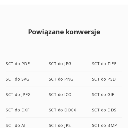
Powiązane konwersje
SCT do PDF
SCT do JPG
SCT do TIFF
SCT do SVG
SCT do PNG
SCT do PSD
SCT do JPEG
SCT do ICO
SCT do GIF
SCT do DXF
SCT do DOCX
SCT do DDS
SCT do AI
SCT do JP2
SCT do BMP