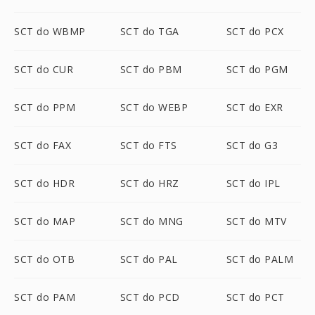
SCT do WBMP
SCT do TGA
SCT do PCX
SCT do CUR
SCT do PBM
SCT do PGM
SCT do PPM
SCT do WEBP
SCT do EXR
SCT do FAX
SCT do FTS
SCT do G3
SCT do HDR
SCT do HRZ
SCT do IPL
SCT do MAP
SCT do MNG
SCT do MTV
SCT do OTB
SCT do PAL
SCT do PALM
SCT do PAM
SCT do PCD
SCT do PCT