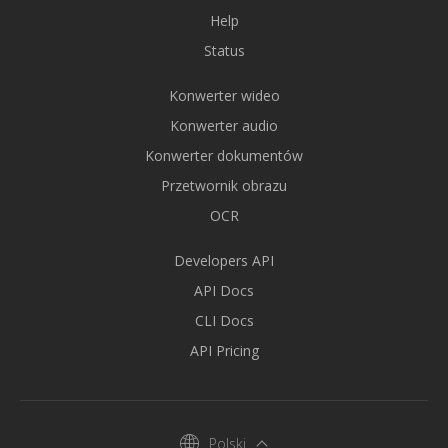
Help
Status
Konwerter wideo
Konwerter audio
Konwerter dokumentów
Przetwornik obrazu
OCR
Developers API
API Docs
CLI Docs
API Pricing
Polski