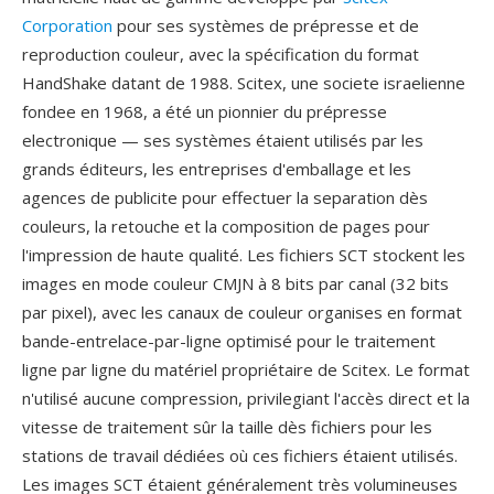
Corporation
pour ses systèmes de prépresse et de
reproduction couleur, avec la spécification du format
HandShake datant de 1988. Scitex, une societe israelienne
fondee en 1968, a été un pionnier du prépresse
electronique — ses systèmes étaient utilisés par les
grands éditeurs, les entreprises d'emballage et les
agences de publicite pour effectuer la separation dès
couleurs, la retouche et la composition de pages pour
l'impression de haute qualité. Les fichiers SCT stockent les
images en mode couleur CMJN à 8 bits par canal (32 bits
par pixel), avec les canaux de couleur organises en format
bande-entrelace-par-ligne optimisé pour le traitement
ligne par ligne du matériel propriétaire de Scitex. Le format
n'utilisé aucune compression, privilegiant l'accès direct et la
vitesse de traitement sûr la taille dès fichiers pour les
stations de travail dédiées où ces fichiers étaient utilisés.
Les images SCT étaient généralement très volumineuses