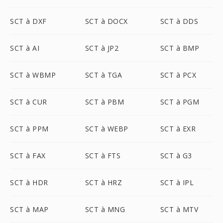
SCT à DXF
SCT à DOCX
SCT à DDS
SCT à AI
SCT à JP2
SCT à BMP
SCT à WBMP
SCT à TGA
SCT à PCX
SCT à CUR
SCT à PBM
SCT à PGM
SCT à PPM
SCT à WEBP
SCT à EXR
SCT à FAX
SCT à FTS
SCT à G3
SCT à HDR
SCT à HRZ
SCT à IPL
SCT à MAP
SCT à MNG
SCT à MTV