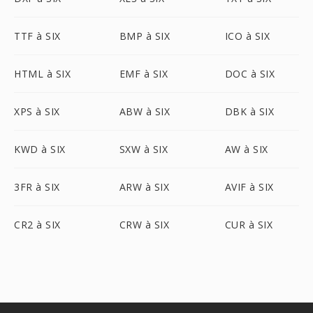
TTF à SIX
BMP à SIX
ICO à SIX
HTML à SIX
EMF à SIX
DOC à SIX
XPS à SIX
ABW à SIX
DBK à SIX
KWD à SIX
SXW à SIX
AW à SIX
3FR à SIX
ARW à SIX
AVIF à SIX
CR2 à SIX
CRW à SIX
CUR à SIX