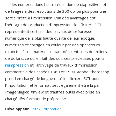
— dès numerisations haute résolution de diapositives et
de tirages à dès résolutions de 300 dpi où plus pour une
sortie prête à l'impression. L'un dès avantages est
l'héritage de production d'impression : les fichiers SCT
représentent certains dès travaux de prépresse
numérique de la plus haute qualité de leur époque,
numérisés et corriges en couleur par dès operateurs
experts sûr du matériel coutant dès centaines de milliers
de dollars, ce qui en fait dès sources precieuses pour la
reimpression
et l'archivage de travaux d'impression
commerciale dès années 1980 et 1990. Adobe Photoshop
prend en chargé de longue daté les fichiers SCT pour
l'importation, et le format peut également être lu par
ImageMagick, XnView et d'autres outils avec prisé en
chargé dès formats de prépresse.
Développeur
:
Scitex Corporation