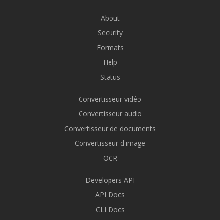
About
Security
Formats
Help
Status
Convertisseur vidéo
Convertisseur audio
Convertisseur de documents
Convertisseur d'image
OCR
Developers API
API Docs
CLI Docs