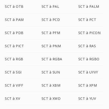
SCT à OTB
SCT à PAL
SCT à PALM
SCT à PAM
SCT à PCD
SCT à PCT
SCT à PDB
SCT à PFM
SCT à PICON
SCT à PICT
SCT à PNM
SCT à RAS
SCT à RGB
SCT à RGBA
SCT à RGBO
SCT à SGI
SCT à SUN
SCT à UYVY
SCT à VIFF
SCT à XBM
SCT à XPM
SCT à XV
SCT à XWD
SCT à YUV