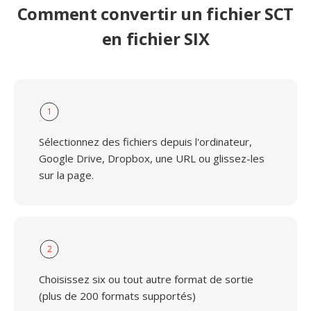
Comment convertir un fichier SCT
en fichier SIX
1
Sélectionnez des fichiers depuis l'ordinateur,
Google Drive, Dropbox, une URL ou glissez-les
sur la page.
2
Choisissez six ou tout autre format de sortie
(plus de 200 formats supportés)